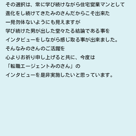
その選択は、常に学び続けながら住宅営業マンとして
進化をし続けてきたみのさんだからこそ出来た
一見勿体ないようにも見えますが
学び続けた男が出した堂々たる結論である事を
インタビューをしながら感じ取る事が出来ました。
そんなみのさんのご活躍を
心よりお祈り申し上げると共に、今度は
「転職エージェントみのさん」の
インタビューを是非実施したいと思っています。