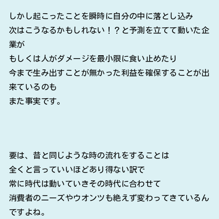
しかし起こったことを瞬時に自分の中に落とし込み
次はこうなるかもしれない！？と予測を立てて動いた企
業が
もしくは人がダメージを最小限に食い止めたり
今まで生み出すことが無かった利益を確保することが出
来ているのも
また事実です。
要は、昔と同じような時の流れをすることは
全くと言っていいほどあり得ない訳で
常に時代は動いていきその時代に合わせて
消費者のニーズやウオンツも絶えず変わってきているん
ですよね。