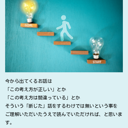
今から出てくるお話は
「この考え方が正しい」とか
「この考え方は間違っている」とか
そういう「断じた」話をするわけでは無いという事を
ご理解いただいたうえで読んでいただければ、と思いま
す。