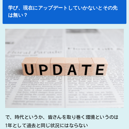
学び、現在にアップデートしていかないとその先
は無い？
で、時代というか、皆さんを取り巻く環境というのは
1年として過去と同じ状況にはならない