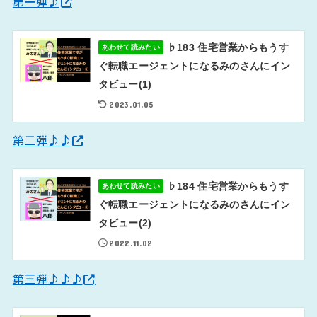
第一弾♪
♭183 住宅営業からもうす
あわせて読みたい
ぐ転職エージェントになるみのさんにイン
タビュー(1)
2023.01.05
第二弾♪♪
♭184 住宅営業からもうす
あわせて読みたい
ぐ転職エージェントになるみのさんにイン
タビュー(2)
2022.11.02
第三弾♪♪♪