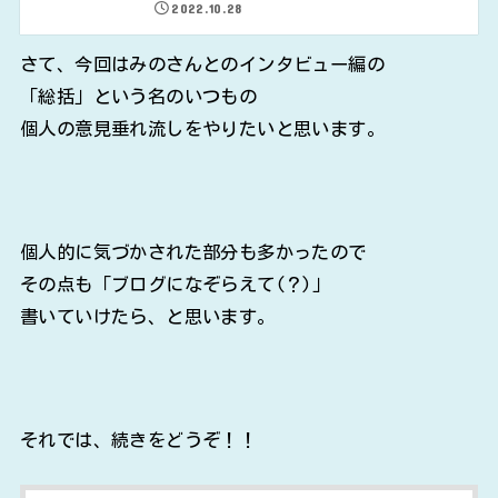
2022.10.28
さて、今回はみのさんとのインタビュー編の
「総括」という名のいつもの
個人の意見垂れ流しをやりたいと思います。
個人的に気づかされた部分も多かったので
その点も「ブログになぞらえて(？)」
書いていけたら、と思います。
それでは、続きをどうぞ！！