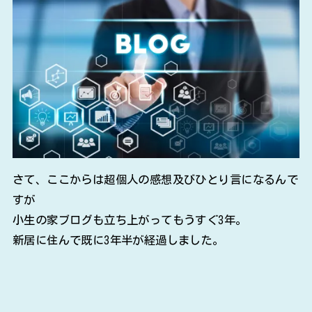
さて、ここからは超個人の感想及びひとり言になるんで
すが
小生の家ブログも立ち上がってもうすぐ3年。
新居に住んで既に3年半が経過しました。