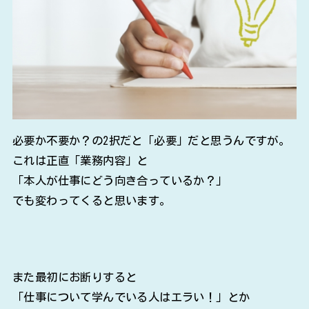
必要か不要か？の2択だと「必要」だと思うんですが。
これは正直「業務内容」と
「本人が仕事にどう向き合っているか？」
でも変わってくると思います。
また最初にお断りすると
「仕事について学んでいる人はエラい！」とか