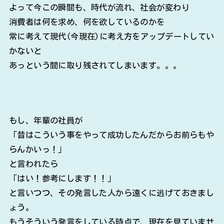
よって今この瞬間も、時代が流れ、社会が変わり
消費者は何を求め、何を欲しているのかを
常に考えて現代(今現在)に考え方をアップデートしてい
かないと
あっという間に取り残されてしまいます。。。
もし、年輩の社員が
「昔はこういう事をやって成功したんだからお前らもや
らんかいっ！」
と言われたら
「はい！参考にします！！」
と言いつつ、その発言した人から遠くに逃げておきまし
ょう。
もうそういう発言をしている時点で、現在を見ていませ