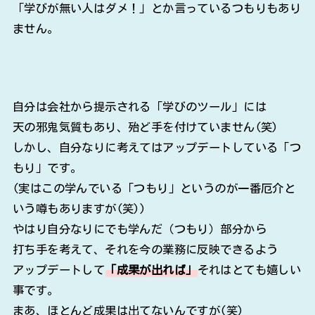
「学びが無い人はダメ！」とか言っているつもりもあり
ません。
自分は会社から提示される「学びのツール」には
天の邪鬼気質もあり、殆ど手を付けていません(笑)
しかし、自分なりに考えてはアップデートしている「つ
もり」です。
(実はこの学んでいる「つもり」というのが一番厄介と
いう噂もありますが(笑))
やはり自分なりにでも学んだ（つもり）部分から
打ち手を考えて、それを今の業務に反映できるよう
アップデートして
「成果が出れば」
それはとても嬉しい
事です。
まあ、ほとんど成果は出てないんですが(笑)