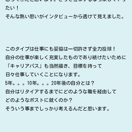
たい！
そんな熱い思いがインタビューから透けて見えました。
このタイプは仕事にも妥協は一切許さず全力投球！
自分の仕事が楽しく充実したものであり続けたいために
「キャリアパス」も当然描き、目標を持って
日々仕事していくことになります。
5年。。。10年。。。20年後の自分とは？
自分はリタイアするまでにどのような職を経由して
どのようなポストに就くのか？
そういう事までしっかり考えるんだと思います。