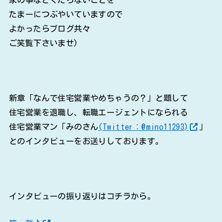
たまーにつぶやいていますので
よかったらブログ共々
ご笑覧下さいませ)
新章「なんで住宅営業やめちゃうの？」と題して
住宅営業を退職し、転職エージェントになられる
住宅営業マン「みのさん
(Twitter：@mino11293)
」
とのインタビューをお送りしております。
インタビューの振り返りはコチラから。