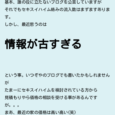
基本、誰の役に立たないブログを公言していますが
それでもセキスイハイム絡みの流入数はまずますありま
す。
しかし、最近思うのは
情報が古すぎる
という事。いつぞやのブログでも書いたかもしれません
が
たまーにセキスイハイムを検討されている方から
見積もりやら価格の相談を受ける事があるんです
が。。。
まあ、最近の家の価格は高い高い(笑)