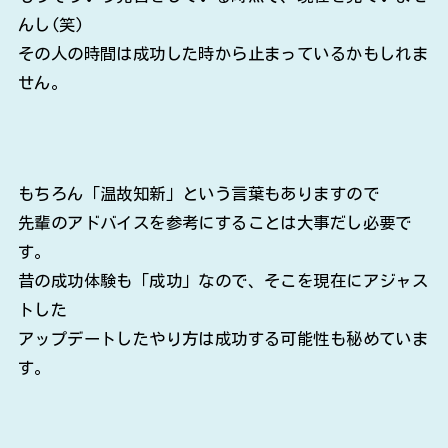
んし(笑)
その人の時間は成功した時から止まっているかもしれま
せん。
もちろん「温故知新」という言葉もありますので
先輩のアドバイスを参考にすることは大事だし必要で
す。
昔の成功体験も「成功」なので、そこを現在にアジャス
トした
アップデートしたやり方は成功する可能性も秘めていま
す。