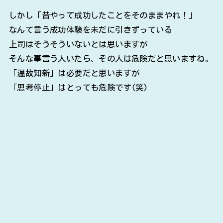
しかし「昔やって成功したことをそのままやれ！」
なんて言う成功体験を未だに引きずっている
上司はそうそういないとは思いますが
そんな事言う人いたら、その人は危険だと思いますね。
「温故知新」は必要だと思いますが
「思考停止」はとっても危険です(笑)