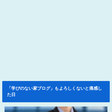
「学びのない家ブログ」もよろしくないと痛感し
た日