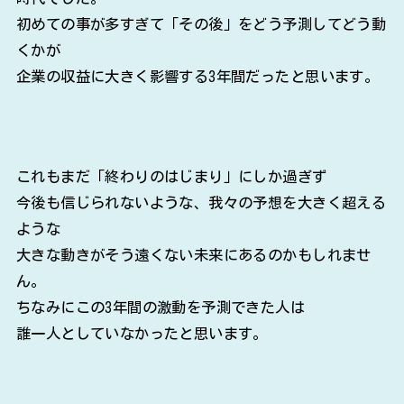
初めての事が多すぎて「その後」をどう予測してどう動
くかが
企業の収益に大きく影響する3年間だったと思います。
これもまだ「終わりのはじまり」にしか過ぎず
今後も信じられないような、我々の予想を大きく超える
ような
大きな動きがそう遠くない未来にあるのかもしれませ
ん。
ちなみにこの3年間の激動を予測できた人は
誰一人としていなかったと思います。