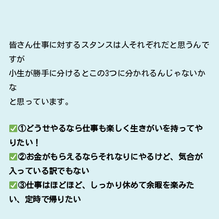
皆さん仕事に対するスタンスは人それぞれだと思うんで
すが
小生が勝手に分けるとこの3つに分かれるんじゃないか
な
と思っています。
①どうせやるなら仕事も楽しく生きがいを持ってや
りたい！
②お金がもらえるならそれなりにやるけど、気合が
入っている訳でもない
③仕事はほどほど、しっかり休めて余暇を楽みた
い、定時で帰りたい