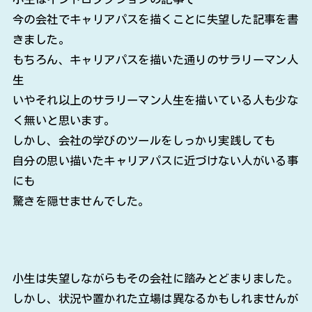
今の会社でキャリアパスを描くことに失望した記事を書
きました。
もちろん、キャリアパスを描いた通りのサラリーマン人
生
いやそれ以上のサラリーマン人生を描いている人も少な
く無いと思います。
しかし、会社の学びのツールをしっかり実践しても
自分の思い描いたキャリアパスに近づけない人がいる事
にも
驚きを隠せませんでした。
小生は失望しながらもその会社に踏みとどまりました。
しかし、状況や置かれた立場は異なるかもしれませんが