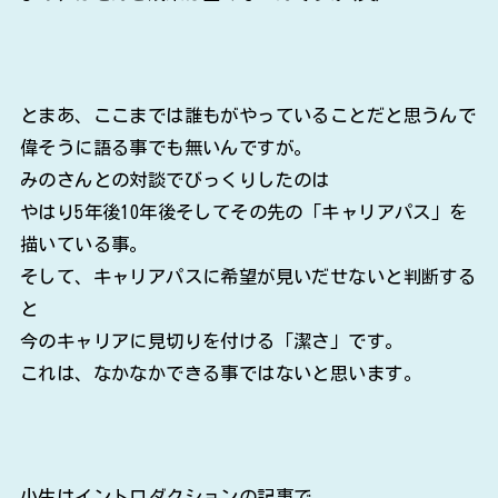
とまあ、ここまでは誰もがやっていることだと思うんで
偉そうに語る事でも無いんですが。
みのさんとの対談でびっくりしたのは
やはり5年後10年後そしてその先の「キャリアパス」を
描いている事。
そして、キャリアパスに希望が見いだせないと判断する
と
今のキャリアに見切りを付ける「潔さ」です。
これは、なかなかできる事ではないと思います。
小生はイントロダクションの記事で