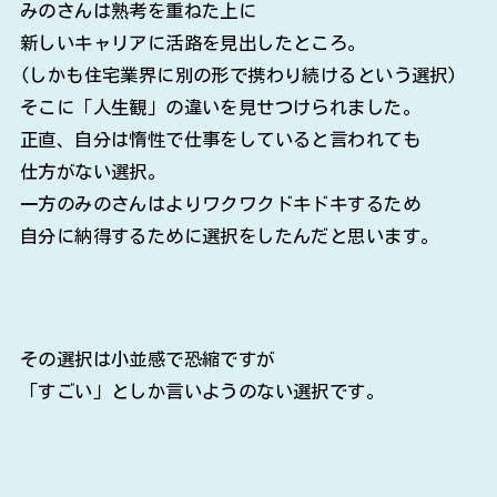
みのさんは熟考を重ねた上に
新しいキャリアに活路を見出したところ。
(しかも住宅業界に別の形で携わり続けるという選択)
そこに「人生観」の違いを見せつけられました。
正直、自分は惰性で仕事をしていると言われても
仕方がない選択。
一方のみのさんはよりワクワクドキドキするため
自分に納得するために選択をしたんだと思います。
その選択は小並感で恐縮ですが
「すごい」としか言いようのない選択です。