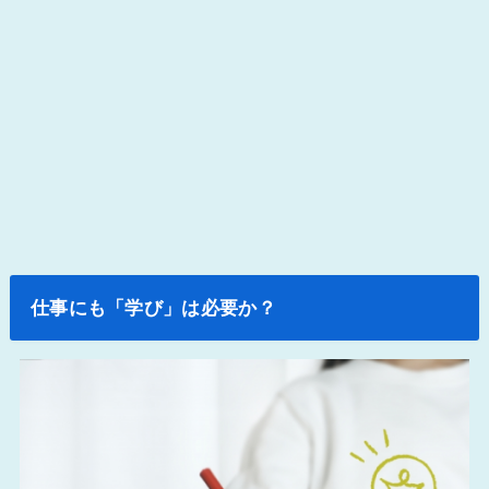
仕事にも「学び」は必要か？