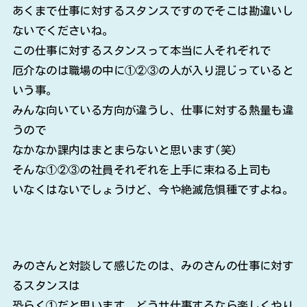
あくまで仕事に対するスタンスですのでそこは勘違いし
ないでくださいね。
この仕事に対するスタンスって本当に人それぞれで
厄介なのは職場の中に①②③の人が入り混じっていると
いう事。
みんな向いている方向が違うし、仕事に対する熱量も違
うので
なかなか課内はまとまらないと思います(笑)
そんな①②③の社員それぞれを上手に束ねる上司も
いなくはないでしょうけど、今や絶滅危惧種ですよね。
みのさんと対談して感じたのは、みのさんの仕事に対す
るスタンスは
恐らく①だと思います。どうせ仕事するなら楽しくやり