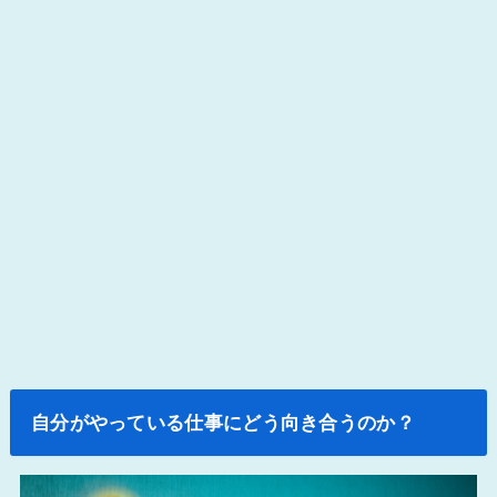
自分がやっている仕事にどう向き合うのか？