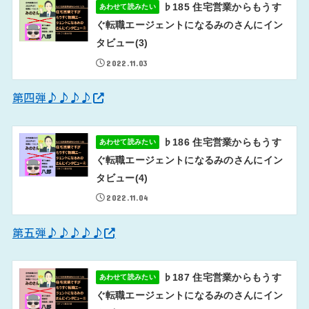
♭185 住宅営業からもうす
あわせて読みたい
ぐ転職エージェントになるみのさんにイン
タビュー(3)
2022.11.03
第四弾♪♪♪♪
♭186 住宅営業からもうす
あわせて読みたい
ぐ転職エージェントになるみのさんにイン
タビュー(4)
2022.11.04
第五弾♪♪♪♪♪
♭187 住宅営業からもうす
あわせて読みたい
ぐ転職エージェントになるみのさんにイン