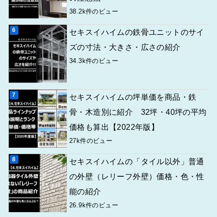
38.2k件のビュー
セキスイハイムの鉄骨ユニットのサイ
ズの寸法・大きさ・広さの紹介
34.3k件のビュー
セキスイハイムの坪単価を商品・鉄
骨・木造別に紹介 32坪・40坪の平均
価格も算出【2022年版】
27k件のビュー
セキスイハイムの「タイル以外」普通
の外壁（レリーフ外壁）価格・色・性
能の紹介
26.9k件のビュー