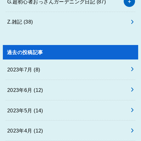
G.超初心者おっさんガーデニング日記
(87)
Z.雑記
(38)
過去の投稿記事
2023年7月 (8)
2023年6月 (12)
2023年5月 (14)
2023年4月 (12)