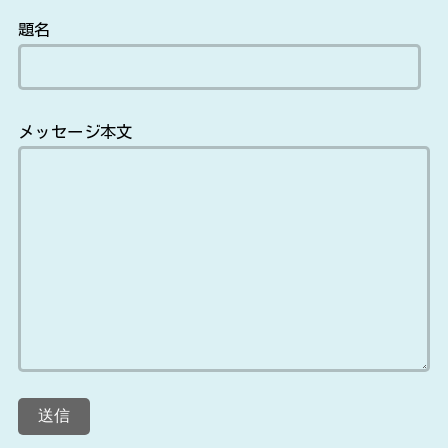
題名
メッセージ本文