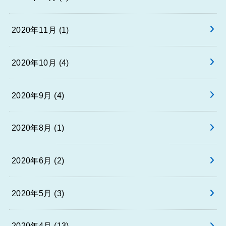
2020年11月 (1)
2020年10月 (4)
2020年9月 (4)
2020年8月 (1)
2020年6月 (2)
2020年5月 (3)
2020年4月 (13)