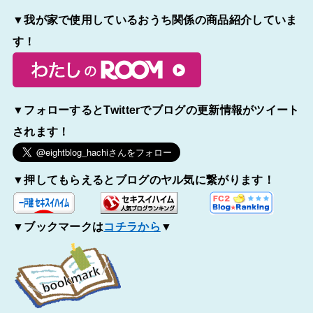
▼我が家で使用しているおうち関係の商品紹介していま
す！
▼フォローするとTwitterでブログの更新情報がツイート
されます！
▼押してもらえるとブログのヤル気に繋がります！
▼ブックマークは
コチラから
▼