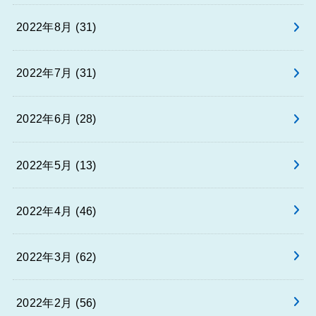
2022年8月 (31)
2022年7月 (31)
2022年6月 (28)
2022年5月 (13)
2022年4月 (46)
2022年3月 (62)
2022年2月 (56)