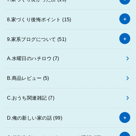
8.家づくり後悔ポイント
(15)
9.家系ブログについて
(51)
A.水曜日のハチロウ
(7)
B.商品レビュー
(5)
C.おうち関連雑記
(7)
D.俺の新しい家の話
(99)