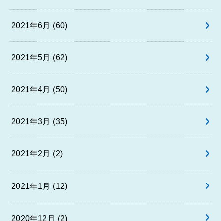
2021年6月 (60)
2021年5月 (62)
2021年4月 (50)
2021年3月 (35)
2021年2月 (2)
2021年1月 (12)
2020年12月 (2)