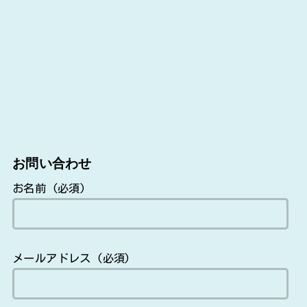
お問い合わせ
お名前 (必須)
メールアドレス (必須)