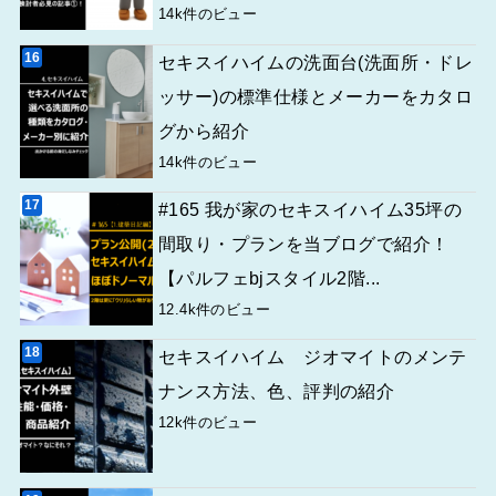
14k件のビュー
セキスイハイムの洗面台(洗面所・ドレ
ッサー)の標準仕様とメーカーをカタロ
グから紹介
14k件のビュー
#165 我が家のセキスイハイム35坪の
間取り・プランを当ブログで紹介！
【パルフェbjスタイル2階...
12.4k件のビュー
セキスイハイム ジオマイトのメンテ
ナンス方法、色、評判の紹介
12k件のビュー