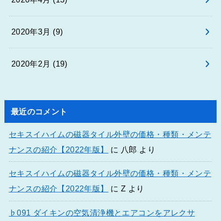
2020年3月 (9)
2020年2月 (19)
最近のコメント
セキスイハイムの磁器タイル外壁の価格・種類・メンテ
ナンスの紹介【2022年版】
に
八郎
より
セキスイハイムの磁器タイル外壁の価格・種類・メンテ
ナンスの紹介【2022年版】
に
Z
より
♭091 ダイキンの空気清浄機とエアコンをアレクサ