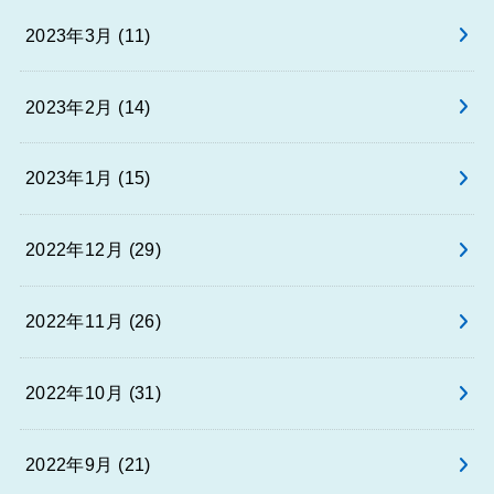
2023年3月 (11)
2023年2月 (14)
2023年1月 (15)
2022年12月 (29)
2022年11月 (26)
2022年10月 (31)
2022年9月 (21)