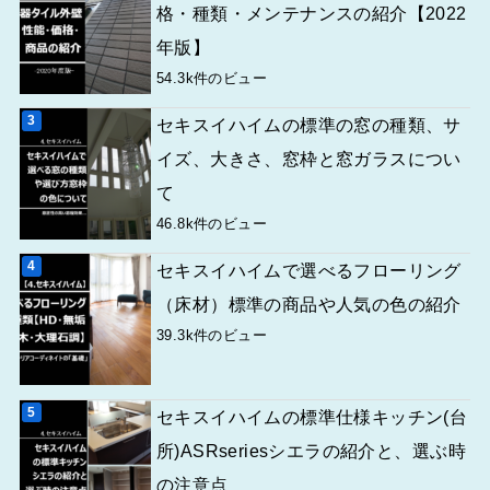
格・種類・メンテナンスの紹介【2022
年版】
54.3k件のビュー
セキスイハイムの標準の窓の種類、サ
イズ、大きさ、窓枠と窓ガラスについ
て
46.8k件のビュー
セキスイハイムで選べるフローリング
（床材）標準の商品や人気の色の紹介
39.3k件のビュー
セキスイハイムの標準仕様キッチン(台
所)ASRseriesシエラの紹介と、選ぶ時
の注意点