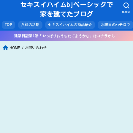
セキスイハイムbjベーシックで
SEARCH
家を建てたブログ
TOP
八郎の活動
セキスイハイムの商品紹介
水曜日のハチロウ
建築日記第1話「やっぱりおうちたてようかな」はコチラから！
お問い合わせ
HOME