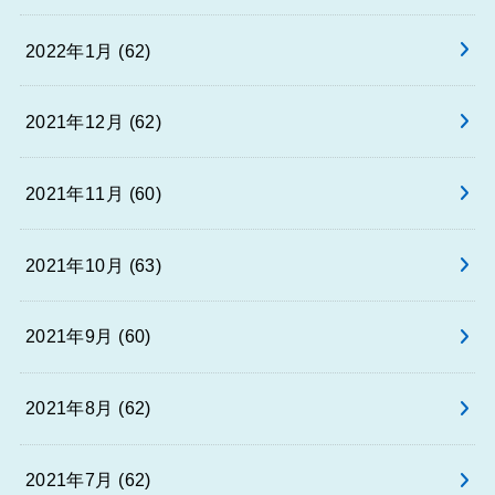
2022年1月 (62)
2021年12月 (62)
2021年11月 (60)
2021年10月 (63)
2021年9月 (60)
2021年8月 (62)
2021年7月 (62)