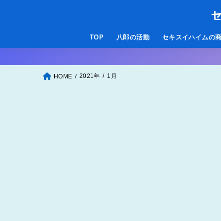
セ
TOP
八郎の活動
セキスイハイムの
2021年
1月
HOME