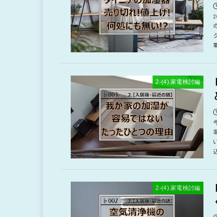
2-(4).家電検討編
2-(4).家電検討編