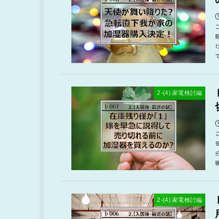
2-(4).家電検討編
2-(4).家電検討編