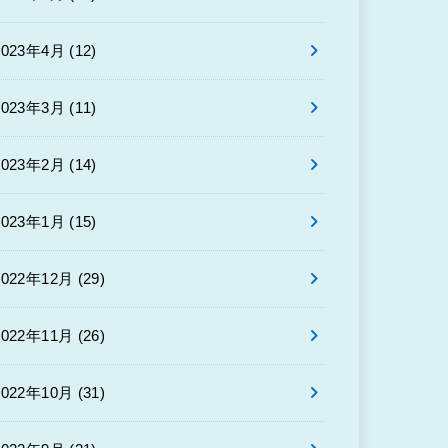
2023年4月 (12)
2023年3月 (11)
2023年2月 (14)
2023年1月 (15)
2022年12月 (29)
2022年11月 (26)
2022年10月 (31)