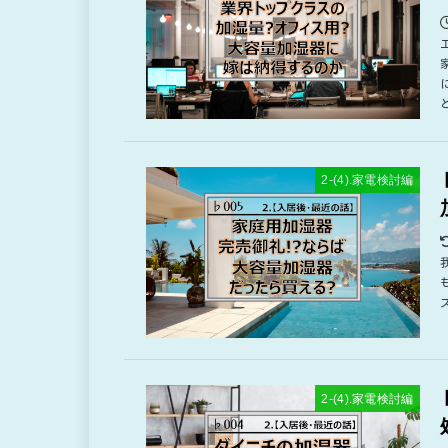
2-(4).家電検討編
2-(4).家電検討編