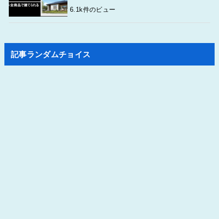
6.1k件のビュー
記事ランダムチョイス