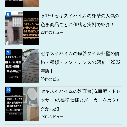
♭150 セキスイハイムの外壁の人気の
色を商品ごとに価格と実例で紹介！
23件のビュー
セキスイハイムの磁器タイル外壁の価
格・種類・メンテナンスの紹介【2022
年版】
23件のビュー
セキスイハイムの洗面台(洗面所・ドレ
ッサー)の標準仕様とメーカーをカタロ
グから紹...
23件のビュー