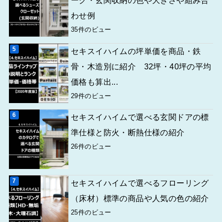
ーク・玄関収納の色や大きさや組み合
わせ例
35件のビュー
セキスイハイムの坪単価を商品・鉄
骨・木造別に紹介 32坪・40坪の平均
価格も算出...
29件のビュー
セキスイハイムで選べる玄関ドアの標
準仕様と防火・断熱仕様の紹介
26件のビュー
セキスイハイムで選べるフローリング
（床材）標準の商品や人気の色の紹介
25件のビュー