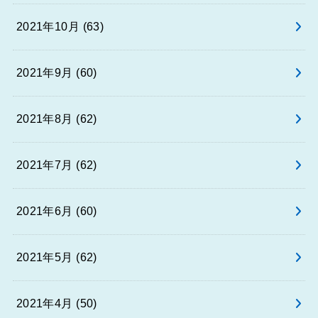
2021年10月 (63)
2021年9月 (60)
2021年8月 (62)
2021年7月 (62)
2021年6月 (60)
2021年5月 (62)
2021年4月 (50)