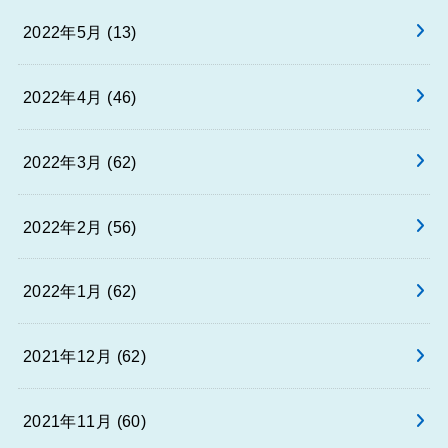
2022年5月 (13)
2022年4月 (46)
2022年3月 (62)
2022年2月 (56)
2022年1月 (62)
2021年12月 (62)
2021年11月 (60)