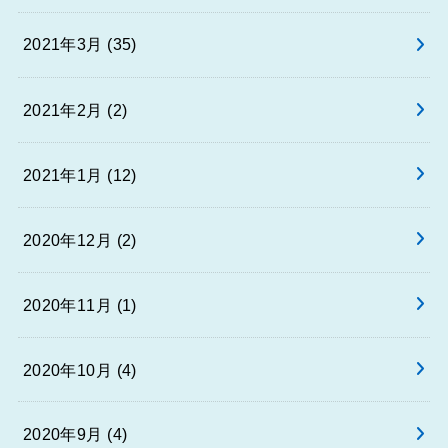
2021年3月 (35)
2021年2月 (2)
2021年1月 (12)
2020年12月 (2)
2020年11月 (1)
2020年10月 (4)
2020年9月 (4)