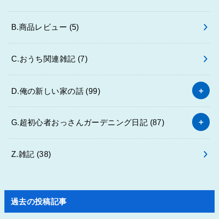
B.商品レビュー
(5)
C.おうち関連雑記
(7)
D.俺の新しい家の話
(99)
G.超初心者おっさんガーデニング日記
(87)
Z.雑記
(38)
過去の投稿記事