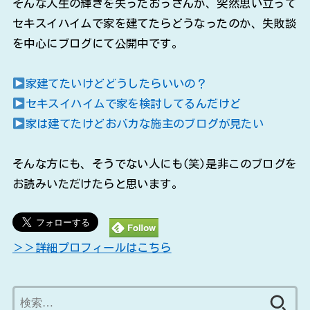
そんな人生の輝きを失ったおっさんが、突然思い立って
セキスイハイムで家を建てたらどうなったのか、失敗談
を中心にブログにて公開中です。
家建てたいけどどうしたらいいの？
セキスイハイムで家を検討してるんだけど
家は建てたけどおバカな施主のブログが見たい
そんな方にも、そうでない人にも(笑)是非このブログを
お読みいただけたらと思います。
＞＞詳細プロフィールはこちら
検