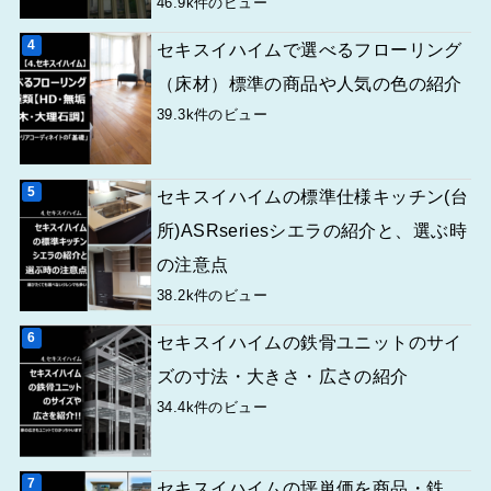
46.9k件のビュー
セキスイハイムで選べるフローリング
（床材）標準の商品や人気の色の紹介
39.3k件のビュー
セキスイハイムの標準仕様キッチン(台
所)ASRseriesシエラの紹介と、選ぶ時
の注意点
38.2k件のビュー
セキスイハイムの鉄骨ユニットのサイ
ズの寸法・大きさ・広さの紹介
34.4k件のビュー
セキスイハイムの坪単価を商品・鉄