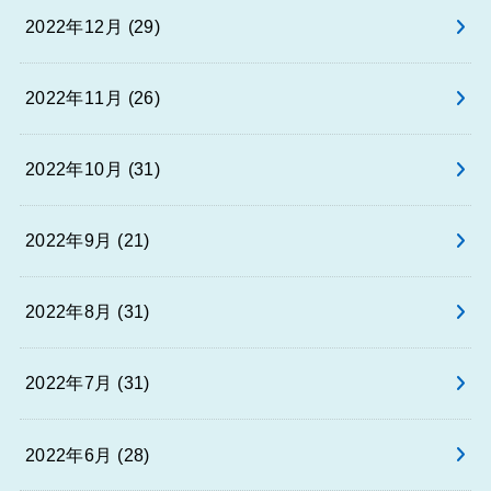
2022年12月 (29)
2022年11月 (26)
2022年10月 (31)
2022年9月 (21)
2022年8月 (31)
2022年7月 (31)
2022年6月 (28)