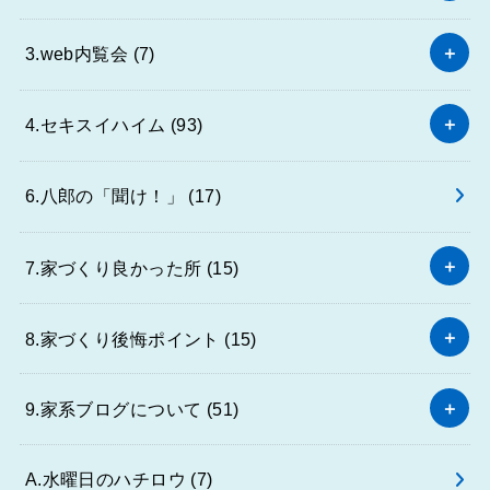
3.web内覧会
(7)
4.セキスイハイム
(93)
6.八郎の「聞け！」
(17)
7.家づくり良かった所
(15)
8.家づくり後悔ポイント
(15)
9.家系ブログについて
(51)
A.水曜日のハチロウ
(7)