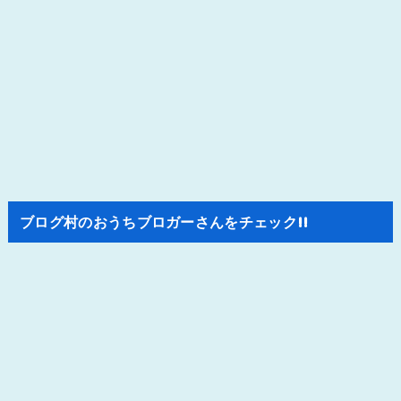
ブログ村のおうちブロガーさんをチェック!!