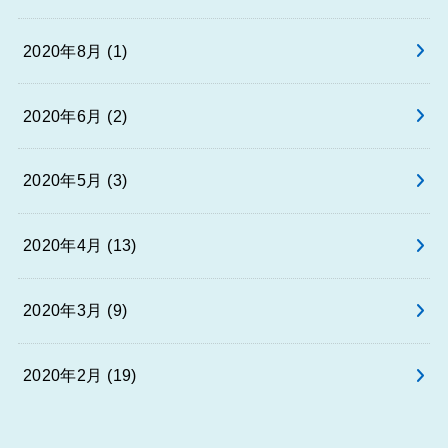
2020年8月 (1)
2020年6月 (2)
2020年5月 (3)
2020年4月 (13)
2020年3月 (9)
2020年2月 (19)