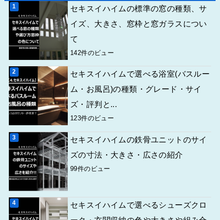
セキスイハイムの標準の窓の種類、サ
イズ、大きさ、窓枠と窓ガラスについ
て
142件のビュー
セキスイハイムで選べる浴室(バスルー
ム・お風呂)の種類・グレード・サイ
ズ・評判と...
123件のビュー
セキスイハイムの鉄骨ユニットのサイ
ズの寸法・大きさ・広さの紹介
99件のビュー
セキスイハイムで選べるシューズクロ