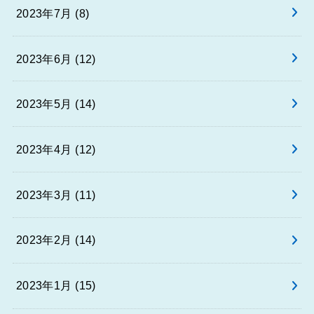
2023年7月 (8)
2023年6月 (12)
2023年5月 (14)
2023年4月 (12)
2023年3月 (11)
2023年2月 (14)
2023年1月 (15)