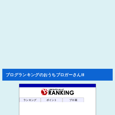
ブログランキングのおうちブロガーさん!!
ランキング
ポイント
ブロ画