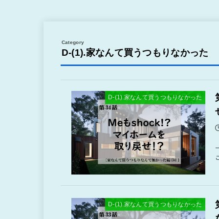
D-(1).家なんて買うつもりなかった
D-(1).家なんて買うつもりなかった
D-(1).家なんて買うつもりなかった