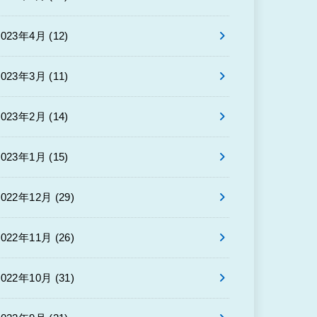
2023年4月 (12)
2023年3月 (11)
2023年2月 (14)
2023年1月 (15)
2022年12月 (29)
2022年11月 (26)
2022年10月 (31)