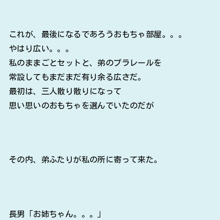
これが、最後になるであろうおもちゃ部屋。。。
やはり広い。。。
私のままごとセットと、弟のプラレールを
常設してもまだまだ有り余る広さだ。
最初は、三人散り散りになって
思い思いのおもちゃを選んでいたのだが
その内、弟ふたりが私の所に寄って来た。
長男「お姉ちゃん。。。」