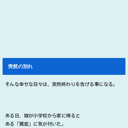
突然の別れ
そんな幸せな日々は、突然終わりを告げる事になる。
ある日、嫁が小学校から家に帰ると
ある「異変」に気が付いた。