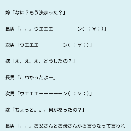
嫁「なに？もう決まった？」
長男「。。。ウエエエーーーーーン( ；∀；)」
次男「ウエエエーーーーーン( ；∀；)」
嫁「え、え、え、どうしたの？」
長男「こわかったよー」
次男「ウエエエーーーーーン( ；∀；)」
嫁「ちょっと。。。何があったの？」
長男「。。。お父さんとお母さんから言うなって言われ