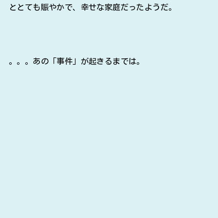
ととても賑やかで、幸せな家庭だったようだ。
。。。あの「事件」が起きるまでは。