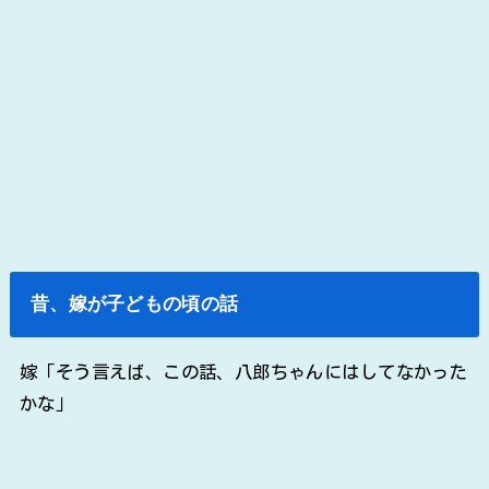
昔、嫁が子どもの頃の話
嫁「そう言えば、この話、八郎ちゃんにはしてなかった
かな」