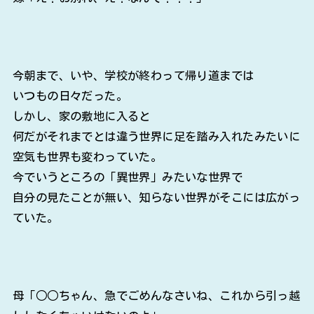
今朝まで、いや、学校が終わって帰り道までは
いつもの日々だった。
しかし、家の敷地に入ると
何だがそれまでとは違う世界に足を踏み入れたみたいに
空気も世界も変わっていた。
今でいうところの「異世界」みたいな世界で
自分の見たことが無い、知らない世界がそこには広がっ
ていた。
母「○○ちゃん、急でごめんなさいね、これから引っ越