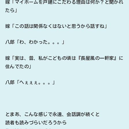
嫁「マイホームを戸建にこだわる理由は何か？と聞かれ
たら」
嫁「この話は関係なくはないと思うから話すね」
八郎「わ、わかった。。。」
嫁「実は、昔、私がこどもの頃は『長屋風の一軒家』に
住んでたの」
八郎「へぇぇぇ。。。」
とまあ、こんな感じで永遠、会話調が続くと
読者も読みづらいだろうから