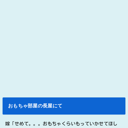
おもちゃ部屋の長屋にて
嫁「せめて。。。おもちゃくらいもっていかせてほし