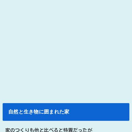
自然と生き物に囲まれた家
家のつくりも他と比べると特異だったが