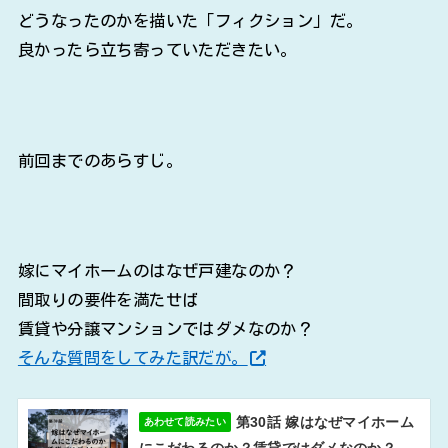
どうなったのかを描いた「フィクション」だ。
良かったら立ち寄っていただきたい。
前回までのあらすじ。
嫁にマイホームのはなぜ戸建なのか？
間取りの要件を満たせば
賃貸や分譲マンションではダメなのか？
そんな質問をしてみた訳だが。
第30話 嫁はなぜマイホーム
あわせて読みたい
にこだわるのか？賃貸ではダメなのか？