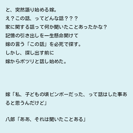
と、突然語り始める嫁。
え？この話、ってどんな話？？？
家に関する話って何か聞いたことあったかな？
記憶の引き出しを一生懸命開けて
嫁の言う「この話」を必死で探す。
しかし、探し出す前に
嫁からポツリと話し始めた。
嫁「私、子どもの頃ビンボーだった、って話はした事あ
ると思うんだけど」
八郎「ああ、それは聞いたことある」