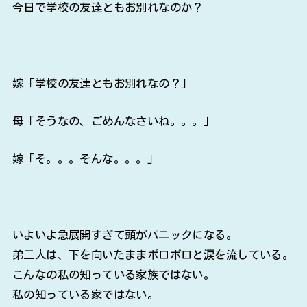
今日で学校の友達ともお別れなのか？
嫁「学校の友達ともお別れなの？」
母「そうなの、ごめんなさいね。。。」
嫁「そ。。。そんな。。。」
いよいよ急展開すぎて頭がパニックになる。
弟二人は、下を向いたままポロポロと涙を流している。
こんなの私の知っている家族ではない。
私の知っている家ではない。