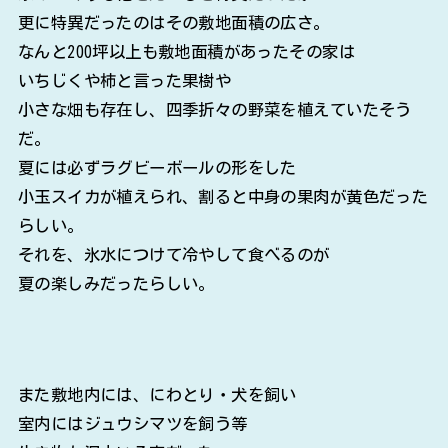
更に特異だったのはその敷地面積の広さ。
なんと200坪以上も敷地面積があったその家は
いちじくや柿と言った果樹や
小さな畑も存在し、四季折々の野菜を植えていたそう
だ。
夏には必ずラグビーボールの形をした
小玉スイカが植えられ、割ると中身の果肉が黄色だった
らしい。
それを、氷水につけて冷やして食べるのが
夏の楽しみだったらしい。
また敷地内には、にわとり・犬を飼い
室内にはジュウシマツを飼う等