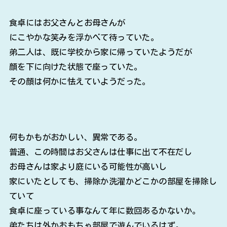
食卓にはお父さんとお母さんが
にこやかな笑みを浮かべて待っていた。
弟二人は、既に学校から家に帰っていたようだが
顔を下に向けた状態で座っていた。
その顔は何かに怯えていようだった。
何もかもがおかしい、異常である。
普通、この時間はお父さんは仕事に出て不在だし
お母さんは家より庭にいる可能性が高いし
家にいたとしても、掃除か洗濯かどこかの部屋を掃除し
ていて
食卓に座っている事なんて年に数回あるかないか。
弟たちは外かおもちゃ部屋で遊んでいるはず。