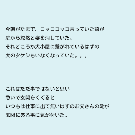
今朝がたまで、コッココッコ言っていた鶏が
庭から忽然と姿を消していた。
それどころか犬小屋に繋がれているはずの
犬のタケシもいなくなっていた。。。
これはただ事ではないと思い
急いで玄関をくぐると
いつもは仕事に出て無いはずのお父さんの靴が
玄関にある事に気が付いた。