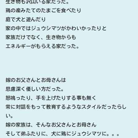
生き物も沢山いる家だった。
鶏の産みたてのたまごを食べたり
庭で犬と遊んだり
家の中ではジュウシマツがかわいかったりと
家族だけでなく、生き物からも
エネルギーがもらえる家だった。
嫁のお父さんとお母さんは
思慮深く優しい方だった。
怒鳴ったり、手を上げたりする事も無く
常に対話をもって教育するようなスタイルだったらし
い。
嫁の家族は、そんなお父さんとお母さん
そして弟ふたりに、犬に鶏にジュウシマツに。。。