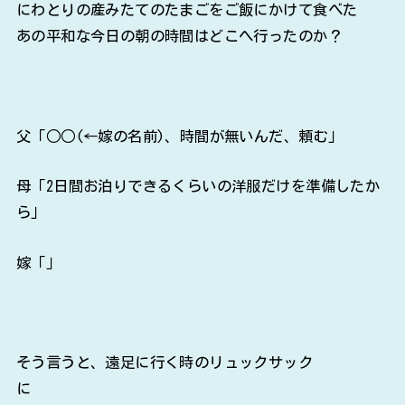
にわとりの産みたてのたまごをご飯にかけて食べた
あの平和な今日の朝の時間はどこへ行ったのか？
父「○○(←嫁の名前)、時間が無いんだ、頼む」
母「2日間お泊りできるくらいの洋服だけを準備したか
ら」
嫁「」
そう言うと、遠足に行く時のリュックサック
に