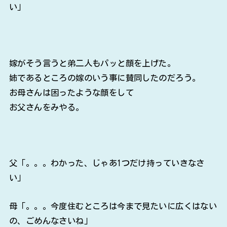
い」
嫁がそう言うと弟二人もパッと顔を上げた。
姉であるところの嫁のいう事に賛同したのだろう。
お母さんは困ったような顔をして
お父さんをみやる。
父「。。。わかった、じゃあ1つだけ持っていきなさ
い」
母「。。。今度住むところは今まで見たいに広くはない
の、ごめんなさいね」