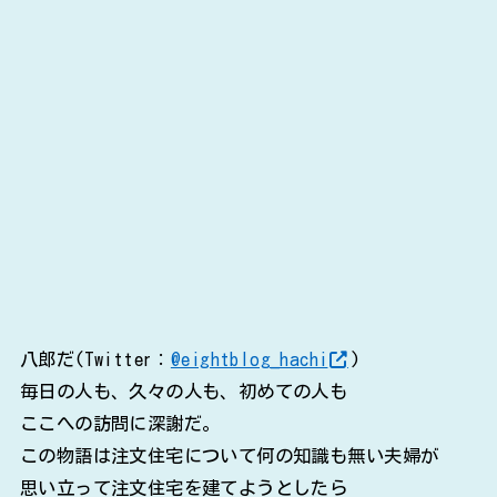
八郎だ(Twitter：
@eightblog_hachi
)
毎日の人も、久々の人も、初めての人も
ここへの訪問に深謝だ。
この物語は注文住宅について何の知識も無い夫婦が
思い立って注文住宅を建てようとしたら