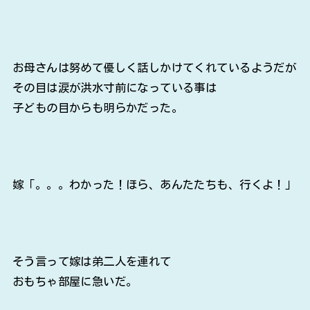
お母さんは努めて優しく話しかけてくれているようだが
その目は涙が洪水寸前になっている事は
子どもの目からも明らかだった。
嫁「。。。わかった！ほら、あんたたちも、行くよ！」
そう言って嫁は弟二人を連れて
おもちゃ部屋に急いだ。