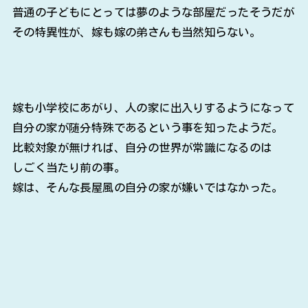
普通の子どもにとっては夢のような部屋だったそうだが
その特異性が、嫁も嫁の弟さんも当然知らない。
嫁も小学校にあがり、人の家に出入りするようになって
自分の家が随分特殊であるという事を知ったようだ。
比較対象が無ければ、自分の世界が常識になるのは
しごく当たり前の事。
嫁は、そんな長屋風の自分の家が嫌いではなかった。