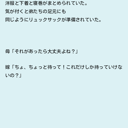
洋服と下着と寝巻がまとめられていた。
気が付くと弟たちの足元にも
同じようにリュックサックが準備されていた。
母「それがあったら大丈夫よね？」
嫁「ちょ、ちょっと待って！これだけしか持っていけな
いの？」