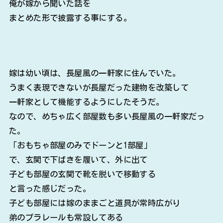
俺が嫁から聞いた話を
まとめた形で披露する事にする。
嫁は幼い頃は、長屋風の一軒家に住んでいた。
うまく表現できないが長屋だった建物を改築して
一軒家として機能するようにしたそうだ。
なので、めちゃ広く部屋数も多い長屋風の一軒家だっ
た。
「おもちゃ部屋のみでドーンと1部屋」
で、玄関で下ばきを履いて、外に出て
子ども部屋の玄関で靴を脱いで移動する
と言った感じだった。
子ども部屋には嫁のままごと道具が常時広がり
弟のプラレールも常設してある