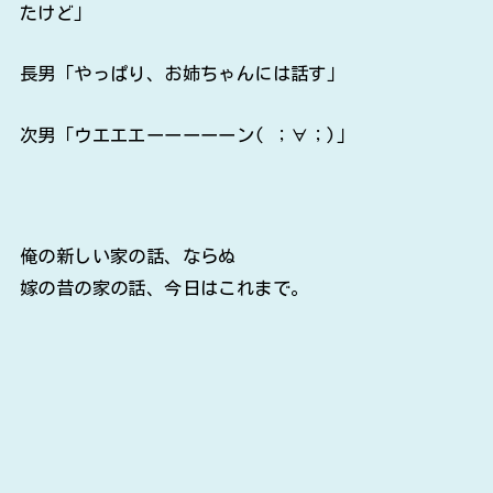
たけど」
長男「やっぱり、お姉ちゃんには話す」
次男「ウエエエーーーーーン( ；∀；)」
俺の新しい家の話、ならぬ
嫁の昔の家の話、今日はこれまで。