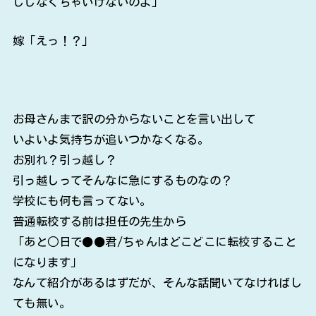
ししなくちゃいけないのよ」
嫁「えっ！？」
お母さんまで訳の分からないことを言い出して
いよいよ気持ちが追いつかなくなる。
お別れ？引っ越し？
引っ越しってそんなに急にするものなの？
学校にも何も言ってない。
普通転校する前は担任の先生から
「あと○日で●●君/ちゃんはどこどこに転校すること
になります」
なんて紹介があるはずだが、そんな話聞いてなければし
ても無い。