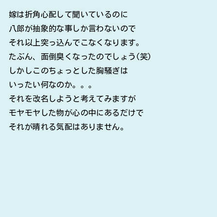
嫁は折角心配して聞いているのに
八郎が抽象的な事しか言わないので
それ以上突っ込んでこなくなります。
たぶん、面倒臭くなったのでしょう(笑)
しかしこのちょっとした胸騒ぎは
いったい何なのか。。。
それを改名しようと考えてみますが
モヤモヤした物が心の中にあるだけで
それが晴れる気配はありません。