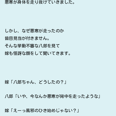
悪寒が身体を走り抜けていきました。
しかし、なぜ悪寒が走ったのか
皆目見当が付きません。
そんな挙動不審な八郎を見て
嫁も怪訝な顔をして聞いてきます。
嫁「八郎ちゃん、どうしたの？」
八郎「いや、今なんか悪寒が背中を走ったような」
嫁「えーっ風邪のひき始めじゃない？」