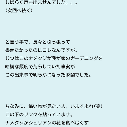
しばらく声も出ませんでした。。。
(次回へ続く)
と言う事で、長々と引っ張って
書きたかったのはコレなんですが。
じつはこのナメクジが我が家のガーデニングを
結構な頻度で荒らしていた事実が
この出来事で明らかになった瞬間でした。
ちなみに、怖い物が見たい人、いますよね(笑)
この下のリンクを貼っています。
ナメクジがジュリアンの花を食べ尽くす