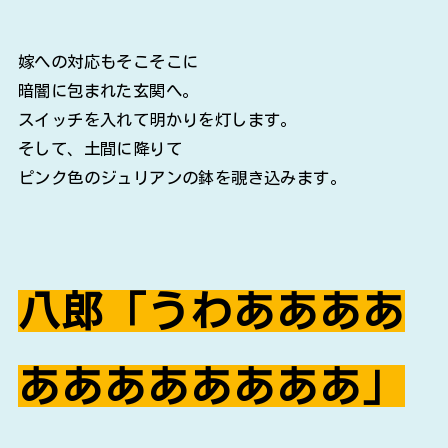
嫁への対応もそこそこに
暗闇に包まれた玄関へ。
スイッチを入れて明かりを灯します。
そして、土間に降りて
ピンク色のジュリアンの鉢を覗き込みます。
八郎「うわああああ
ああああああああ」