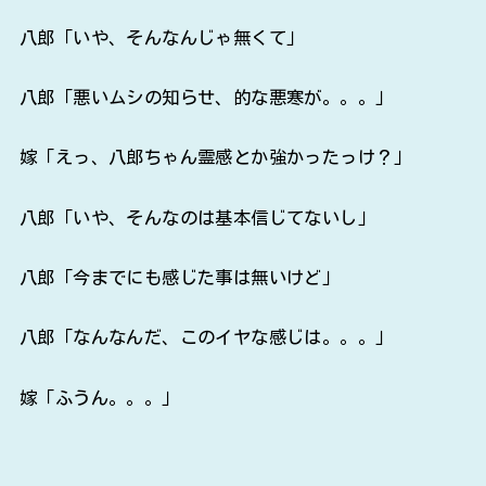
八郎「いや、そんなんじゃ無くて」
八郎「悪いムシの知らせ、的な悪寒が。。。」
嫁「えっ、八郎ちゃん霊感とか強かったっけ？」
八郎「いや、そんなのは基本信じてないし」
八郎「今までにも感じた事は無いけど」
八郎「なんなんだ、このイヤな感じは。。。」
嫁「ふうん。。。」