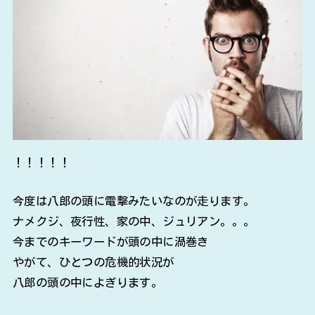
！！！！！
今度は八郎の頭に電撃みたいなのが走ります。
ナメクジ、夜行性、家の中、ジュリアン。。。
今までのキーワードが頭の中に渦巻き
やがて、ひとつの危機的状況が
八郎の頭の中によぎります。