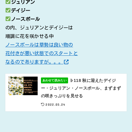
ジュリアン
デイジー
ノースポール
の内、ジュリアンとデイジーは
順調に花を咲かせる中
ノースポールは草勢は良い物の
花付きが悪い状態でのスタートと
なるのでありますが。。。
♭118 秋に迎えたデイジ
あわせて読みたい
ー・ジュリアン・ノースポール、まずまず
の咲きっぷりを見せる
2022.05.24