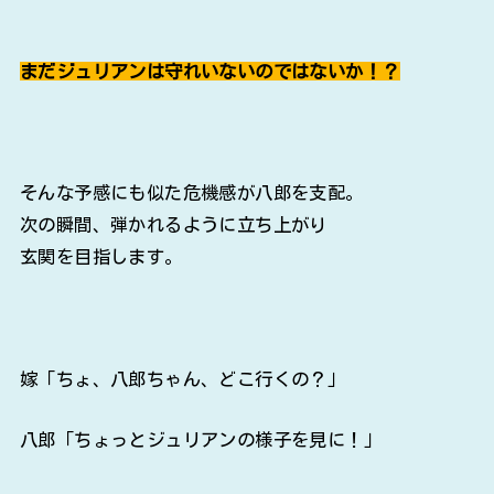
まだジュリアンは守れいないのではないか！？
そんな予感にも似た危機感が八郎を支配。
次の瞬間、弾かれるように立ち上がり
玄関を目指します。
嫁「ちょ、八郎ちゃん、どこ行くの？」
八郎「ちょっとジュリアンの様子を見に！」