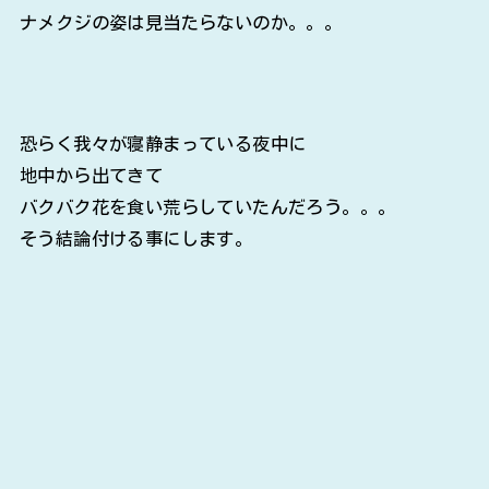
ナメクジの姿は見当たらないのか。。。
恐らく我々が寝静まっている夜中に
地中から出てきて
バクバク花を食い荒らしていたんだろう。。。
そう結論付ける事にします。