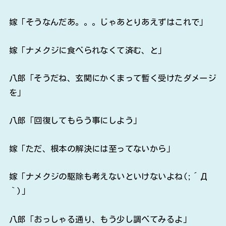
嫁「そうなんだあ。。。じゃあとりあえずはこれで」
嫁「ナメクジに食べられなくて済む、と」
八郎「そうだね、玄関にかくまって暫く受けたダメージ
を」
八郎「回復してもらう事にしよう」
嫁「ただ、根本の解決には至ってないから」
嫁「ナメクジの駆除も考えないといけないよね(;´Д
｀)」
八郎「おっしゃる通り、もう少し調べてみるよ」