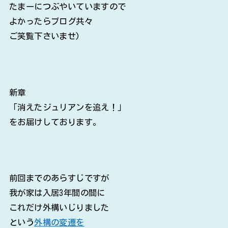
たまーにつぶやいていますので
よかったらブログ共々
ご笑覧下さいませ)
新章
「消えたジュリアンを追え！」
をお届けしております。
前回までのあらすじですが
我が家は入居3年間の間に
これだけ外構いじりました
という
外構の変遷を