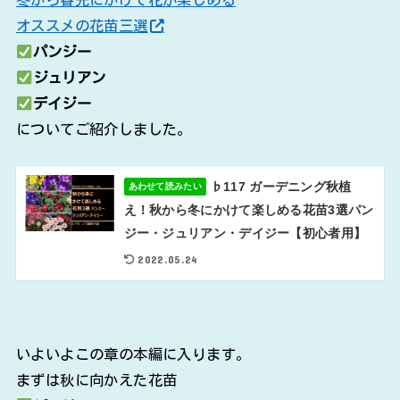
オススメの花苗三選
パンジー
ジュリアン
デイジー
についてご紹介しました。
♭117 ガーデニング秋植
あわせて読みたい
え！秋から冬にかけて楽しめる花苗3選パン
ジー・ジュリアン・デイジー【初心者用】
2022.05.24
いよいよこの章の本編に入ります。
まずは秋に向かえた花苗