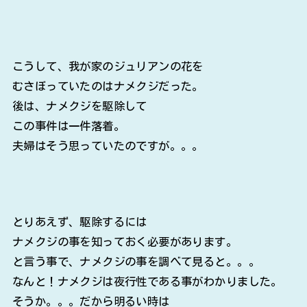
こうして、我が家のジュリアンの花を
むさぼっていたのはナメクジだった。
後は、ナメクジを駆除して
この事件は一件落着。
夫婦はそう思っていたのですが。。。
とりあえず、駆除するには
ナメクジの事を知っておく必要があります。
と言う事で、ナメクジの事を調べて見ると。。。
なんと！ナメクジは夜行性である事がわかりました。
そうか。。。だから明るい時は