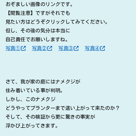
おぞましい画像のリンクです。
【閲覧注意】ですがそれでも
見たい方はどうぞクリックしてみてください。
但し、その後の気分は本当に
自己責任でお願いしますね。
写真①
写真②
写真③
写真④
さて、我が家の庭にはナメクジが
住み着いている事が判明。
しかし、このナメクジ
どうやってプランターまで這い上がって来たのか？
そして、その検証から更に驚きの事実が
浮かび上がってきます。