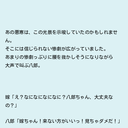
あの悪寒は、この光景を示唆していたのかもしれませ
ん。
そこには信じられない惨劇が広がっていました。
あまりの惨劇っぷりに腰を抜かしそうになりながら
大声で叫ぶ八郎。
嫁「え？なになになになに？八郎ちゃん、大丈夫な
の？」
八郎「嫁ちゃん！来ない方がいいっ！見ちゃダメだ！」