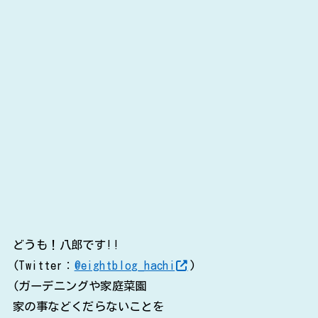
どうも！八郎です!!
(Twitter：
@eightblog_hachi
)
(ガーデニングや家庭菜園
家の事などくだらないことを