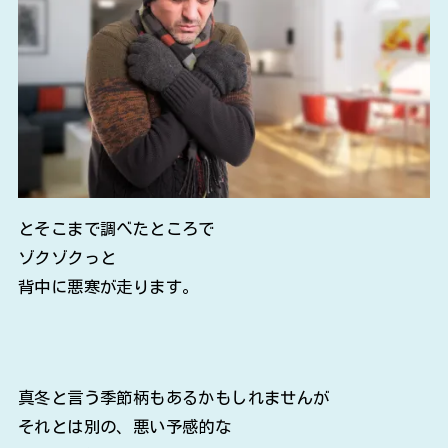
とそこまで調べたところで
ゾクゾクっと
背中に悪寒が走ります。
真冬と言う季節柄もあるかもしれませんが
それとは別の、悪い予感的な