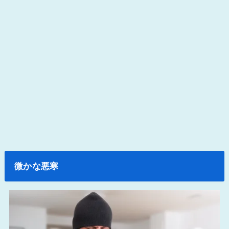
微かな悪寒