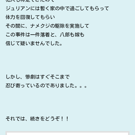
ジュリアンには暫く家の中で過ごしてもらって
体力を回復してもらい
その間に、ナメクジの駆除を実施して
この事件は一件落着と、八郎も嫁も
信じて疑いませんでした。
しかし、惨劇はすぐそこまで
忍び寄っているのでありました。。。
それでは、続きをどうぞ！！