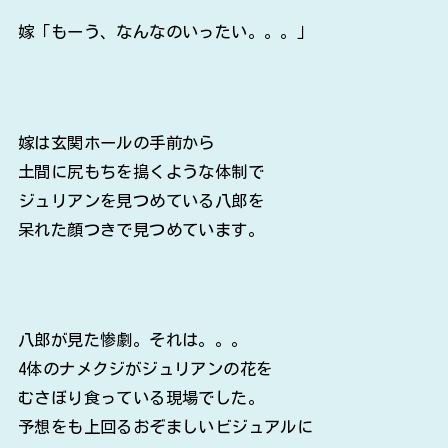
嫁「もーう、なんなのいったい。。。」
嫁は玄関ホールの手前から
土間に尻もちを搗くような体制で
ジュリアンを見つめている八郎を
呆れた顔つきで見つめています。
八郎が見た惨劇。それは。。。
4体のナメクジがジュリアンの花を
むさぼり食っている現場でした。
予想をも上回るおぞましいビジュアルに