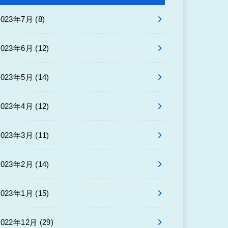
2023年7月 (8)
2023年6月 (12)
2023年5月 (14)
2023年4月 (12)
2023年3月 (11)
2023年2月 (14)
2023年1月 (15)
2022年12月 (29)