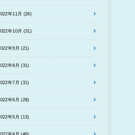
2022年11月 (26)
2022年10月 (31)
2022年9月 (21)
2022年8月 (31)
2022年7月 (31)
2022年6月 (28)
2022年5月 (13)
2022年4月 (46)