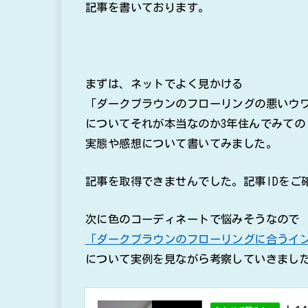
記事を書いております。
まずは、ネットでよく見かける
「ダークブラウンのフローリングの悪いウ
についてそれが本当なのか3年住んでみての
実態や感想について書いてみました。
記事を取得できませんでした。記事IDをご
次に色のコーディネートで悩みそうなので
「ダークブラウンのフローリングに合うイ
について実例を見ながら考察していきまし