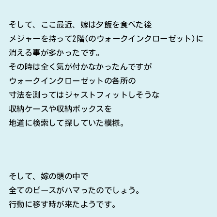
そして、ここ最近、嫁は夕飯を食べた後
メジャーを持って2階(のウォークインクローゼット)に
消える事が多かったです。
その時は全く気が付かなかったんですが
ウォークインクローゼットの各所の
寸法を測ってはジャストフィットしそうな
収納ケースや収納ボックスを
地道に検索して探していた模様。
そして、嫁の頭の中で
全てのピースがハマったのでしょう。
行動に移す時が来たようです。