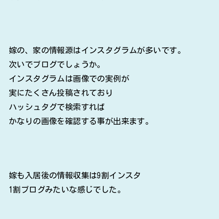
嫁の、家の情報源はインスタグラムが多いです。
次いでブログでしょうか。
インスタグラムは画像での実例が
実にたくさん投稿されており
ハッシュタグで検索すれば
かなりの画像を確認する事が出来ます。
嫁も入居後の情報収集は9割インスタ
1割ブログみたいな感じでした。