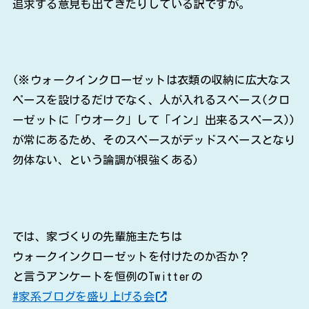
追求する意見も出てきたりしている訳ですが。
(※ウォークインクローゼットは衣類の収納に広大なス
ペースを設けるだけでなく、人が入れるスペース(クロ
ーゼットに「ウオーク」して「イン」出来るスペース))
が常にあるため、そのスペースがデッドスペースとなり
勿体ない、という論調が根強くある)
では、家づくりの先輩施主たちは
ウォークインクローゼットを付けたのか否か？
と言うアンケートを恒例のTwitterの
#家系ブログを盛り上げる会