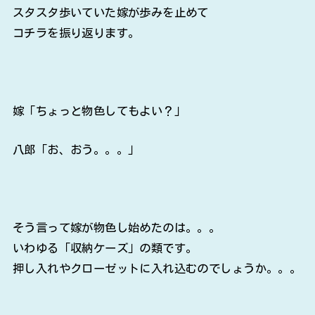
スタスタ歩いていた嫁が歩みを止めて
コチラを振り返ります。
嫁「ちょっと物色してもよい？」
八郎「お、おう。。。」
そう言って嫁が物色し始めたのは。。。
いわゆる「収納ケーズ」の類です。
押し入れやクローゼットに入れ込むのでしょうか。。。