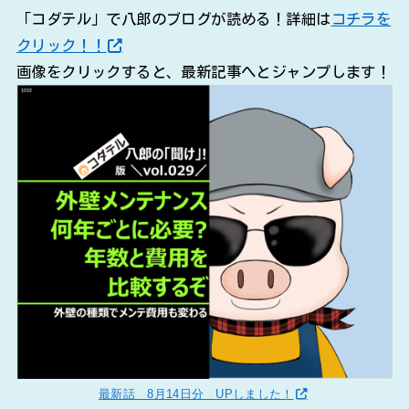
「コダテル」で八郎のブログが読める！詳細は
コチラを
クリック！！
画像をクリックすると、最新記事へとジャンプします！
最新話 8月14日分 UPしました！