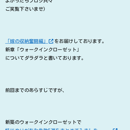
よかったらブログ共々
ご笑覧下さいませ)
「嫁の収納奮闘編」
をお届けしております。
新章「ウォークインクローゼット」
についてダラダラと書いております。
前回までのあらすじですが、
新築のウォークインクローゼットで