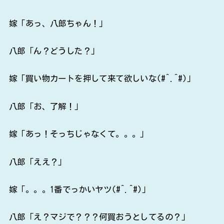
嫁「あっ、八郎ちゃん！」
八郎「ん？どうした？」
嫁「買い物カートを押して来て欲しいな(#^.^#)」
八郎「お、了解！」
嫁「あっ！そっちじゃなくて。。。」
八郎「ええ？」
嫁「。。。1番でっかいヤツ(#^.^#)」
八郎「え？マジで？？？何買おうとしてるの？」