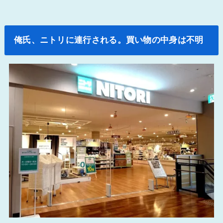
俺氏、ニトリに連行される。買い物の中身は不明