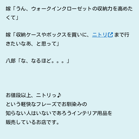
嫁「うん、ウォークインクローゼットの収納力を高めた
くて」
嫁「収納ケースやボックスを買いに、
ニトリ
まで行
きたいなあ、と思って」
八郎「な、なるほど。。。」
お値段以上、ニトリっ♪
という軽快なフレーズでお馴染みの
知らない人はいないであろうインテリア用品を
販売しているお店です。