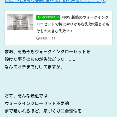
特にやりがちな失敗5選をまとめてみました。。。
#605 新築のウォークインク
あわせて読みたい
ローゼットで特にやりがちな失敗5選とそも
そもの大きな失敗1つ
2021.11.08
まあ、そもそもウォークインクローゼットを
設けた事そのものが失敗だった。。。
なんてオチまで付けてますが、
さて、そんな最近では
ウォークインクローゼット不要論
まで囁かれるほど、家づくりに合理性を