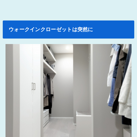
ウォークインクローゼットは突然に