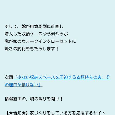
そして、嫁が用意周到に計画し
購入した収納ケースやら何やらが
我が家のウォークインクローゼットに
驚きの変化をもたらします！
次回
「少ない収納スペースを圧迫する衣類持ちの夫、そ
の理由が情けない」
情弱施主の、魂の叫びを聞け！
【★告知★】家づくりをしている方を応援するサイト