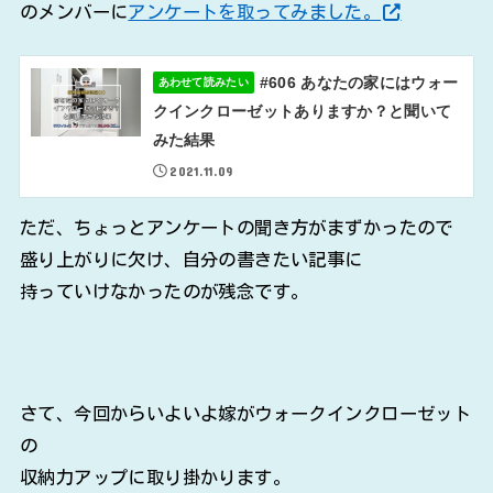
のメンバーに
アンケートを取ってみました。
#606 あなたの家にはウォー
あわせて読みたい
クインクローゼットありますか？と聞いて
みた結果
2021.11.09
ただ、ちょっとアンケートの聞き方がまずかったので
盛り上がりに欠け、自分の書きたい記事に
持っていけなかったのが残念です。
さて、今回からいよいよ嫁がウォークインクローゼット
の
収納力アップに取り掛かります。