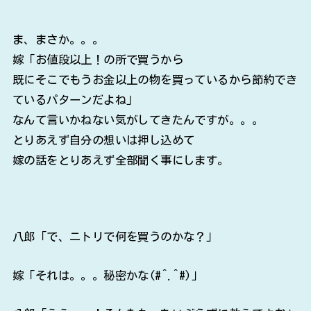
ま、まさか。。。
嫁「お値段以上！の所で買うから
既にそこでもうお金以上の物を買っているから節約でき
ているパターンだよね」
なんて言いかねない気がしてきたんですが。。。
とりあえず自分の想いは押し込めて
嫁の話をとりあえず全部聞く事にします。
八郎「で、ニトリで何を買うのかな？」
嫁「それは。。。秘密かな(#^.^#)」