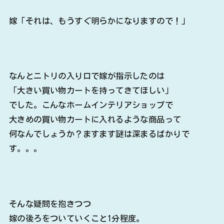
嫁「それは、もうすぐ明らかになりますので！」
なんとニトリの入り口で嫁が指示したのは
「大きい買い物カートを持ってきてほしい」
でした。こんなホームインテリアショップで
大きめの買い物カートに入れるような商品って
何なんでしょうか？ますます謎は深まるばかりで
す。。。
そんな疑問を抱きつつ
嫁の後ろをついていくこと1分程度。