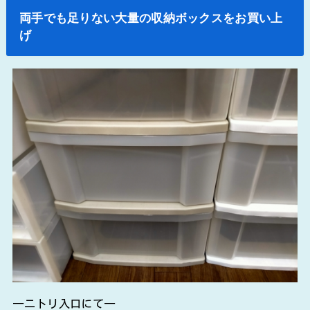
両手でも足りない大量の収納ボックスをお買い上
げ
―ニトリ入口にて―