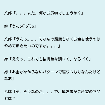
八郎「。。。また、何かお買物でしょうか？」
嫁「うんo(^o^)o」
八郎「うんっ。。。てなんの躊躇もなくお金を使うのは
やめて頂きたいのですが。。。」
嫁「ええっ、これでも結構色々調べて、なるべく」
嫁「お金がかからないパターンで臨むつもりなんだけど
なあ」
八郎「そ、そうなのか。。。で、奥さまがご所望の商品
とは？」