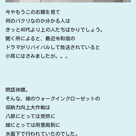
今やもうこのお題を見て
何のパクリなのか分かる人は
きっと40代より上の人たちばかりでしょう。
聞く所によると、最近令和版の
ドラマがリバイバルして放送されていると
小耳にはさみましたが。。。
閑話休題。
そんな、嫁のウォークインクローゼットの
収納力向上大作戦は
八郎にとっては突然に
嫁にとっては用意周到に
水面下で行われていたのでした。