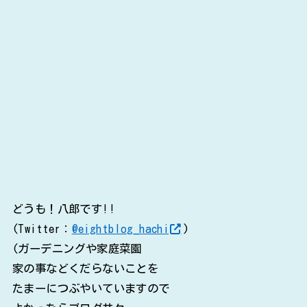
どうも！八郎です!!
(Twitter：
@eightblog_hachi
)
(ガーデニングや家庭菜園
家の事などくだらないことを
たまーにつぶやいていますので