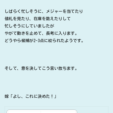
しばらく忙しそうに、メジャーを当てたり
値札を見たり、在庫を数えたりして
忙しそうにしていましたが
やがて動きを止めて、長考に入ります。
どうやら候補が2-3点に絞られたようです。
そして、意を決してこう言い放ちます。
嫁「よし、これに決めた！」