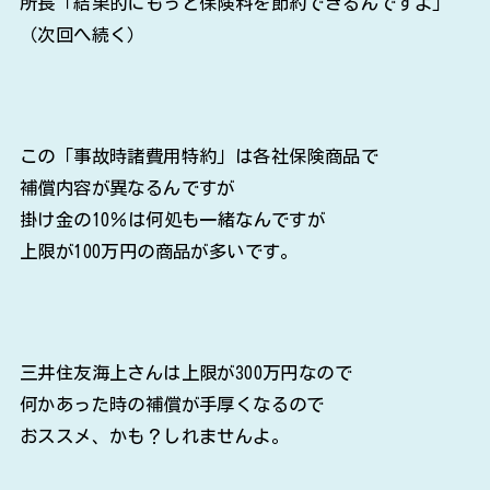
補償内容が異なるんですが
掛け金の10％は何処も一緒なんですが
上限が100万円の商品が多いです。
三井住友海上さんは上限が300万円なので
何かあった時の補償が手厚くなるので
おススメ、かも？しれませんよ。
さて、所長の地震保険の見直しは続きます。
今度はいきなり結論が出ない所にメスが入ります(笑)
基本は付けておくべき内容ですが。。。