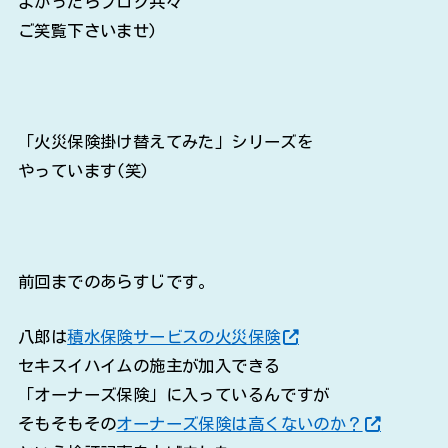
よかったらブログ共々
ご笑覧下さいませ)
「火災保険掛け替えてみた」シリーズを
やっています(笑)
前回までのあらすじです。
八郎は
積水保険サービスの火災保険
セキスイハイムの施主が加入できる
「オーナーズ保険」に入っているんですが
そもそもその
オーナーズ保険は高くないのか？