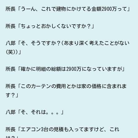
所長「うーん、これで建物にかけてる金額2900万って」
所長「ちょっとおかしくないですか？」
八郎「そ、そうですか？(あまり深く考えたことがない
(笑))」
所長「確かに明細の総額は2900万になっていますが」
所長「このカーテンの費用とかは家の価格に含まれま
す？」
八郎「そ、それは。。。」
所長「エアコン3台の見積も入ってますけど、これ