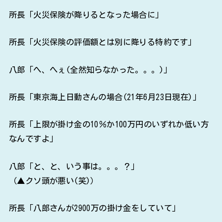
所長「火災保険が降りるとなった場合に」
所長「火災保険の評価額とは別に降りる特約です」
八郎「へ、へぇ(全然知らなかった。。。)」
所長「東京海上日動さんの場合(21年6月23日現在)」
所長「上限が掛け金の10％か100万円のいずれか低い方
なんですよ」
八郎「と、と、いう事は。。。？」
（▲クソ頭が悪い(笑)）
所長「八郎さんが2900万の掛け金をしていて」