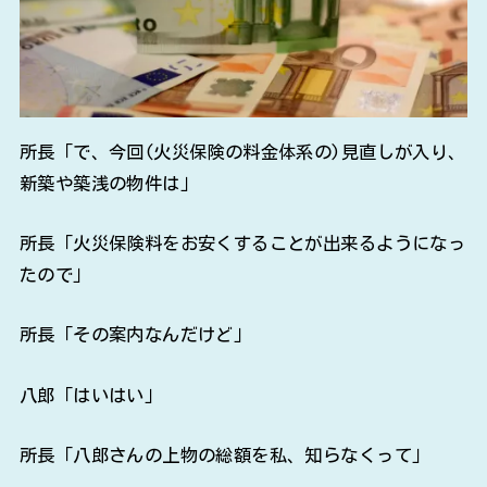
所長「で、今回(火災保険の料金体系の)見直しが入り、
新築や築浅の物件は」
所長「火災保険料をお安くすることが出来るようになっ
たので」
所長「その案内なんだけど」
八郎「はいはい」
所長「八郎さんの上物の総額を私、知らなくって」