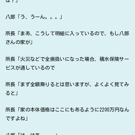
は？」
八郎「う、うーん。。。」
所長「まあ、こうして明細に入っているので、もし八郎
さんの家が」
所長「火災などで全損扱いになった場合、積水保険サー
ビスが通しているので
所長「まず全額降りるとは思いますが、よくよく見てみ
ると」
所長「家の本体価格はここにもあるように2200万円なん
ですよね」