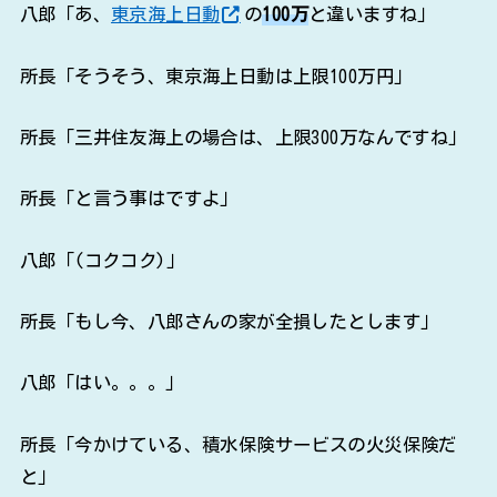
所長「と言う事はですよ」
八郎「(コクコク)」
所長「もし今、八郎さんの家が全損したとします」
八郎「はい。。。」
所長「今かけている、積水保険サービスの火災保険だ
と」
所長「建物の保険金2900万+事故時諸費用特約100万の」
所長「合計3000万出ますが」
八郎「(コクコク)」