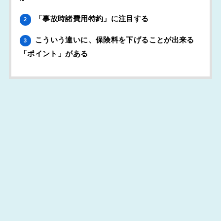
「事故時諸費用特約」に注目する
2
こういう違いに、保険料を下げることが出来る
3
「ポイント」がある