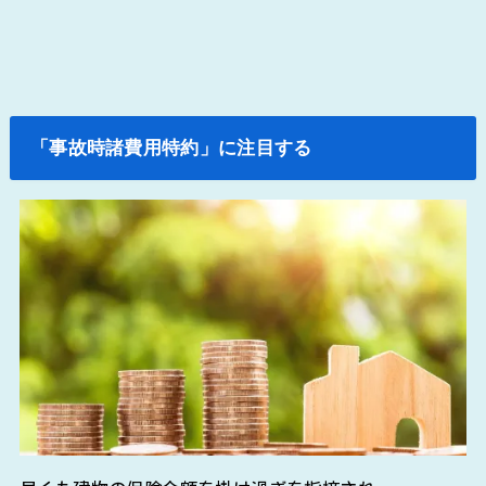
「事故時諸費用特約」に注目する