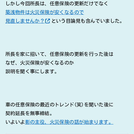
しかし今回所長は、任意保険の更新だけでなく
築浅物件は火災保険が安くなるので
見直しませんか？
という目論見も含んでいました。
所長を家に招いて、任意保険の更新を行った後は
なぜ、火災保険が安くなるのか
説明を聞く事にします。
車の任意保険の最近のトレンド(笑)を聞いた後に
契約延長を無事締結。
いよいよ
影の主役、火災保険の話が始まります。