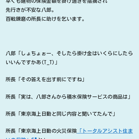
早くも建物の保険金額を掛け過ぎを指摘され
先行きが不安な八郎。
百戦錬磨の所長に助けを乞います。
八郎「しょちょぉー、そしたら掛け金はいくらにしたら
いいんですかあ(T_T)」
所長「その答えを出す前にですね」
所長「実は、八郎さんから積水保険サービスの商品は」
所長「東京海上日動と同じ内容と聞いてたんで」
所長「東京海上日動の火災保険
「トータルアシスト住ま