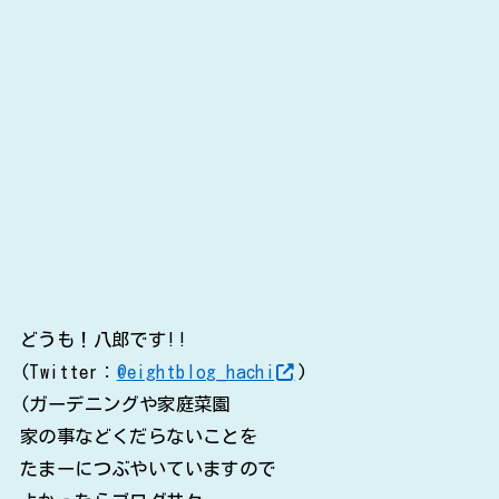
どうも！八郎です!!
(Twitter：
@eightblog_hachi
)
(ガーデニングや家庭菜園
家の事などくだらないことを
たまーにつぶやいていますので