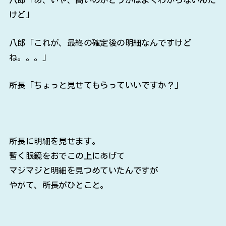
けど」
八郎「これが、最終の確定後の明細なんですけど
ね。。。」
所長「ちょっと見せてもらっていいですか？」
所長に明細を見せます。
暫く眼鏡をおでこの上にあげて
マジマジと明細を見つめていたんですが
やがて、所長がひとこと。