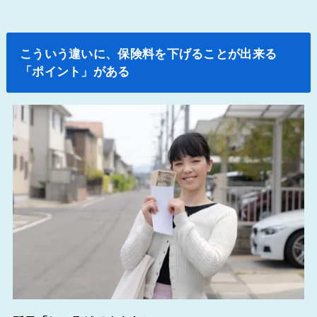
こういう違いに、保険料を下げることが出来る
「ポイント」がある