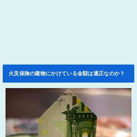
火災保険の建物にかけている金額は適正なのか？