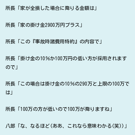
所長「家が全損した場合に降りる金額は」
所長「家の掛け金2900万円プラス」
所長「この『事故時諸費用特約』の内容で」
所長「掛け金の10％か100万円の低い方が採用されます
ので」
所長「この場合は掛け金の10％の290万と上限の100万で
は」
所長「100万の方が低いので100万が降りますね」
八郎「な、なるほど(ああ、これなら意味わかる(笑))」