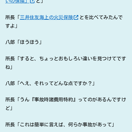
いの保険」
と」
所長「
三井住友海上の火災保険
とを比べてみたんで
すよ」
八郎「ほうほう」
所長「すると、ちょっとおもしろい違いを見つけてです
ね」
八郎「へえ、それってどんな点ですか？」
所長「うん『事故時諸費用特約』ってのがあるんですけ
ど」
所長「これは簡単に言えば、何らか事故があって」