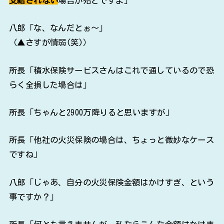
支給されない
場合が殆どですよ」
八郎「な、なんだとぉ～」
（▲さすが情弱(笑)）
所長「積水保険サービスさんはこれで通しているので恐
らく全損した場合は」
所長「ちゃんと2900万降りると思いますが」
所長「他社の火災保険の場合は、ちょっと微妙なケース
ですね」
八郎「じゃあ、自分の火災保険金額はかけすぎ、という
事ですか？」