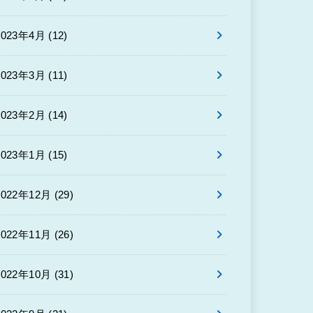
2023年4月 (12)
2023年3月 (11)
2023年2月 (14)
2023年1月 (15)
2022年12月 (29)
2022年11月 (26)
2022年10月 (31)