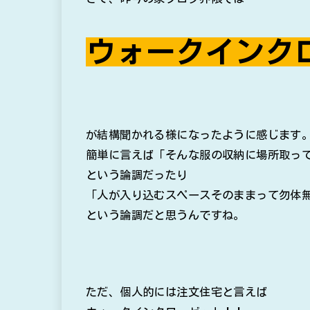
ウォークインク
が結構聞かれる様になったように感じます
簡単に言えば「そんな服の収納に場所取っ
という論調だったり
「人が入り込むスペースそのままって勿体
という論調だと思うんですね。
ただ、個人的には注文住宅と言えば