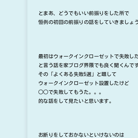
とまあ、どうでもいい前振りをした所で
恒例の初回の前振りの話をしていきましょ
最初はウォークインクローゼットで失敗し
と言う話を家ブログ界隈でも良く聞くんで
その「よくある失敗5選」と題して
ウォークインクローゼット設置したけど
○○で失敗してもうた。。。
的な話をして見たいと思います。
お断りをしておかないといけないのは