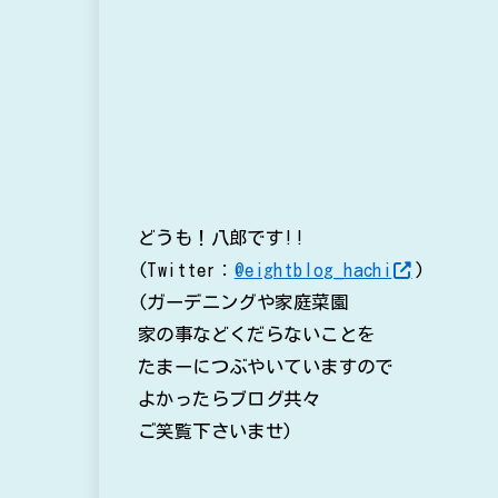
どうも！八郎です!!
(Twitter：
@eightblog_hachi
)
(ガーデニングや家庭菜園
家の事などくだらないことを
たまーにつぶやいていますので
よかったらブログ共々
ご笑覧下さいませ)