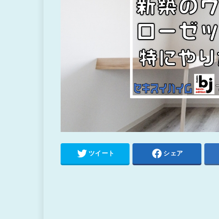
ツイート
シェア