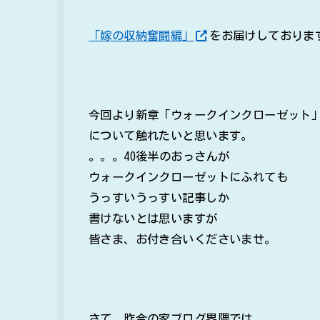
「嫁の収納奮闘編」
をお届けしておりま
今回より新章「ウォークインクローゼット
について触れたいと思います。
。。。40後半のおっさんが
ウォークインクローゼットにふれても
うっすいうっすい記事しか
書けないとは思いますが
皆さま、お付き合いくださいませ。
さて、昨今の家ブログ界隈では