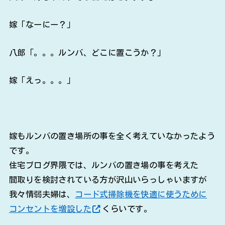
嫁「なーにー？」
八郎「。。。ルンバ、どこに置こうか？」
嫁「えっ。。。」
嫁もルンバの置き場所の事を全く考えていなかったよう
です。
住宅ブログ界隈では、ルンバの置き場の事を考えた
間取りを検討されている方が沢山いらっしゃいますが
我々情弱夫婦は、
コード式掃除機を快適に使うために
コンセントを増設した
くらいです。