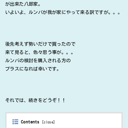
が出来た八郎家。
いよいよ、ルンバが我が家にやって来る訳ですが。。。
後先考えず勢いだけで買ったので
来て見ると、色々思う事が。。。
ルンバの検討を購入される方の
プラスになれば幸いです。
それでは、続きをどうぞ！！
Contents
[
close
]