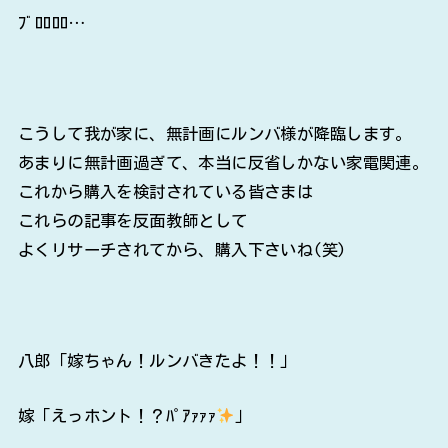
ﾌﾞﾛﾛﾛﾛ…
こうして我が家に、無計画にルンバ様が降臨します。
あまりに無計画過ぎて、本当に反省しかない家電関連。
これから購入を検討されている皆さまは
これらの記事を反面教師として
よくリサーチされてから、購入下さいね(笑)
八郎「嫁ちゃん！ルンバきたよ！！」
嫁「えっホント！？ﾊﾟｱｧｧｧ
」