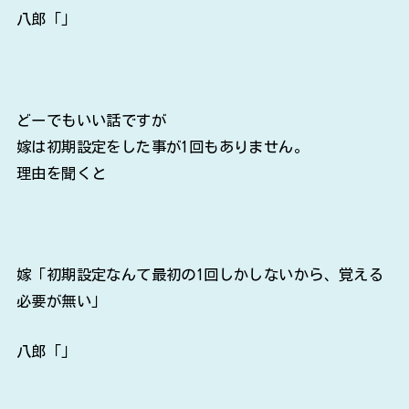
八郎「」
どーでもいい話ですが
嫁は初期設定をした事が1回もありません。
理由を聞くと
嫁「初期設定なんて最初の1回しかしないから、覚える
必要が無い」
八郎「」