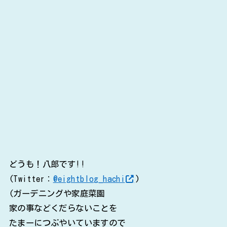
どうも！八郎です!!
(Twitter：
@eightblog_hachi
)
(ガーデニングや家庭菜園
家の事などくだらないことを
たまーにつぶやいていますので