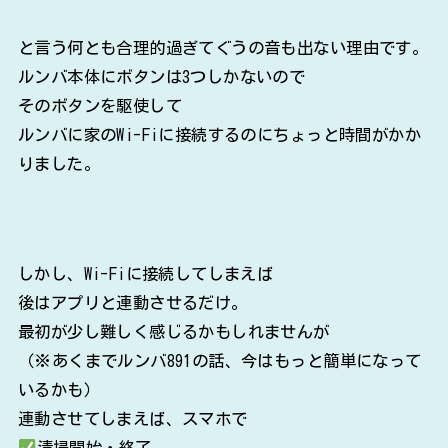
と言う何とも合理的過ぎてぐうの音も出ない理由です。
ルンバ本体にボタンは3つしかないので
そのボタンを駆使して
ルンバに家のWi-Fiに接続するのにちょっと時間がかか
りました。
しかし、Wi-Fiに接続してしまえば
後はアプリと連動させるだけ。
最初が少し難しく感じるかもしれませんが
（※あくまでルンバ891の話、今はもっと簡単になって
いるかも）
連動させてしまえば、スマホで
清掃開始・終了