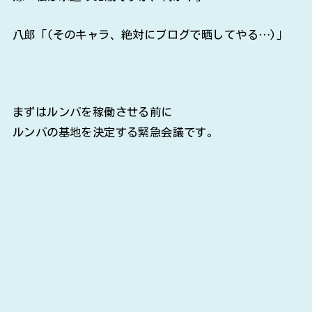
八郎「(そのキャラ、絶対にブログで晒してやる…)」
まずはルンバを稼働させる前に
ルンバの基地を決定する緊急会議です。