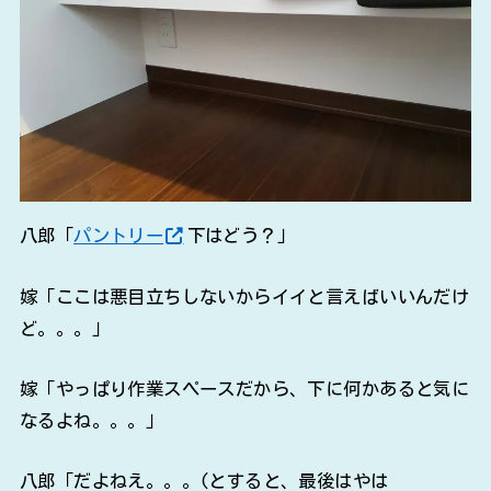
八郎「
パントリー
下はどう？」
嫁「ここは悪目立ちしないからイイと言えばいいんだけ
ど。。。」
嫁「やっぱり作業スペースだから、下に何かあると気に
なるよね。。。」
八郎「だよねえ。。。(とすると、最後はやは