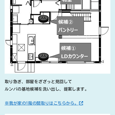
取り急ぎ、部屋をざざっと見回して
ルンバの基地候補を洗い出し、提案します。
※我が家の1階の間取りはこちらから。