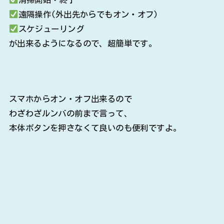
遠隔操作(外出先からでもオン・オフ)
スケジューリング
が出来るようになるので、超簡単です。
スマホからオン・オフ出来るので
わざわざルンバの前まで言って、
本体ボタンを押さなくて良いのも便利ですよ。