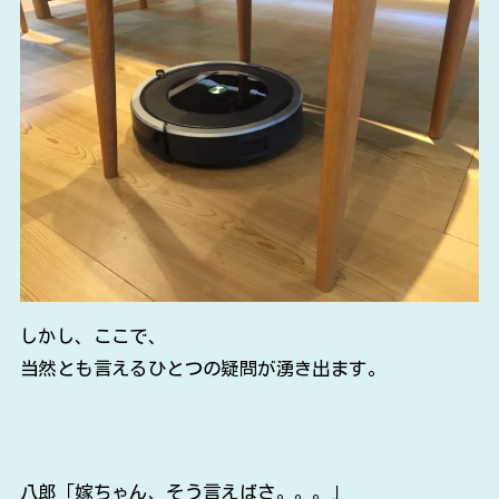
しかし、ここで、
当然とも言えるひとつの疑問が湧き出ます。
八郎「嫁ちゃん、そう言えばさ。。。」