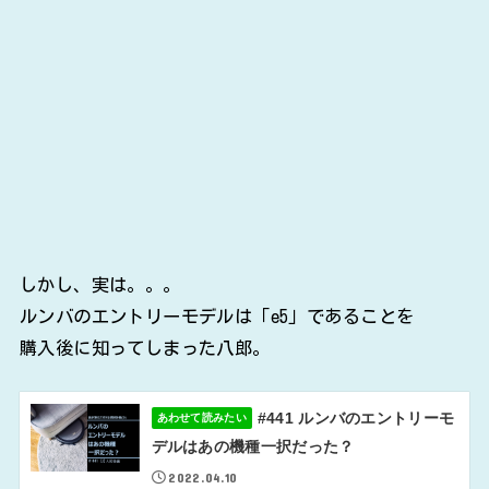
しかし、実は。。。
ルンバのエントリーモデルは「e5」であることを
購入後に知ってしまった八郎。
#441 ルンバのエントリーモ
あわせて読みたい
デルはあの機種一択だった？
2022.04.10