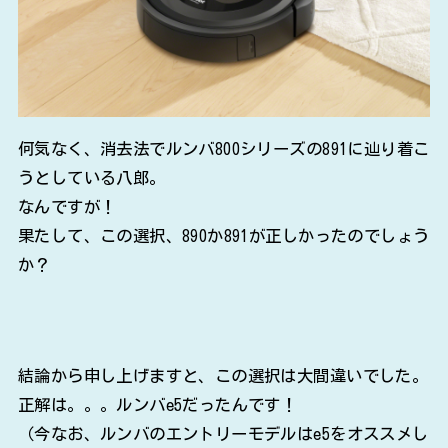
何気なく、消去法でルンバ800シリーズの891に辿り着こ
うとしている八郎。
なんですが！
果たして、この選択、890か891が正しかったのでしょう
か？
結論から申し上げますと、この選択は大間違いでした。
正解は。。。ルンバe5だったんです！
（今なお、ルンバのエントリーモデルはe5をオススメし