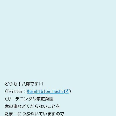
どうも！八郎です!!
(Twitter：
@eightblog_hachi
)
(ガーデニングや家庭菜園
家の事などくだらないことを
たまーにつぶやいていますので