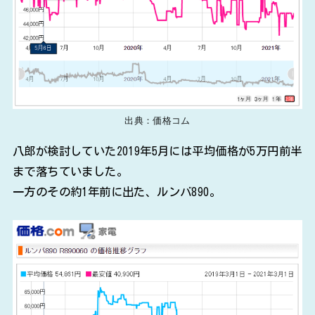
出典：価格コム
八郎が検討していた2019年5月には平均価格が5万円前半
まで落ちていました。
一方のその約1年前に出た、ルンバ890。