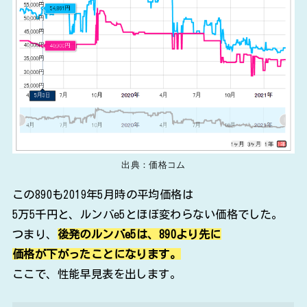
出典：価格コム
この890も2019年5月時の平均価格は
5万5千円と、ルンバe5とほぼ変わらない価格でした。
つまり、
後発のルンバe5は、890より先に
価格が下がったことになります。
ここで、性能早見表を出します。