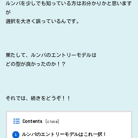
ルンバを少しでも知っている方はお分かりかと思います
が
選択を大きく誤っているんです。
果たして、ルンバのエントリーモデルは
どの型が良かったのか！？
それでは、続きをどうぞ！！
Contents
[
close
]
ルンバのエントリーモデルはこれ一択！
1