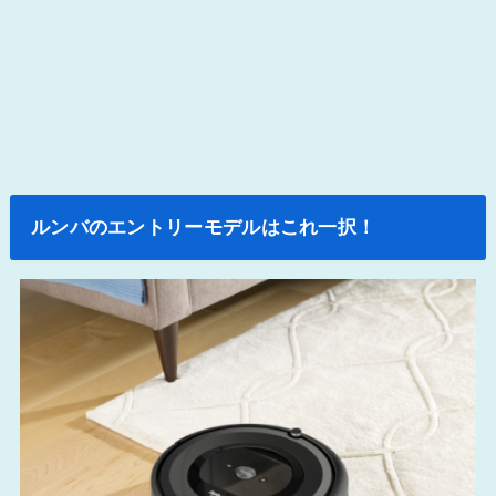
ルンバのエントリーモデルはこれ一択！