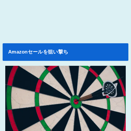
Amazonセールを狙い撃ち