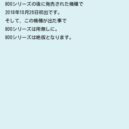
800シリーズの後に発売された機種で
2018年10月26日初出です。
そして、この機種が出た事で
800シリーズは用無しに。
800シリーズは絶版となります。