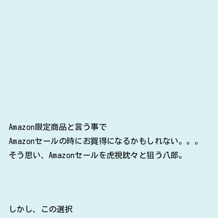
Amazon限定商品と言う事で
Amazonセールの時にお買得になるかもしれない。。。
そう思い、Amazonセールを虎視眈々と狙う八郎。
しかし、この選択