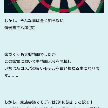
しかし、そんな事は全く知らない
情弱施主八郎(笑)
家づくりも大概情弱でしたが
この家電においても情弱ぶりを発揮し
いちばんコスパの良いモデルを買い損ねる事になりま
す。。。
しかし、家族会議でモデルは891に決まった訳で！