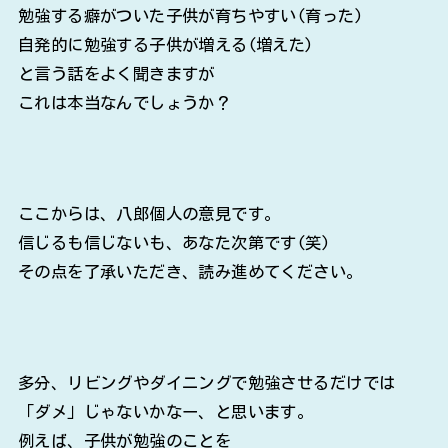
勉強する癖がついた子供が育ちやすい(育った)
自発的に勉強する子供が増える(増えた)
と言う話をよく聞きますが
これは本当なんでしょうか？
ここからは、八郎個人の意見です。
信じるも信じないも、あなた次第です(笑)
その点を了承いただき、読み進めてください。
多分、リビングやダイニングで勉強させるだけでは
「ダメ」じゃないかなー、と思います。
例えば、子供が勉強のことを