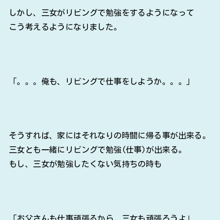
しかし、三女がリビングで勉強をするようになって
こう考えるようになりました。
「。。。俺も、リビングで仕事をしようか。。。」
そうすれば、家にはそれなりの時間に帰る事が出来る。
三女とも一緒にリビングで勉強(仕事)が出来る。
もし、三女が勉強したくない気持ちの時も
「お父さんも仕事頑張るから、三女も頑張ろうよ」