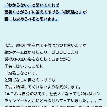
「わからない」と聞いてくれば
面倒くさがらずに答えてあげる「根気強さ」が
親にも求められると思います。
また、親の背中を見て子供は育つと言いますが
親がゲームばかりしたり、ゴロゴロしたり
説得力の無い姿をさらしておきながら
子供にはいっちょ前に
「勉強しなさいっ」
と頭ごなしに押さえつけても
子供は納得してくれないような気がします。
(▲これは自分の話です、社会人になっても20代はオン
ラインゲームとかにどっぷりハマっていました。。。こ