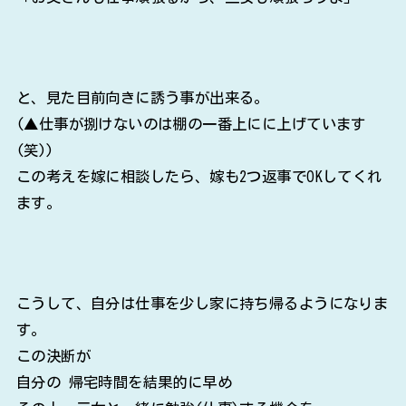
と、見た目前向きに誘う事が出来る。
(▲仕事が捌けないのは棚の一番上にに上げています
(笑))
この考えを嫁に相談したら、嫁も2つ返事でOKしてくれ
ます。
こうして、自分は仕事を少し家に持ち帰るようになりま
す。
この決断が
自分の 帰宅時間を結果的に早め