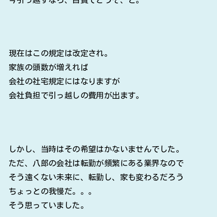
現在はこの規定は改定され。
家族の頭数が増えれば
会社の社宅規定にはなりますが
会社負担で引っ越しの費用が出ます。
しかし、当時はその希望はかないませんでした。
ただ、八郎の会社は転勤が頻繁にある業界なので
そう遠くない未来に、転勤し、家も変わるだろう
ちょっとの我慢だ。。。
そう思っていました。