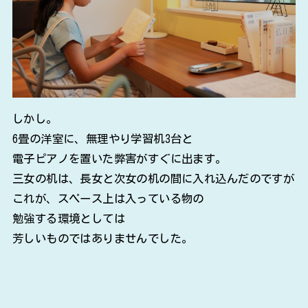
しかし。
6畳の洋室に、無理やり学習机3台と
電子ピアノを置いた弊害がすぐに出ます。
三女の机は、長女と次女の机の間に入れ込んだのですが
これが、スペース上は入っている物の
勉強する環境としては
芳しいものではありませんでした。