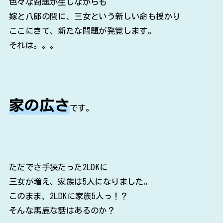
色々な問題が生じながらも
嫁と八郎の間に、三女という新しい命も授かり
ここにきて、新たな問題が発覚します。
それは。。。
家の広さ
です。
ただでさ手狭だった2LDKに
三女が増え、家族は5人になりました。
このまま、2LDKに家族5人っ！？
そんな馬鹿な話はあるのか？