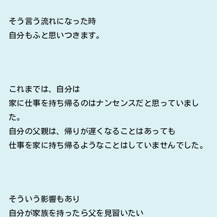
そう言う流れになった時
自分もふと思いつきます。
これまでは、自分は
家に仕事を持ち帰るのはナンセンスだと思っていまし
た。
自分の父親は、帰りが遅くなることはあっても
仕事を家に持ち帰るようなことはしていませんでした。
そういう影響もあり
自分が家族を持ったら父を見習いたい