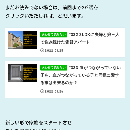
まだお読みでない場合は、前回までの2話を
クリックいただければ、と思います。
#332 2LDKに夫婦と娘三人
あわせて読みたい
で住み続けた賃貸アパート
2022.01.25
#333 血がつながっていない
あわせて読みたい
子を、血がつながっている子と同様に愛す
る事は出来るのか？
2022.01.26
新しい形で家族をスタートさせ