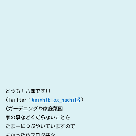
どうも！八郎です!!
(Twitter：
@eightblog_hachi
)
(ガーデニングや家庭菜園
家の事などくだらないことを
たまーにつぶやいていますので
よかったらブログ共々