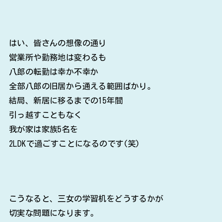
はい、皆さんの想像の通り
営業所や勤務地は変わるも
八郎の転勤は幸か不幸か
全部八郎の旧居から通える範囲ばかり。
結局、新居に移るまでの15年間
引っ越すこともなく
我が家は家族5名を
2LDKで過ごすことになるのです(笑)
こうなると、三女の学習机をどうするかが
切実な問題になります。