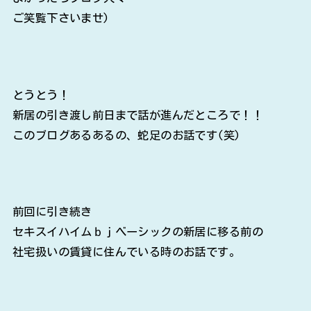
ご笑覧下さいませ)
とうとう！
新居の引き渡し前日まで話が進んだところで！！
このブログあるあるの、蛇足のお話です(笑)
前回に引き続き
セキスイハイムｂｊベーシックの新居に移る前の
社宅扱いの賃貸に住んでいる時のお話です。