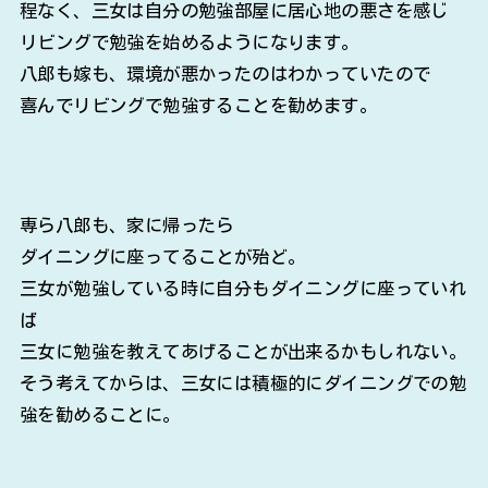
程なく、三女は自分の勉強部屋に居心地の悪さを感じ
リビングで勉強を始めるようになります。
八郎も嫁も、環境が悪かったのはわかっていたので
喜んでリビングで勉強することを勧めます。
専ら八郎も、家に帰ったら
ダイニングに座ってることが殆ど。
三女が勉強している時に自分もダイニングに座っていれ
ば
三女に勉強を教えてあげることが出来るかもしれない。
そう考えてからは、三女には積極的にダイニングでの勉
強を勧めることに。