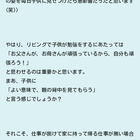
の姿を毎日子供に見せつけたら悪影響だったと思います
(笑))
やはり、リビングで子供が勉強をするにあたっては
「お父さんが、お母さんが頑張っているから、自分も頑
張ろう！」
と思わせるのは重要かと思います。
まあ、子供に
「よい意味で、親の背中を見てもらう」
と言う感じでしょうか？
それこそ、仕事が捌けて家に持って帰る仕事が無い場合