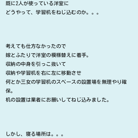
既に2人が使っている洋室に
どうやって、学習机をねじ込むのか。。。
考えても仕方なかったので
嫁とふたりで洋室の模様替えに着手。
収納の中身を引っこ抜いて
収納や学習机を右に左に移動させ
何とか三女の学習机のスペースの設置場を無理やり確
保。
机の設置は業者にお願いしてねじ込みました。
しかし、寝る場所は。。。