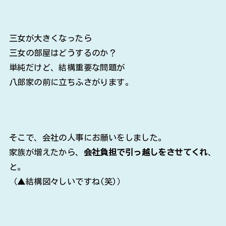
三女が大きくなったら
三女の部屋はどうするのか？
単純だけど、結構重要な問題が
八郎家の前に立ちふさがります。
そこで、会社の人事にお願いをしました。
家族が増えたから、
会社負担で引っ越しをさせてくれ
、
と。
（▲結構図々しいですね(笑)）