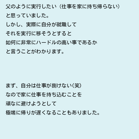
父のように実行したい（仕事を家に持ち帰らない）
と思っていました。
しかし、実際に自分が就職して
それを実行に移そうとすると
如何に非常にハードルの高い事であるか
と言うことがわかります。
まず、自分は仕事が捌けない(笑)
なので家に仕事を持ち込むことを
頑なに避けようとして
極端に帰りが遅くなることもありました。