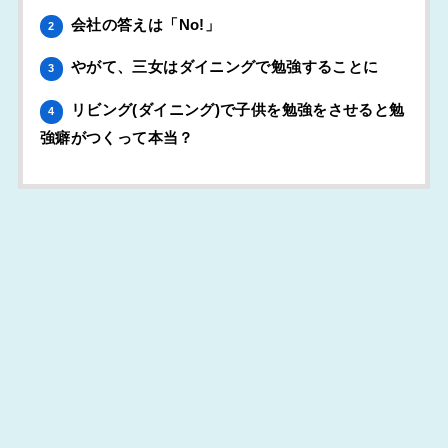
会社の答えは「No!」
2
やがて、三女はダイニングで勉強することに
3
リビング(ダイニング)で子供を勉強をさせると勉
4
強癖がつくって本当？