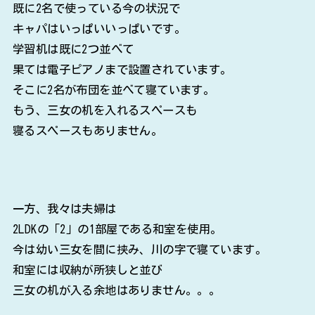
既に2名で使っている今の状況で
キャパはいっぱいいっぱいです。
学習机は既に2つ並べて
果ては電子ピアノまで設置されています。
そこに2名が布団を並べて寝ています。
もう、三女の机を入れるスペースも
寝るスペースもありません。
一方、我々は夫婦は
2LDKの「2」の1部屋である和室を使用。
今は幼い三女を間に挟み、川の字で寝ています。
和室には収納が所狭しと並び
三女の机が入る余地はありません。。。