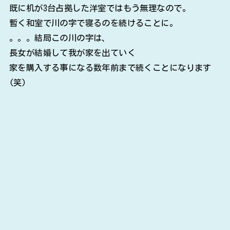
既に机が3台占拠した洋室ではもう無理なので。
暫く和室で川の字で寝るのを続けることに。
。。。結局この川の字は、
長女が結婚して我が家を出ていく
家を購入する事になる数年前まで続くことになります
(笑)