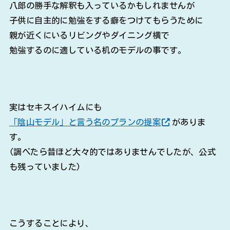
八郎の勝手な解釈も入っているかもしれませんが
子供に自主的に勉強をする癖をつけてもらうために
親が近くにいるリビングやダイニング横で
勉強するのに適している机のモデルの事です。
実はセキスイハイムにも
「陰山モデル」と言う名のプランの提案
がありま
す。
(調べたら昔ほど大々的ではありませんでしたが、公式
も残っていました)
こうすることにより、