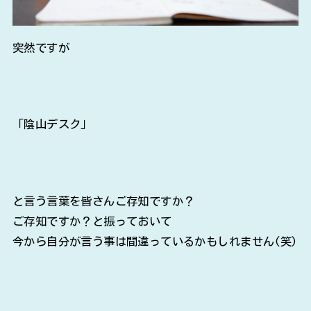
突然ですが
「陰山デスク」
と言う言葉を皆さんご存知ですか？
ご存知ですか？と振っておいて
今から自分が言う事は間違っているかもしれません(笑)