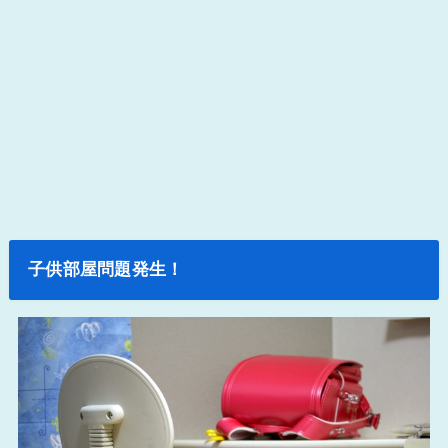
子供部屋問題発生！