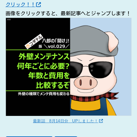
クリック！！
画像をクリックすると、最新記事へとジャンプします！
最新話 8月14日分 UPしました！