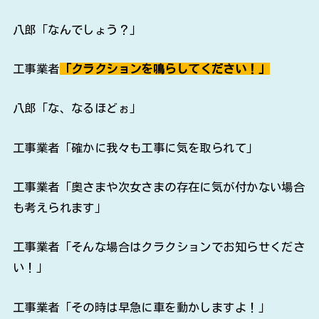
八郎「なんでしょう？」
工事業者
「クラクションを鳴らしてください！」
八郎「な、なるほどぉ」
工事業者「確かに我々も工事に気を取られて」
工事業者「奥さまや次女さまの存在に気が付かない場合
も考えられます」
工事業者「そんな場合はクラクションでお知らせくださ
い！」
工事業者「その時は早急に車を動かしますよ！」