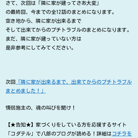
さて、次回は「隣に家が建ってさあ大変」
の最終回、今までの全12話のまとめになります。
空き地から、隣に家が出来るまで
そして出来てからのプチトラブルのまとめになります。
まだ、隣に家が建っていない方は
是非参考にしてみてください。
次回
「隣に家が出来るまで、出来てからのプチトラブル
まとめました！」
情弱施主の、魂の叫びを聞け！
【★告知★】家づくりをしている方を応援するサイト
「コダテル」で八郎のブログが読める！詳細は
コチラを