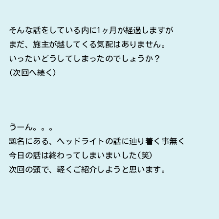
そんな話をしている内に1ヶ月が経過しますが
まだ、施主が越してくる気配はありません。
いったいどうしてしまったのでしょうか？
(次回へ続く)
うーん。。。
題名にある、ヘッドライトの話に辿り着く事無く
今日の話は終わってしまいまいした(笑)
次回の頭で、軽くご紹介しようと思います。