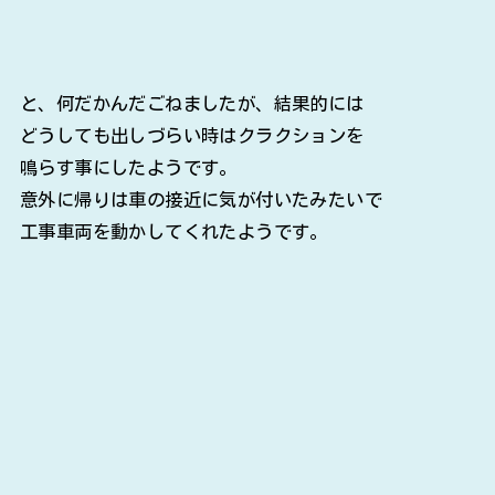
と、何だかんだごねましたが、結果的には
どうしても出しづらい時はクラクションを
鳴らす事にしたようです。
意外に帰りは車の接近に気が付いたみたいで
工事車両を動かしてくれたようです。