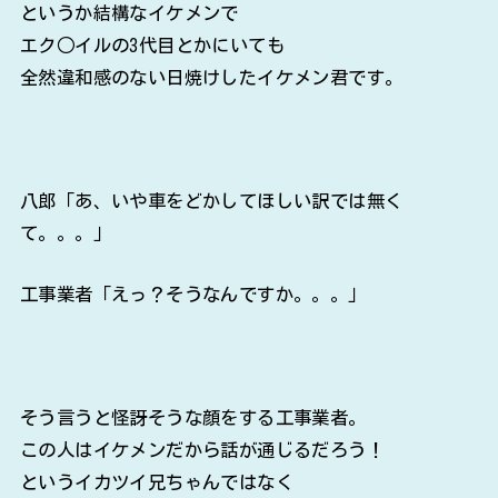
というか結構なイケメンで
エク○イルの3代目とかにいても
全然違和感のない日焼けしたイケメン君です。
八郎「あ、いや車をどかしてほしい訳では無く
て。。。」
工事業者「えっ？そうなんですか。。。」
そう言うと怪訝そうな顔をする工事業者。
この人はイケメンだから話が通じるだろう！
というイカツイ兄ちゃんではなく