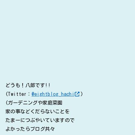
どうも！八郎です!!
(Twitter：
@eightblog_hachi
)
(ガーデニングや家庭菜園
家の事などくだらないことを
たまーにつぶやいていますので
よかったらブログ共々