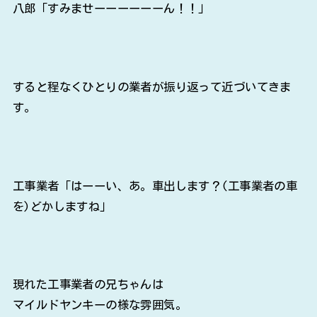
八郎「すみませーーーーーーん！！」
すると程なくひとりの業者が振り返って近づいてきま
す。
工事業者「はーーい、あ。車出します？(工事業者の車
を)どかしますね」
現れた工事業者の兄ちゃんは
マイルドヤンキーの様な雰囲気。