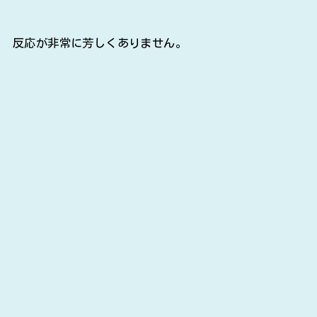
反応が非常に芳しくありません。