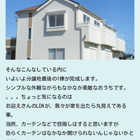
そんなこんなしている内に
いよいよ分譲地最後の1棟が完成します。
シンプルな外観ながらもなかなか素敵なおうちです。
。。。ちょっと気になるのは
お迎えさんのLDKが、我々が家を出たら丸見えである
事。
当然、カーテンなどで目隠しはすると思いますが
恐らくカーテンはなかなか開けられないんじゃないかと