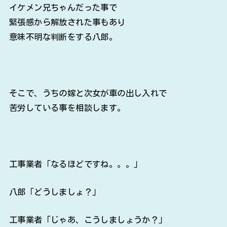
イケメン兄ちゃんだった事で
緊張感から解放された事もあり
意味不明な判断をする八郎。
そこで、うちの嫁と次女が車の出し入れで
苦労している事を相談します。
工事業者「なるほどですね。。。」
八郎「どうしましょ？」
工事業者「じゃあ、こうしましょうか？」