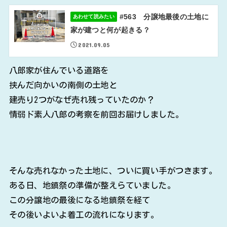
#563 分譲地最後の土地に
あわせて読みたい
家が建つと何が起きる？
2021.09.05
八郎家が住んでいる道路を
挟んだ向かいの南側の土地と
建売り2つがなぜ売れ残っていたのか？
情弱ド素人八郎の考察を前回お届けしました。
そんな売れなかった土地に、ついに買い手がつきます。
ある日、地鎮祭の準備が整えらていました。
この分譲地の最後になる地鎮祭を経て
その後いよいよ着工の流れになります。