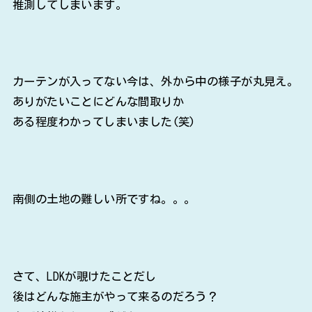
推測してしまいます。
カーテンが入ってない今は、外から中の様子が丸見え。
ありがたいことにどんな間取りか
ある程度わかってしまいました(笑)
南側の土地の難しい所ですね。。。
さて、LDKが覗けたことだし
後はどんな施主がやって来るのだろう？