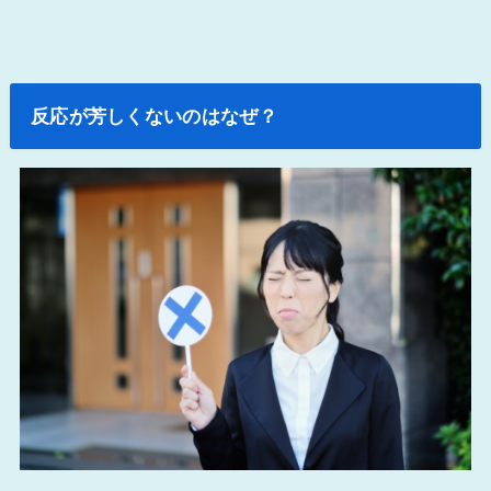
反応が芳しくないのはなぜ？