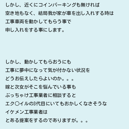
しかし、近くにコインパーキングも無ければ
空き地もなく、結局我が家が車を出し入れする時は
工事車両を動かしてもらう事で
申し入れをする事にします。
しかし、動かしてもらおうにも
工事に夢中になって気が付かない状況を
どうお伝えしたらよいのか。。。
嫁と次女がそこを悩んでいる事も
ぶっちゃけ工事業者に相談すると
エク○イルの3代目にいてもおかしくなさそうな
イケメン工事業者は
とある提案をするのでありますが。。。