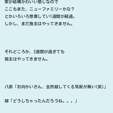
家が結構かわいい感じなので
ここもまた、ニューファミリーかな？
とかいろいろ想像してい1週間が経過。
しかし、まだ施主はやってきません。
それどころか、2週間が過ぎても
施主はやってきません。
八郎「お向かいさん、全然越してくる気配が無い(笑)」
嫁「どうしちゃったんだろうね。。。」