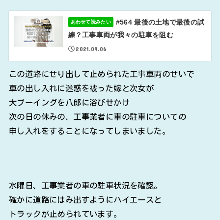
#564 最後の土地で最後の試
あわせて読みたい
練？工事車両が我々の駐車を阻む
2021.09.06
この道路にせり出して止められた工事車両のせいで
車の出し入れに迷惑を被った嫁と次女が
大ブーイングを八郎に浴びせかけ
次の日の休みの、工事業者に車の駐車についての
申し入れをすることになってしまいました。
水曜日、工事業者の車の駐車状況を確認。
確かに道路にはみ出すようにハイエースと
トラックが止められています。