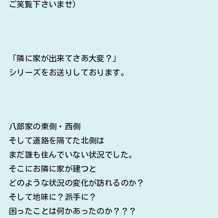
ご笑覧下さいませ)
「隣に家が出来てさあ大変？」
シリーズをお送りしております。
八郎家の東側・西側
そして道路を隔てた北側は
まだ誰も住んでいない状況でした。
そこにお隣に家が建つと
どのような状況の変化が訪れるのか？
そして地味に？派手に？
困ったことは何かあったのか？？？