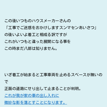
この後いつものハウスメーカーさんの
「工事でご迷惑をおかけしますスンマセンあいさつ」
の後いよいよ着工と相成る訳ですが
これがいつもと違った展開になる事を
この時まだ八郎は知りません。
いざ着工が始まると工事車両を止めるスペースが無いの
で
正面の道路にせり出して止まることが判明。
これが我が家の車の出し入れに
微妙な影を落とすことになります。