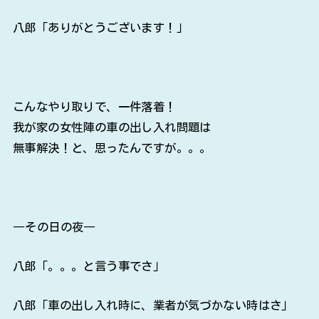
八郎「ありがとうございます！」
こんなやり取りで、一件落着！
我が家の女性陣の車の出し入れ問題は
無事解決！と、思ったんですが。。。
―その日の夜―
八郎「。。。と言う事でさ」
八郎「車の出し入れ時に、業者が気づかない時はさ」