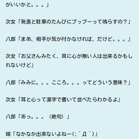
がいいかと。。。」
次女「発進と駐車のたんびにプップーって鳴らすの？」
八郎「まあ、相手が気が付かなければ、だけど。。。」
次女「お父さんみたく、耳に心が無い人は出来るかもし
れないけど」
八郎「みみに。。。こころ。。。ってどういう意味？」
次女「耳と心って漢字で書いて並べたらわかるよ」
八郎「あっ。。。（絶句）」
嫁「なかなか出来ないよねー(;´Д｀)」