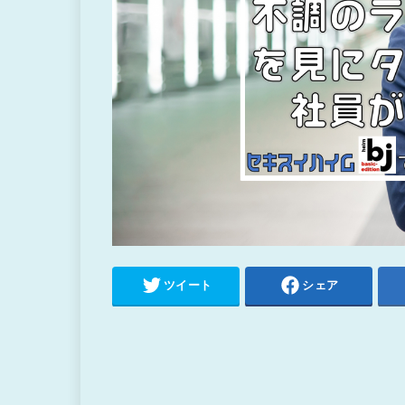
ツイート
シェア