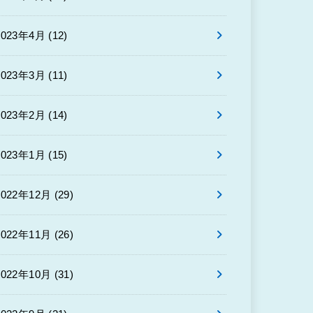
2023年4月 (12)
2023年3月 (11)
2023年2月 (14)
2023年1月 (15)
2022年12月 (29)
2022年11月 (26)
2022年10月 (31)