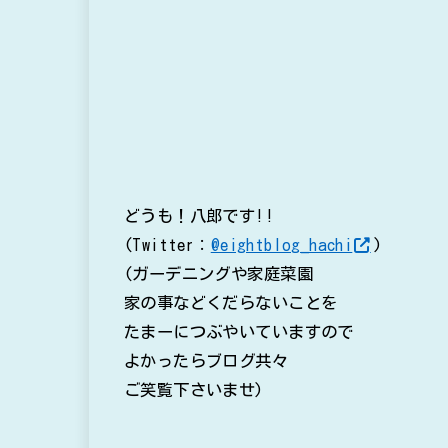
どうも！八郎です!!
(Twitter：
@eightblog_hachi
)
(ガーデニングや家庭菜園
家の事などくだらないことを
たまーにつぶやいていますので
よかったらブログ共々
ご笑覧下さいませ)