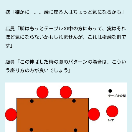
嫁「確かに。。。端に座る人はちょっと気になるかも」
店員「脚はもっとテーブルの中の方にあって、実はそれ
ほど気にならないかもしれませんが、これは極端な例で
す」
店員「この伸ばした時の脚のパターンの場合は、こうい
う座り方の方が良いでしょう」