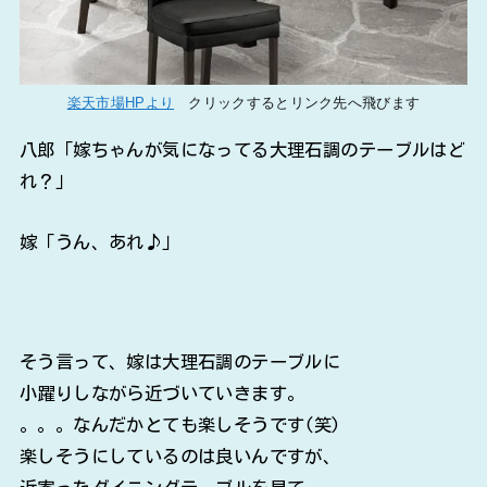
楽天市場HPより
クリックするとリンク先へ飛びます
八郎「嫁ちゃんが気になってる大理石調のテーブルはど
れ？」
嫁「うん、あれ♪」
そう言って、嫁は大理石調のテーブルに
小躍りしながら近づいていきます。
。。。なんだかとても楽しそうです(笑)
楽しそうにしているのは良いんですが、