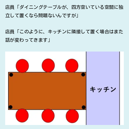
店員「ダイニングテーブルが、四方空いている空間に独
立して置くなら問題ないんですが」
店員「このように、キッチンに隣接して置く場合はまた
話が変わってきます」