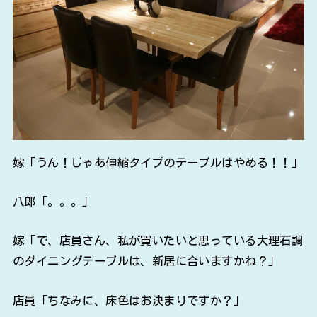
嫁「うん！じゃあ伸縮タイプのテーブルはやめる！！」
八郎「。。。」
嫁「で、店員さん、私が買いたいと思っている大理石調
のダイニングテーブルは、新居に合いますかね？」
店員「ちなみに、床色はお決まりですか？」