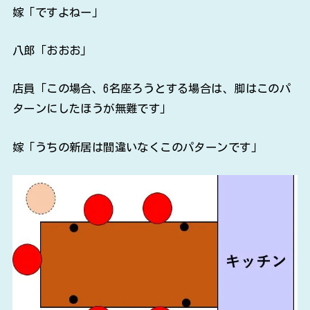
嫁「ですよねー」
八郎「おおお」
店員「この場合、6名座ろうとする場合は、脚はこのパ
ターンにしたほうが無難です」
嫁「うちの新居は間違いなくこのパターンです」