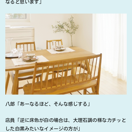
なると思います」
八郎「あーなるほど、そんな感じする」
店員「逆に床色が白の場合は、大理石調の様なカチッと
した白黒みたいなイメージの方が」