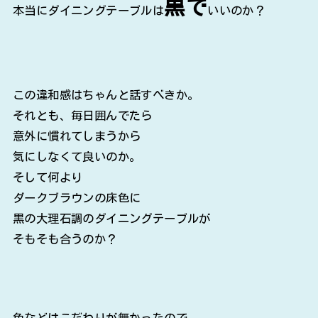
黒で
本当にダイニングテーブルは
いいのか？
この違和感はちゃんと話すべきか。
それとも、毎日囲んでたら
意外に慣れてしまうから
気にしなくて良いのか。
そして何より
ダークブラウンの床色に
黒の大理石調のダイニングテーブルが
そもそも合うのか？
色などはこだわりが無かったので