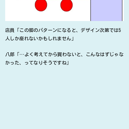
店員「この脚のパターンになると、デザイン次第では5
人しか座れないかもしれません」
八郎「…よく考えてから買わないと、こんなはずじゃな
かった、ってなりそうですね」