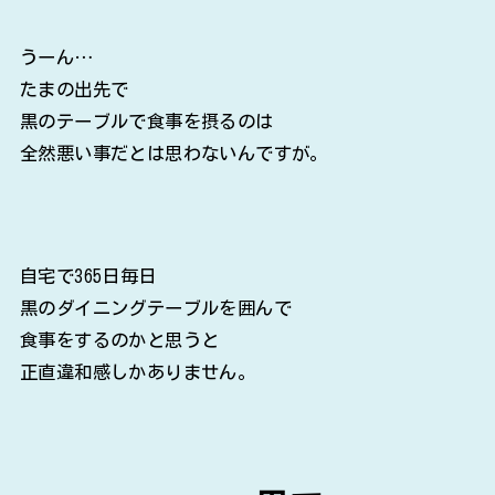
うーん…
たまの出先で
黒のテーブルで食事を摂るのは
全然悪い事だとは思わないんですが。
自宅で365日毎日
黒のダイニングテーブルを囲んで
食事をするのかと思うと
正直違和感しかありません。