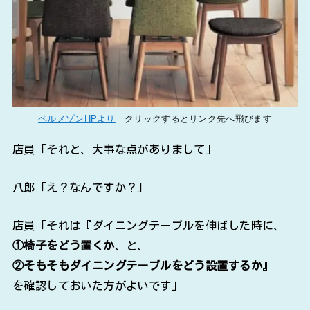
ベルメゾンHPより
クリックするとリンク先へ飛びます
店員「それと、大事な点がありまして」
八郎「え？なんですか？」
店員「それは『ダイニングテーブルを伸ばした時に、
①椅子をどう置くか
、と、
②そもそもダイニングテーブルをどう設置するか
』
を確認しておいた方がよいです」