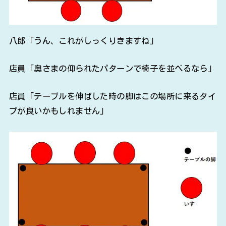
八郎「うん、これがしっくりきますね」
店員「奥さまの仰られたパターンで椅子を並べるなら」
店員「テーブルを伸ばした時の脚はこの場所に来るタイ
プが良いかもしれません」