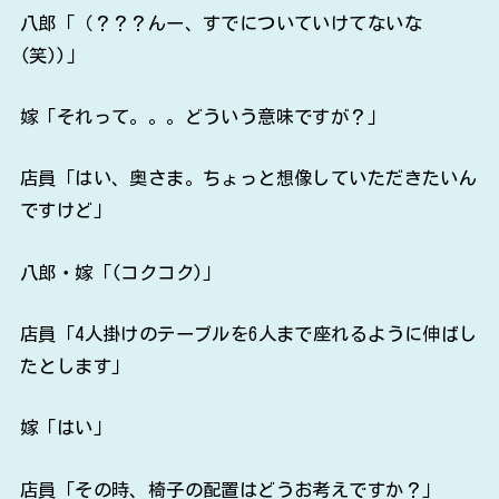
八郎「（？？？んー、すでについていけてないな
(笑))」
嫁「それって。。。どういう意味ですが？」
店員「はい、奥さま。ちょっと想像していただきたいん
ですけど」
八郎・嫁「(コクコク)」
店員「4人掛けのテーブルを6人まで座れるように伸ばし
たとします」
嫁「はい」
店員「その時、椅子の配置はどうお考えですか？」