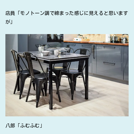
店員「モノトーン調で締まった感じに見えると思います
が」
八郎「ふむふむ」