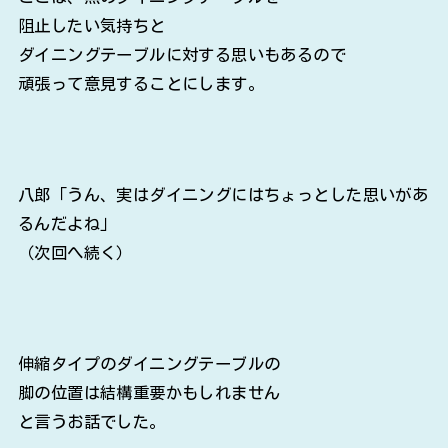
阻止したい気持ちと
ダイニングテーブルに対する思いもあるので
頑張って意見することにします。
八郎「うん、実はダイニングにはちょっとした思いがあ
るんだよね」
（次回へ続く）
伸縮タイプのダイニングテーブルの
脚の位置は結構重要かもしれません
と言うお話でした。