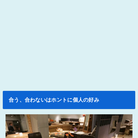
合う、合わないはホントに個人の好み