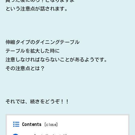
という注意点が話されます。
伸縮タイプのダイニングテーブル
テーブルを拡大した時に
注意しなければならないことがあるようです。
その注意点とは？
それでは、続きをどうぞ！！
Contents
[
close
]