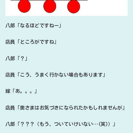
八郎「なるほどですねー」
店員「ところがですね」
八郎「？」
店員「こう、うまく行かない場合もあります」
嫁「あ。。。」
店員「奥さまはお気づきになられたかもしれませんが」
八郎「？？？（もう、ついていけいない…(笑)）」