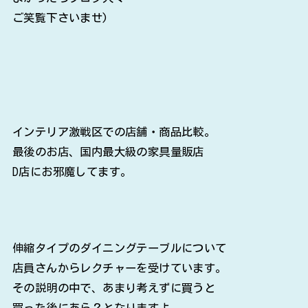
ご笑覧下さいませ)
インテリア激戦区での店舗・商品比較。
最後のお店、国内最大級の家具量販店
D店にお邪魔してます。
伸縮タイプのダイニングテーブルについて
店員さんからレクチャーを受けています。
その説明の中で、あまり考えずに買うと
買った後にあら？となりますよ