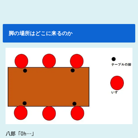
脚の場所はどこに来るのか
八郎「Oh…」