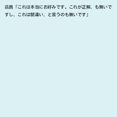
店員「これは本当にお好みです。これが正解、も無いで
すし、これは間違い、と言うのも無いです」