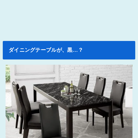
ダイニングテーブルが、黒…？