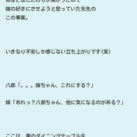
嫁の好きにさせようと思っていた矢先の
この事案。
いきなり不安しか感じない立ち上がりです(笑)
八郎「。。。嫁ちゃん、これにする？」
嫁「あれっ？八郎ちゃん、他に気になるのがある？」
ここは、黒のダイニングテーブルを