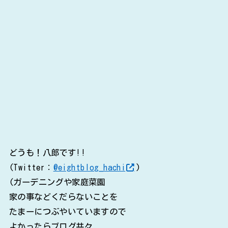
どうも！八郎です!!
(Twitter：
@eightblog_hachi
)
(ガーデニングや家庭菜園
家の事などくだらないことを
たまーにつぶやいていますので
よかったらブログ共々