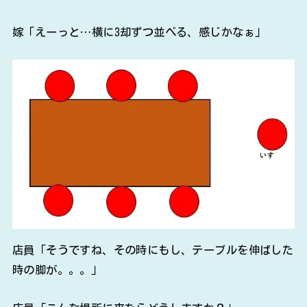
嫁「えーっと…横に3却ずつ並べる、感じかなぁ」
店員「そうですね、その時にもし、テーブルを伸ばした
時の脚が。。。」