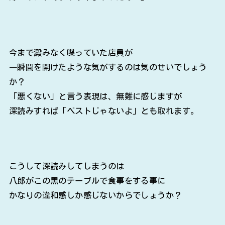
今まで澱みなく喋っていた店員が
一瞬間を開けたような気がするのは気のせいでしょう
か？
「悪くない」と言う表現は、無難に感じますが
深読みすれば「ベストじゃないよ」とも取れます。
こうして深読みしてしまうのは
八郎がこの黒のテーブルで食事をする事に
かなりの違和感しか感じないからでしょうか？