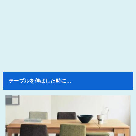
テーブルを伸ばした時に…