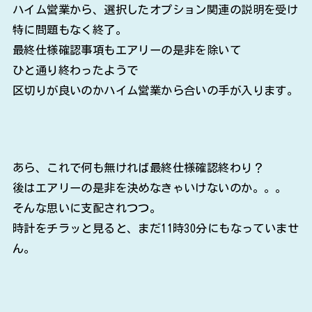
ハイム営業から、選択したオプション関連の説明を受け
特に問題もなく終了。
最終仕様確認事項もエアリーの是非を除いて
ひと通り終わったようで
区切りが良いのかハイム営業から合いの手が入ります。
あら、これで何も無ければ最終仕様確認終わり？
後はエアリーの是非を決めなきゃいけないのか。。。
そんな思いに支配されつつ。
時計をチラッと見ると、まだ11時30分にもなっていませ
ん。