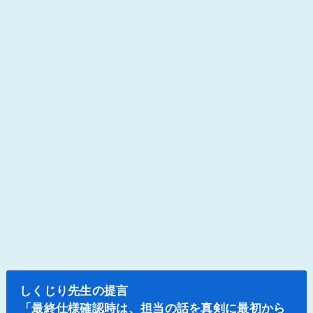
しくじり先生の提言
「最終仕様確認時は、担当の話を真剣に最初から