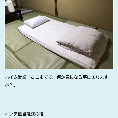
ハイム営業「ここまでで、何か気になる事はあります
か？」
インテ担当確認の後