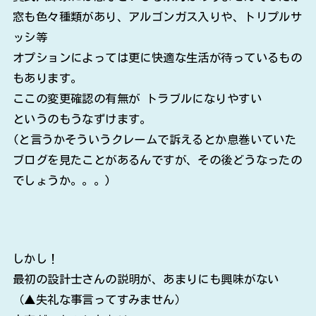
窓も色々種類があり、アルゴンガス入りや、トリプルサ
ッシ等
オプションによっては更に快適な生活が待っているもの
もあります。
ここの変更確認の有無が トラブルになりやすい
というのもうなずけます。
(と言うかそういうクレームで訴えるとか息巻いていた
ブログを見たことがあるんですが、その後どうなったの
でしょうか。。。)
しかし！
最初の設計士さんの説明が、あまりにも興味がない
（▲失礼な事言ってすみません）