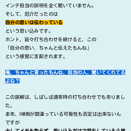
インテ担当の説明を全く聞いていません。
そして、厄介だったのは
自分の思いは伝わっている
という思い込みです。
ホント、延々打ち合わせを続けると、この
「自分の思い、ちゃんと伝えたもんね」
という感覚に支配されます。
俺、ちゃんと言ったもんね、担当の人、聞いてくれてる
よね？
この誤解は、しばしば通常時の打ち合わせでもありまし
た。
まあ、HM側が間違っている可能性も否定は出来ないん
ですが
大してメモも取らず、思い込みだけで話をしている八郎