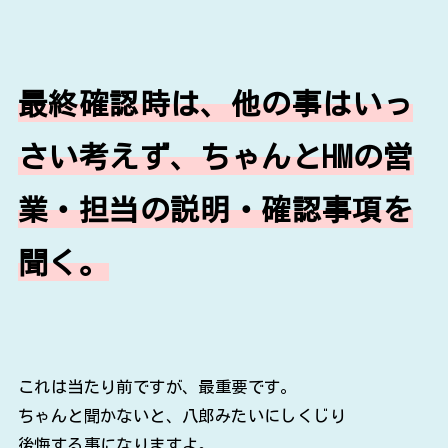
最終確認時は、他の事はいっ
さい考えず、ちゃんとHMの営
業・担当の説明・確認事項を
聞く。
これは当たり前ですが、最重要です。
ちゃんと聞かないと、八郎みたいにしくじり
後悔する事になりますよ。