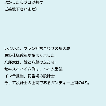
よかったらブログ共々
ご笑覧下さいませ)
いよいよ、プラン打ち合わせの集大成
最終仕様確認が始まりました。
八郎家は、嫁と八郎のふたり。
セキスイハイム側は、ハイム営業
インテ担当、初登場の設計士
そして設計士の上司であるダンディー上司の4名。