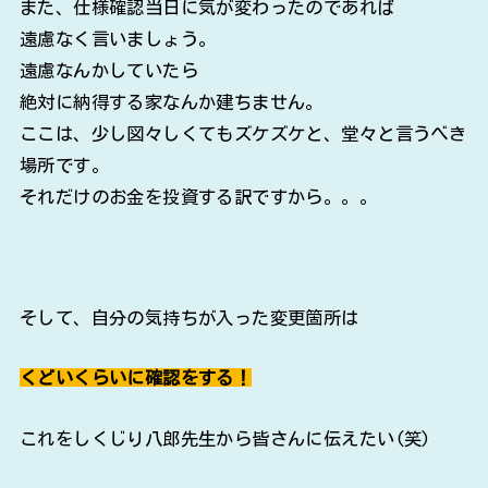
また、仕様確認当日に気が変わったのであれば
遠慮なく言いましょう。
遠慮なんかしていたら
絶対に納得する家なんか建ちません。
ここは、少し図々しくてもズケズケと、堂々と言うべき
場所です。
それだけのお金を投資する訳ですから。。。
そして、自分の気持ちが入った変更箇所は
くどいくらいに確認をする！
これをしくじり八郎先生から皆さんに伝えたい(笑)