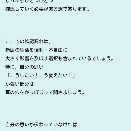
しっかりひとつひとつ
確認していく必要がある訳であります。
ここでの確認漏れは、
新居の生活を便利・不自由に
大きく影響を及ぼす選択も含まれているでしょう。
特に、自分の思い
「こうしたい！こう変えたい！」
が強い部分は
耳の穴をかっぽじって聞きましょう。
自分の思いが伝わっていなければ