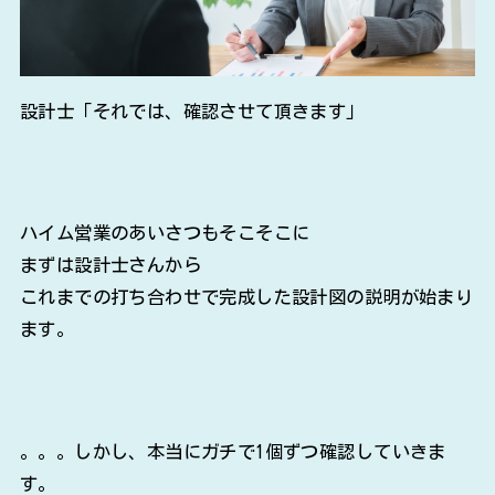
設計士「それでは、確認させて頂きます」
ハイム営業のあいさつもそこそこに
まずは設計士さんから
これまでの打ち合わせで完成した設計図の説明が始まり
ます。
。。。しかし、本当にガチで1個ずつ確認していきま
す。