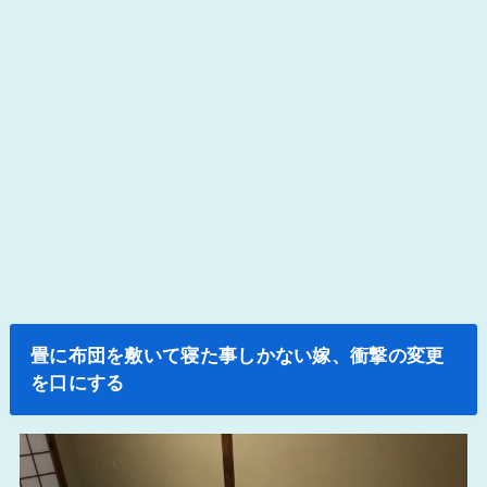
畳に布団を敷いて寝た事しかない嫁、衝撃の変更
を口にする