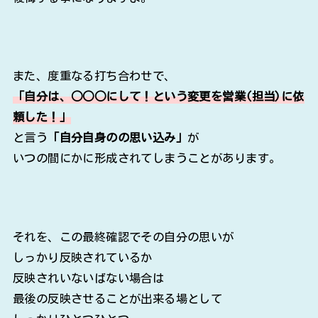
また、度重なる打ち合わせで、
「自分は、○○○にして！という変更を営業(担当)に依
頼した！」
と言う
「自分自身のの思い込み」
が
いつの間にかに形成されてしまうことがあります。
それを、この最終確認でその自分の思いが
しっかり反映されているか
反映されいないばない場合は
最後の反映させることが出来る場として