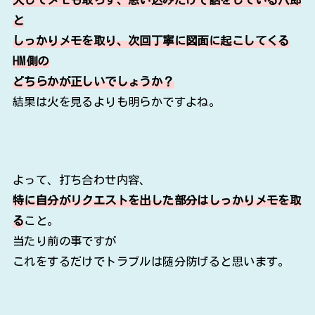
と
しっかりメモを取り、次回丁寧に図面に起こしてくる
HM側の
どちらかが正しいでしょうか？
結果は火を見るよりも明らかですよね。
よって、打ち合わせ内容、
特に自分がリクエストを出した部分はしっかりメモを取
る
こと。
当たり前の事ですが
これをするだけでトラブルは随分防げると思います。