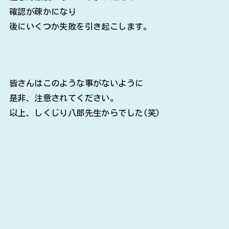
確認が疎かになり
後にいくつか失敗を引き起こします。
皆さんはこのような事がないように
是非、注意されてください。
以上、しくじり八郎先生からでした(笑)