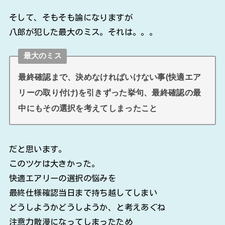
そして、そもそも論になりますが
八郎が犯した最大のミス。それは。。。
最大のミス
最終確認まで、決めなければいけない事(快適エア
リーの取り付け)を引きずった挙句、最終確認の最
中にもその選択を考えてしまったこと
だと思います。
このツケは大きかった。
快適エアリーの選択の悩みを
最終仕様確認当日まで持ち越してしまい
どうしようかどうしようか、と考えあぐね
注意力散漫になってしまったため