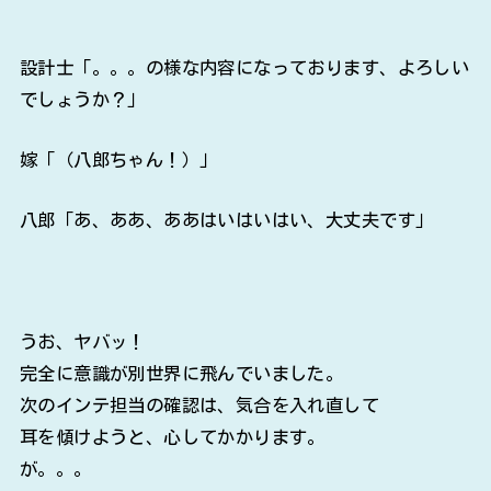
設計士「。。。の様な内容になっております、よろしい
でしょうか？」
嫁「（八郎ちゃん！）」
八郎「あ、ああ、ああはいはいはい、大丈夫です」
うお、ヤバッ！
完全に意識が別世界に飛んでいました。
次のインテ担当の確認は、気合を入れ直して
耳を傾けようと、心してかかります。
が。。。