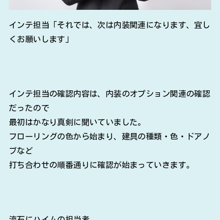
インテ担当「それでは、次は内装関連になります、宜し
くお願いします」
インテ担当の確認内容は、内装のオプション関連の確認
だったので
最初はかなり真剣に聞いていました。
フローリングの色から始まり、建具の種類・色・ドアノ
ブなど
打ち合わせの順番通りに確認が始まっていきます。
流石にハイムの担当者。