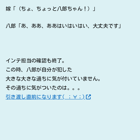
嫁「（ちょ、ちょっと八郎ちゃん！）」
八郎「あ、ああ、ああはいはいはい、大丈夫です」
インテ担当の確認も終了。
この時、八郎が自分が犯した
大きな大きな過ちに気が付いていません。
その過ちに気がついたのは。。。
引き渡し直前になります( ；∀；)