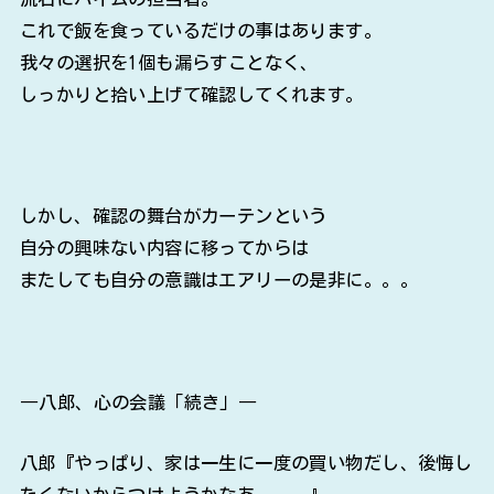
これで飯を食っているだけの事はあります。
我々の選択を1個も漏らすことなく、
しっかりと拾い上げて確認してくれます。
しかし、確認の舞台がカーテンという
自分の興味ない内容に移ってからは
またしても自分の意識はエアリーの是非に。。。
―八郎、心の会議「続き」―
八郎『やっぱり、家は一生に一度の買い物だし、後悔し