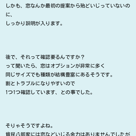
しかも、窓なんか最初の提案から殆どいじっていないの
に、
しっかり説明が入ります。
後で、それって確認要るんですか？
って聞いたら、窓はオプションが非常に多く
同じサイズでも種類が結構豊富にあるそうです。
割とトラブルになりやすいので
1つ1つ確認しています、との事でした。
そりゃそうですよね。
貧民八郎家には窓などいじる余力はありませんでしたが