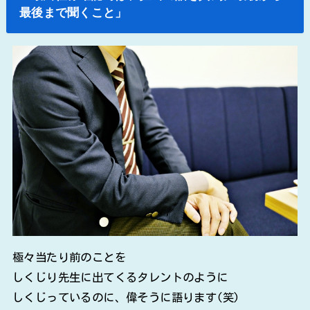
最後まで聞くこと」
極々当たり前のことを
しくじり先生に出てくるタレントのように
しくじっているのに、偉そうに語ります(笑)