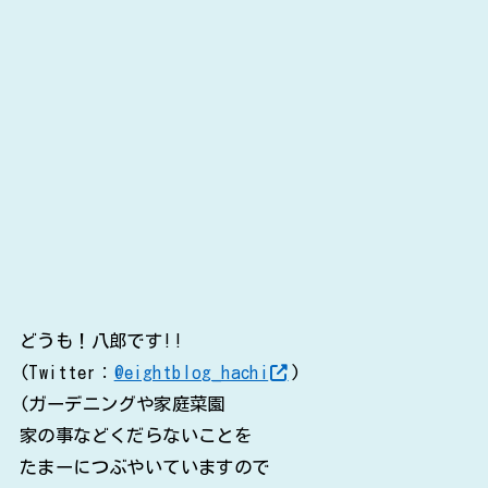
どうも！八郎です!!
(Twitter：
@eightblog_hachi
)
(ガーデニングや家庭菜園
家の事などくだらないことを
たまーにつぶやいていますので