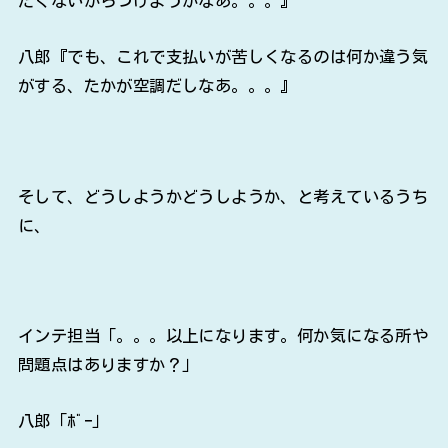
たくないからつけようかなあ。。。』
八郎『でも、これで支払いが苦しくなるのは何か違う気
がする、たかが空調だしなあ。。。』
そして、どうしようかどうしようか、と考えているうち
に、
インテ担当「。。。以上になります。何か気になる所や
問題点はありますか？」
八郎「ﾎﾞｰ」