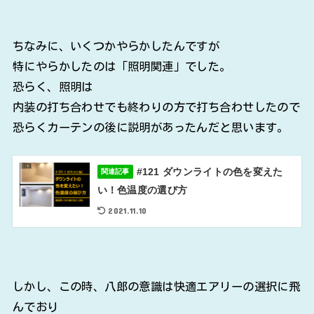
ちなみに、いくつかやらかしたんですが
特にやらかしたのは「照明関連」でした。
恐らく、照明は
内装の打ち合わせでも終わりの方で打ち合わせしたので
恐らくカーテンの後に説明があったんだと思います。
#121 ダウンライトの色を変えた
関連記事
い！色温度の選び方
2021.11.10
しかし、この時、八郎の意識は快適エアリーの選択に飛
んでおり