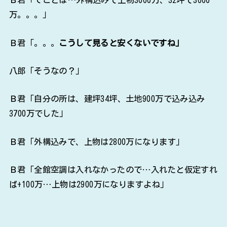
万。。。」
Ｂ君「。。。
こうして見ると安くないですね」
八郎「そうなの？」
Ｂ君「自分の所は、建坪34坪、土地900万で込み込み
3700万でした」
Ｂ君「外構込みで、上物は2800万になります」
Ｂ君「全館空調は入れなかったので…入れたと仮定すれ
ば+100万…上物は2900万になりますよね」