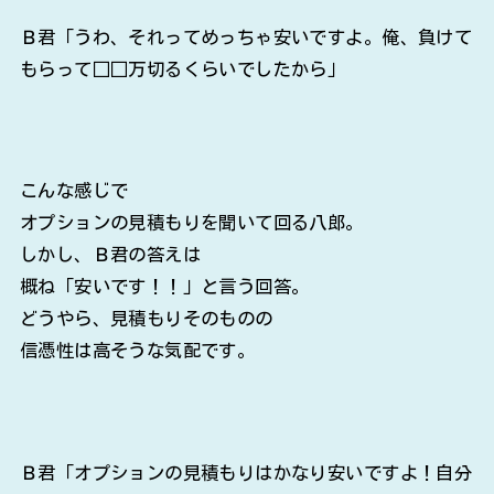
Ｂ君「うわ、それってめっちゃ安いですよ。俺、負けて
もらって□□万切るくらいでしたから」
こんな感じで
オプションの見積もりを聞いて回る八郎。
しかし、Ｂ君の答えは
概ね「安いです！！」と言う回答。
どうやら、見積もりそのものの
信憑性は高そうな気配です。
Ｂ君「オプションの見積もりはかなり安いですよ！自分