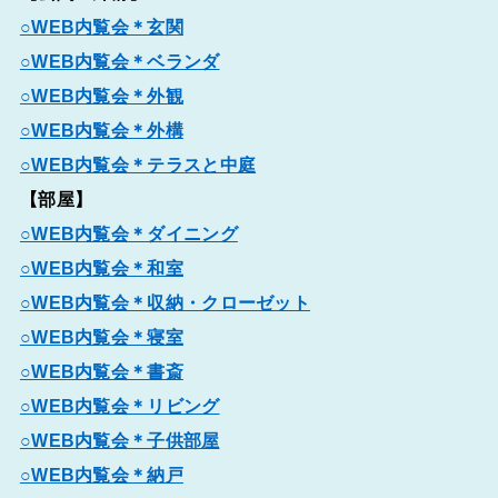
○WEB内覧会＊玄関
○WEB内覧会＊ベランダ
○WEB内覧会＊外観
○WEB内覧会＊外構
○WEB内覧会＊テラスと中庭
【部屋】
○WEB内覧会＊ダイニング
○WEB内覧会＊和室
○WEB内覧会＊収納・クローゼット
○WEB内覧会＊寝室
○WEB内覧会＊書斎
○WEB内覧会＊リビング
○WEB内覧会＊子供部屋
○WEB内覧会＊納戸