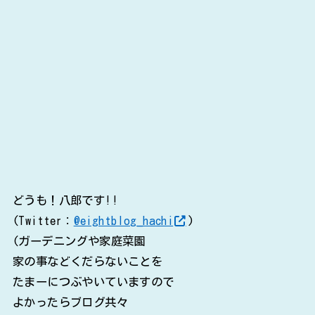
どうも！八郎です!!
(Twitter：
@eightblog_hachi
)
(ガーデニングや家庭菜園
家の事などくだらないことを
たまーにつぶやいていますので
よかったらブログ共々