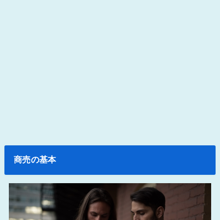
商売の基本