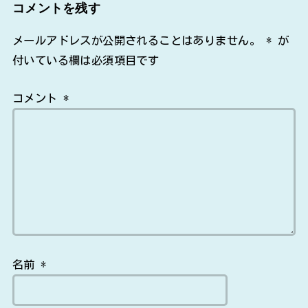
コメントを残す
メールアドレスが公開されることはありません。
*
が
付いている欄は必須項目です
コメント
*
名前
*