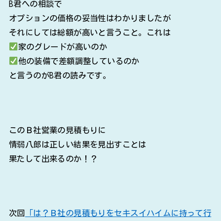
B君への相談で
オプションの価格の妥当性はわかりましたが
それにしては総額が高いと言うこと。これは
家のグレードが高いのか
他の装備で差額調整しているのか
と言うのがB君の読みです。
このＢ社営業の見積もりに
情弱八郎は正しい結果を見出すことは
果たして出来るのか！？
次回
「は？Ｂ社の見積もりをセキスイハイムに持って行