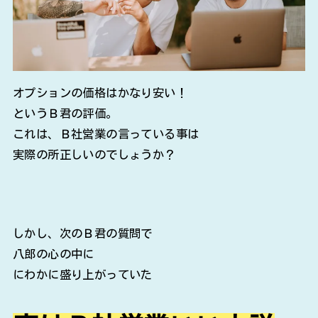
オプションの価格はかなり安い！
というＢ君の評価。
これは、Ｂ社営業の言っている事は
実際の所正しいのでしょうか？
しかし、次のＢ君の質問で
八郎の心の中に
にわかに盛り上がっていた