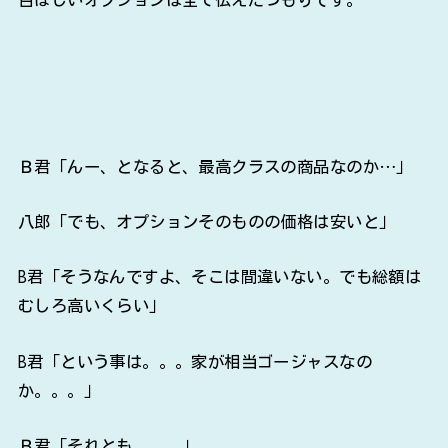
Ｂ君「んー、となると、最高クラスの商品なのか…」
八郎「でも、オプションそのものの価格は安いと」
B君「そうなんですよ、そこは間違いない。でも総額は
むしろ高いくらい」
B君「という事は。。。家が相当ゴージャスなの
か。。。」
Ｂ君「それとも。。。」