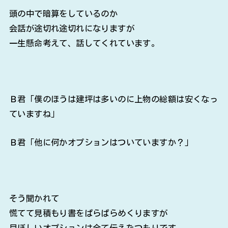
頭の中で暗算をしているのか
会話が途切れ途切れになりますが
一生懸命考えて、話してくれています。
Ｂ君「僕のほうは建坪は多いのに上物の総額は安くなっ
ていますね」
Ｂ君「他に何かオプションはついていますか？」
そう聞かれて
慌てて見積もり書をぱらぱらめくりますが
目ぼしいオプションは全て伝えたつもりです。