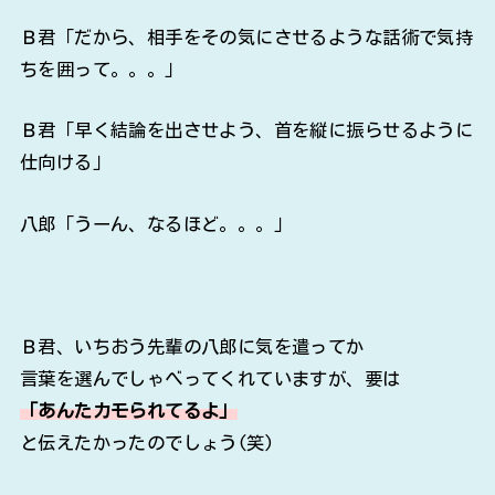
Ｂ君「だから、相手をその気にさせるような話術で気持
ちを囲って。。。」
Ｂ君「早く結論を出させよう、首を縦に振らせるように
仕向ける」
八郎「うーん、なるほど。。。」
Ｂ君、いちおう先輩の八郎に気を遣ってか
言葉を選んでしゃべってくれていますが、要は
「あんたカモられてるよ」
と伝えたかったのでしょう(笑)