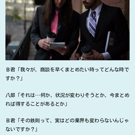
Ｂ君「我々が、商談を早くまとめたい時ってどんな時で
すか？」
八郎「それは…何か、状況が変わりそうとか、今まとめ
れば得することがあるとか」
Ｂ君「その鉄則って、実はどの業界も変わらないんじゃ
ないですか？」