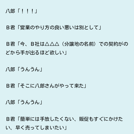
八郎「！！！」
Ｂ君「営業のやり方の良い悪いは別として」
Ｂ君「今、Ｂ社は△△△（分譲地の名前）での契約がの
どから手が出るほど欲しい」
八郎「うんうん」
Ｂ君「そこに八郎さんがやって来た」
八郎「うんうん」
Ｂ君「簡単には手放したくない、販促もすぐにかけた
い、早く売ってしまいたい」