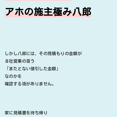
アホの施主極み八郎
しかし八郎には、その見積もりの金額が
Ｂ社営業の言う
「またとない値引した金額」
なのかを
確認する術がありません。
家に見積書を持ち帰り