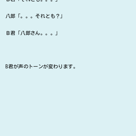
八郎「。。。それとも？」
Ｂ君「八郎さん。。。」
B君が声のトーンが変わります。