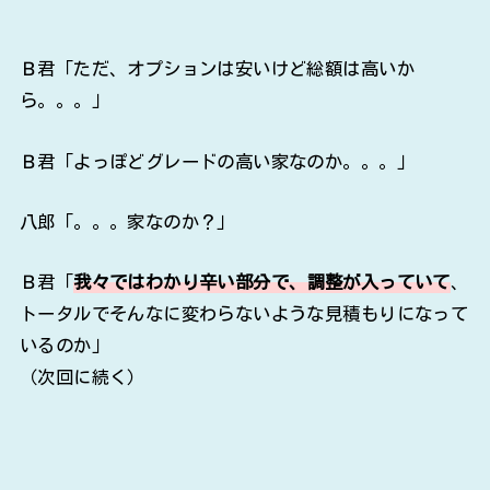
Ｂ君「ただ、オプションは安いけど総額は高いか
ら。。。」
Ｂ君「よっぽどグレードの高い家なのか。。。」
八郎「。。。家なのか？」
Ｂ君「
我々ではわかり辛い部分で、調整が入っていて
、
トータルでそんなに変わらないような見積もりになって
いるのか」
（次回に続く）