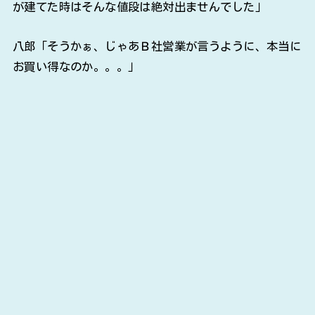
が建てた時はそんな値段は絶対出ませんでした」
八郎「そうかぁ、じゃあＢ社営業が言うように、本当に
お買い得なのか。。。」