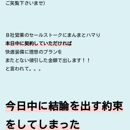
ご笑覧下さいませ)
Ｂ社営業のセールストークにまんまとハマり
本日中に契約していただければ
快適装備に理想のプランを
またとない値引した金額で出します！！
と言われて。。。
今日中に結論を出す約束
をしてしまった