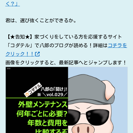
く？」
君は、選び抜くことができるか。
【★告知★】家づくりをしている方を応援するサイト
「コダテル」で八郎のブログが読める！詳細は
コチラを
クリック！！
画像をクリックすると、最新記事へとジャンプします！