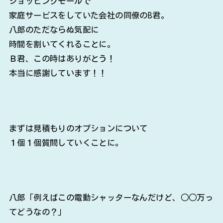
ショッピングモールで
家庭サービスをしていた会社の同僚のB君。
八郎のただならぬ気配に
時間を割いてくれることに。
Ｂ君、この時はありがとう！
本当に感謝しています！！
まずは見積もりのオプションについて
１個１個質問していくことに。
八郎「例えばこの電動シャッターなんだけど、○○万っ
てどうなの？」