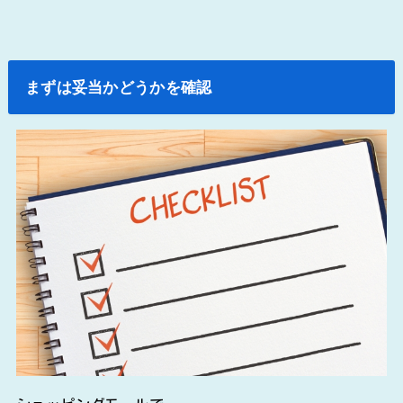
まずは妥当かどうかを確認