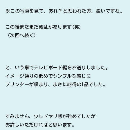
※この写真を見て、あれ？と思われた方、鋭いですね。
この後まだまだ波乱があります(笑)
（次回へ続く）
と、いう事でテレビボード編をお送りしました。
イメージ通りの低めでシンプルな感じに
プリンターが収まり、まさに納得の1品でした。
すみません、少しドヤリ感が強めでしたが
お許しいただければと思います。