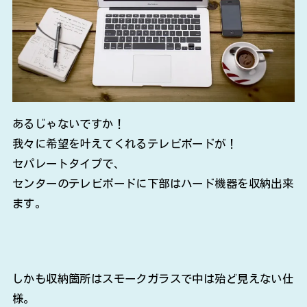
あるじゃないですか！
我々に希望を叶えてくれるテレビボードが！
セパレートタイプで、
センターのテレビボードに下部はハード機器を収納出来
ます。
しかも収納箇所はスモークガラスで中は殆ど見えない仕
様。