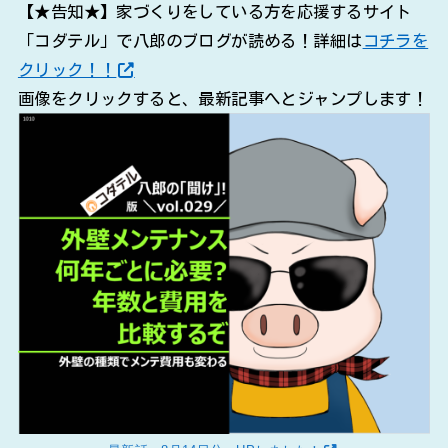
【★告知★】家づくりをしている方を応援するサイト
「コダテル」で八郎のブログが読める！詳細は
コチラを
クリック！！
画像をクリックすると、最新記事へとジャンプします！