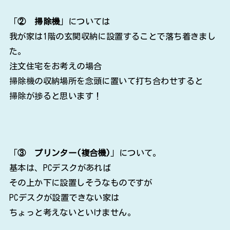
「
② 掃除機
」については
我が家は1階の玄関収納に設置することで落ち着きまし
た。
注文住宅をお考えの場合
掃除機の収納場所を念頭に置いて打ち合わせすると
掃除が捗ると思います！
「
③ プリンター(複合機)
」について。
基本は、PCデスクがあれば
その上か下に設置しそうなものですが
PCデスクが設置できない家は
ちょっと考えないといけません。