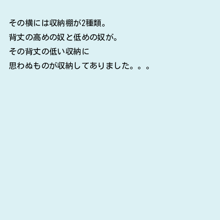
その横には収納棚が2種類。
背丈の高めの奴と低めの奴が。
その背丈の低い収納に
思わぬものが収納してありました。。。