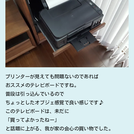
プリンターが見えても問題ないのであれば
おススメのテレビボードですね。
普段は引っ込んでいるので
ちょっとしたオブジェ感覚で良い感じです♪
このテレビボードは、未だに
「買ってよかったねー」
と話題に上がる、我が家の会心の買い物でした。