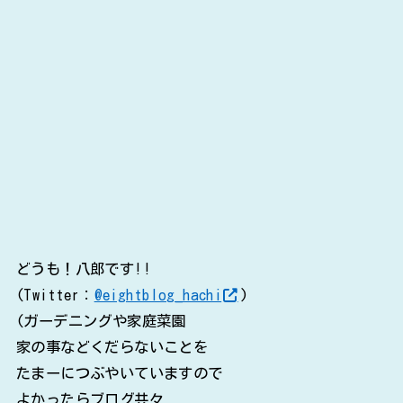
どうも！八郎です!!
(Twitter：
@eightblog_hachi
)
(ガーデニングや家庭菜園
家の事などくだらないことを
たまーにつぶやいていますので
よかったらブログ共々