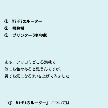
① Wi-Fiのルーター
② 掃除機
③ プリンター(複合機)
まあ、ツッコミどころ満載で
他にも色々あると思うんですが。
男でも気になる3つを上げてみました。
「
① Wi-Fiのルーター
」については