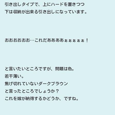
引き出しタイプで、上にハードを置きつつ
下は収納が出来る引き出しになっています。
おおおおおお…これだああああぁぁぁぁぁ！
と言いたいところですが、問題は色。
若干薄い。
焦げ切れていないダークブラウン
と言ったところでしょうか？
これを嫁が納得するかどうか、ですね。