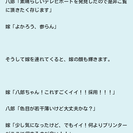
八郎「素晴らしいテレビボードを発見したので是非ご覧
に頂きたく存じます」
嫁「よかろう、参らん」
そうして嫁を連れてくると、嫁の顔も輝きます。
嫁「八郎ちゃん！これすごくイイ！！採用！！！」
八郎「色目が若干薄いけど大丈夫かな？」
嫁「少し気になったけど、でもイイ！何よりプリンター