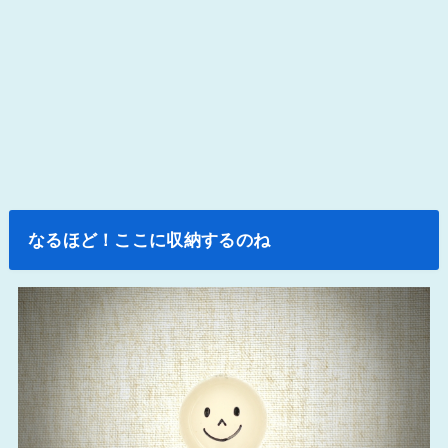
なるほど！ここに収納するのね