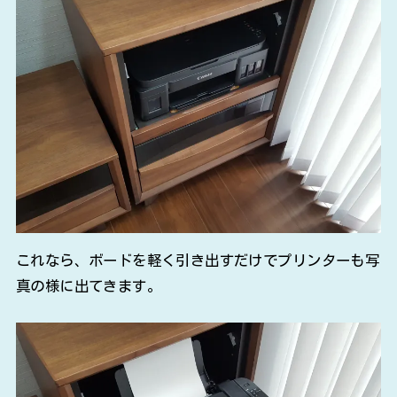
これなら、ボードを軽く引き出すだけでプリンターも写
真の様に出てきます。