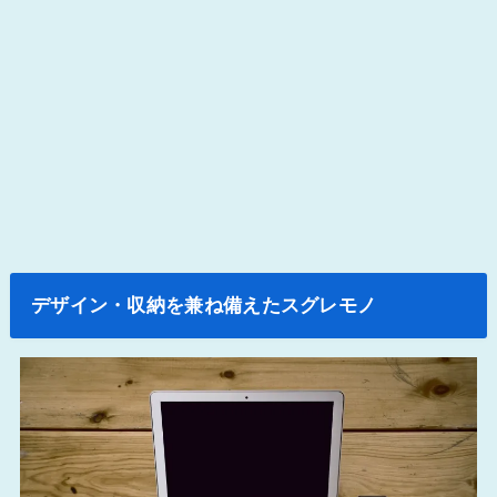
デザイン・収納を兼ね備えたスグレモノ