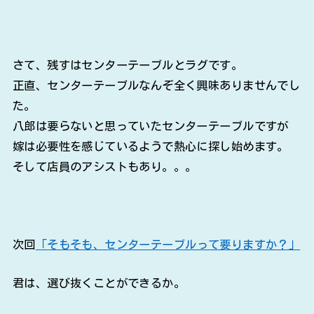
さて、残すはセンターテーブルとラグです。
正直、センターテーブルなんぞ全く興味ありませんでし
た。
八郎は要らないと思っていたセンターテーブルですが
嫁は必要性を感じているようで熱心に探し始めます。
そして店員のアシストもあり。。。
次回
「そもそも、センターテーブルって要りますか？」
君は、選び抜くことができるか。