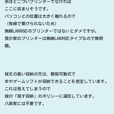
余ほどごついプリンターでなければ
ここに収まりそうです。
パソコンとの位置は大きく離れるので
（有線で繋げられないため）
無線LAN対応のプリンターではないとダメですが。
我が家のプリンターは無線LAN対応タイプなので無問
題。
背丈の高い収納の方は、棚板可動式で
本やゲームソフトが収納できることを想定しています。
これは見えてしまうので
嫁の「隠す収納」のポリシーに違反しています。
八郎家には不要です。