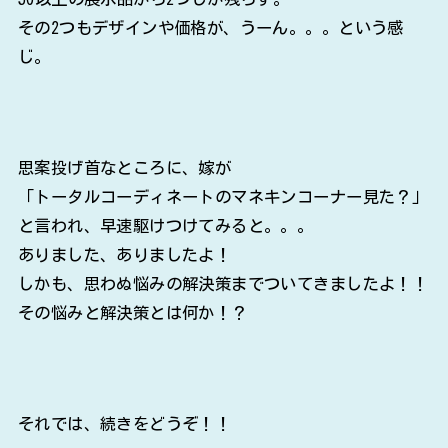
その2つもデザインや価格が、うーん。。。という感
じ。
思案投げ首なところに、嫁が
「トータルコーディネートのマネキンコーナー見た？」
と言われ、早速駆けつけてみると。。。
ありました、ありましたよ！
しかも、思わぬ悩みの解決策までついてきましたよ！！
その悩みと解決策とは何か！？
それでは、続きをどうぞ！！