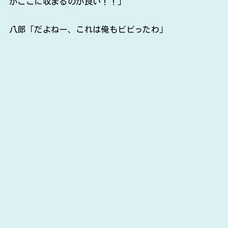
がここに収まるのが良い！！」
八郎「だよねー、これは俺もビビったわ」