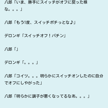
八郎「いま、勝手にスイッチがオフに戻った様
な。。。」
八郎「もう1度、スイッチポチっとな♪」
デロンギ「スイッチオフ！パチン」
八郎「」
デロンギ「。。。」
八郎「コイツ。。。明らかにスイッチオンしたのに自分
でオフにしやがった」
八郎「明らかに調子が悪くなってるなあ。。。」