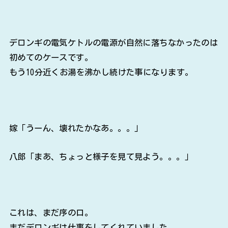
デロンギの電気ケトルの電源が自然に落ちなかったのは
初めてのケースです。
もう10分近くお湯を沸かし続けた事になります。
嫁「うーん、壊れたかなあ。。。」
八郎「まあ、ちょっと様子を見て見よう。。。」
これは、まだ序の口。
まだデロンギは仕事をしてくれていました。