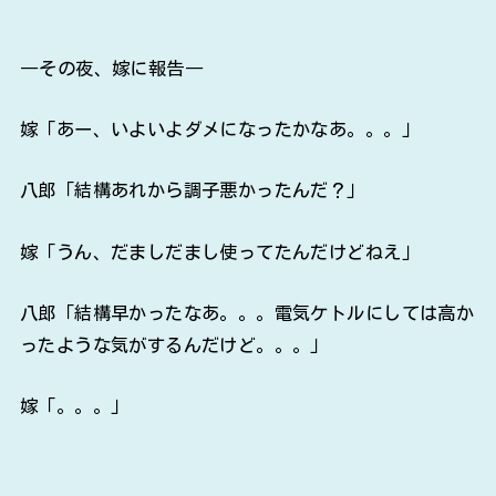
―その夜、嫁に報告―
嫁「あー、いよいよダメになったかなあ。。。」
八郎「結構あれから調子悪かったんだ？」
嫁「うん、だましだまし使ってたんだけどねえ」
八郎「結構早かったなあ。。。電気ケトルにしては高か
ったような気がするんだけど。。。」
嫁「。。。」