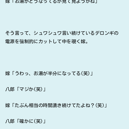
嫁「お湯がどうなってるか見て見ようかね」
そう言って、シュワシュワ言い続けているデロンギの
電源を強制的にカットして中を覗く嫁。
嫁「うわっ、お湯が半分になってる(笑)」
八郎「マジか(笑)」
嫁「たぶん相当の時間湧き続けてたよね？(笑)」
八郎「確かに(笑)」