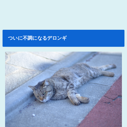
ついに不調になるデロンギ