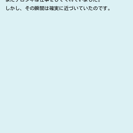
しかし、その瞬間は確実に近づいていたのです。