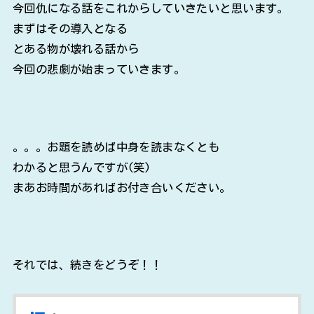
今回仇になる話をこれからしていきたいと思います。
まずはその導入となる
とある物が壊れる話から
今回の悲劇が始まっていきます。
。。。お題を読めば中身を読まなくとも
わかると思うんですが(笑)
まあお時間があればお付き合いください。
それでは、続きをどうぞ！！