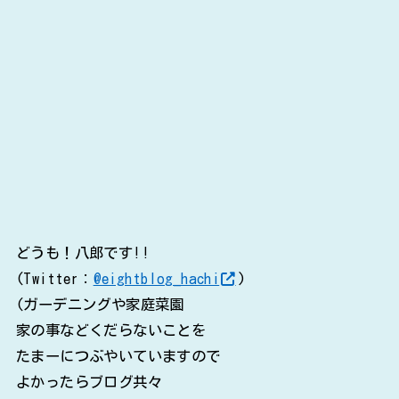
どうも！八郎です!!
(Twitter：
@eightblog_hachi
)
(ガーデニングや家庭菜園
家の事などくだらないことを
たまーにつぶやいていますので
よかったらブログ共々