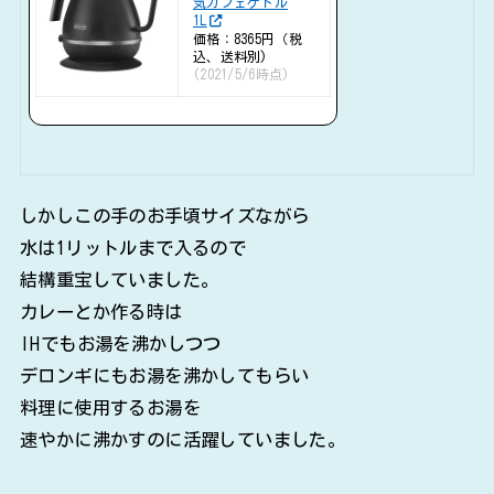
気カフェケトル
1L
価格：8365円（税
込、送料別)
(2021/5/6時点)
しかしこの手のお手頃サイズながら
水は1リットルまで入るので
結構重宝していました。
カレーとか作る時は
IHでもお湯を沸かしつつ
デロンギにもお湯を沸かしてもらい
料理に使用するお湯を
速やかに沸かすのに活躍していました。