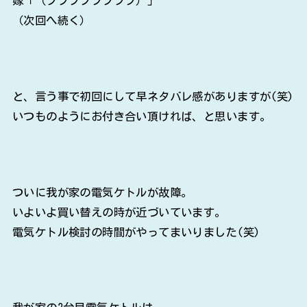
嫁「（フフフフフフフフ）」
（次回へ続く）
と、言う事で初回にして早ネタバレ感がありますが(笑)
いつものようにお付き合い頂ければ、と思います。
ついに我が家の電気ケトルが故障。
いよいよ買い替えの時が近づいています。
電気ケトル検討の時間がやってまいりました(笑)