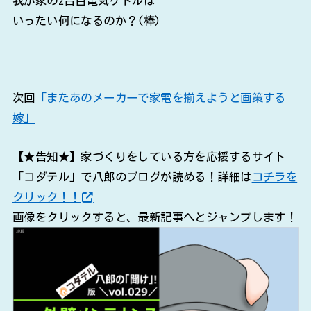
我が家の2台目電気ケトルは
いったい何になるのか？(棒)
次回
「またあのメーカーで家電を揃えようと画策する
嫁」
【★告知★】家づくりをしている方を応援するサイト
「コダテル」で八郎のブログが読める！詳細は
コチラを
クリック！！
画像をクリックすると、最新記事へとジャンプします！