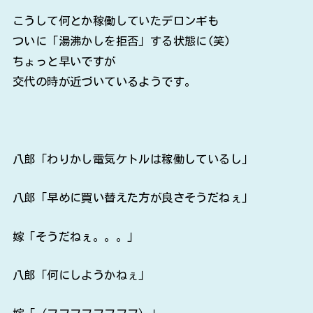
こうして何とか稼働していたデロンギも
ついに「湯沸かしを拒否」する状態に(笑)
ちょっと早いですが
交代の時が近づいているようです。
八郎「わりかし電気ケトルは稼働しているし」
八郎「早めに買い替えた方が良さそうだねぇ」
嫁「そうだねぇ。。。」
八郎「何にしようかねぇ」