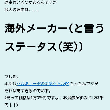
理由はいくつかあるんですが
最大の理由は。。。
海外メーカー(と言う
ステータス(笑))
でした。
本命は
バルミューダの電気ケトル
だったんですが
それは高すぎるので却下。
(だって価格は1万3千円ですよ！お湯沸かすのに1万3千
円！！)