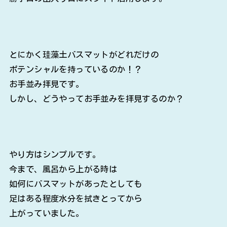
とにかく珪藻土バスマットがどれだけの
ポテンシャルを持っているのか！？
お手並み拝見です。
しかし、どうやってお手並みを拝見するのか？
やり方はシンプルです。
今まで、風呂から上がる時は
如何にバスマットがあったとしても
足はある程度水分を拭きとってから
上がっていました。