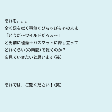
それを。。。
全く足を拭く事無くびちゃびちゃのまま
「どうだ～ワイルドだろぉ～」
と男前に珪藻土バスマットに降り立って
どれくらい(の時間)で乾くのか？
を見ていきたいと思います(笑)
それでは、ご覧ください！(笑)