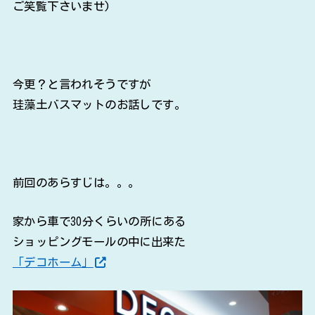
ご笑覧下さいませ)
今更？と言われそうですが
珪藻土バスマットのお話しです。
前回のあらすじは。。。
家から車で30分くらいの所にある
ショッピングモールの中に出来た
「デコホーム」