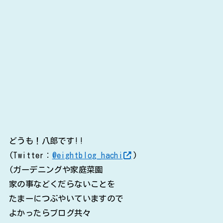
どうも！八郎です!!
(Twitter：
@eightblog_hachi
)
(ガーデニングや家庭菜園
家の事などくだらないことを
たまーにつぶやいていますので
よかったらブログ共々