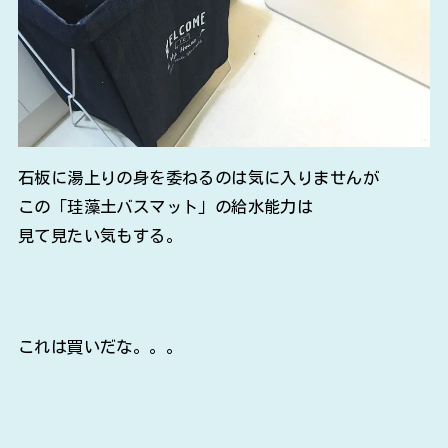
石板に湯上りの身を委ねるのは気に入りませんが
この「珪藻土バスマット」の給水能力は
見て見たい気もする。
これは買いだな。。。