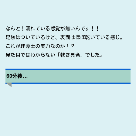
なんと！濡れている感覚が無いんです！！
足跡はついているけど、表面はほぼ乾いている感じ。
これが珪藻土の実力なのか！？
見た目ではわからない「乾き具合」でした。
60分後…