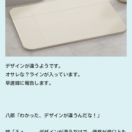
デザインが違うようです。
オサレな？ラインが入っています。
早速嫁に報告します。
八郎「わかった、デザインが違うんだな！」
嫁「えぇ。。。デザインが違うだけで、価格が倍以上も