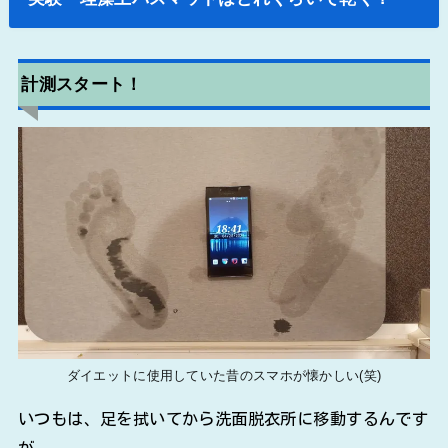
計測スタート！
ダイエットに使用していた昔のスマホが懐かしい(笑)
いつもは、足を拭いてから洗面脱衣所に移動するんです
が