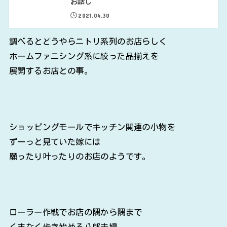
お話し
2021.04.30
調べるとどうやらニトリ系列のお店らしく
ホームファニシング系に絞った品揃えを
展開するお店との事。
ショッピングモールでキッチン関連の小物を
ずーっと見ていた嫁には
願ったり叶ったりのお店のようです。
ローラー作戦でお店の隅から隅まで
くまなく歩き始める八郎夫婦。