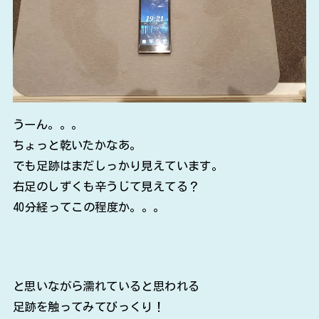
うーん。。。
ちょっと乾いたかなあ。
でも足跡はまだしっかり見えています。
右足のしずくも辛うじて見えてる？
40分経ってこの程度か。。。
と思いながら濡れていると思われる
足跡を触ってみてびっくり！