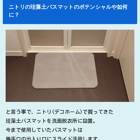
ニトリの珪藻土バスマットのポテンシャルや如何
に？
と言う事で、ニトリ(デコホーム)で買ってきた
珪藻土バスマットを洗面脱衣所に設置。
今まで使用していたバスマットは
勝手口の出入り口にスライド活用します。