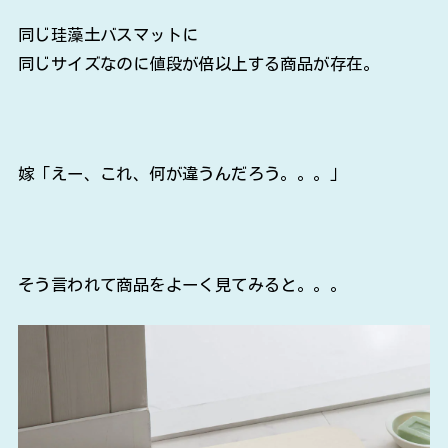
同じ珪藻土バスマットに
同じサイズなのに値段が倍以上する商品が存在。
嫁「えー、これ、何が違うんだろう。。。」
そう言われて商品をよーく見てみると。。。