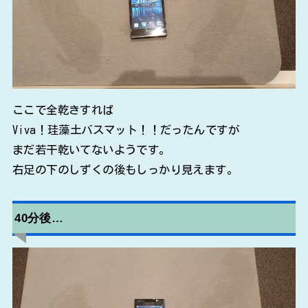
ここで全乾きすれば
Viva！珪藻土バスマット！！だったんですが
まだ若干乾いてないようです。
右足の下のしずくの後もしっかり見えます。
40分後…