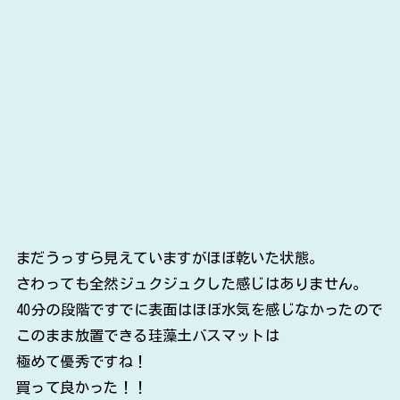
まだうっすら見えていますがほぼ乾いた状態。
さわっても全然ジュクジュクした感じはありません。
40分の段階ですでに表面はほぼ水気を感じなかったので
このまま放置できる珪藻土バスマットは
極めて優秀ですね！
買って良かった！！