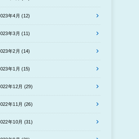
2023年4月 (12)
2023年3月 (11)
2023年2月 (14)
2023年1月 (15)
2022年12月 (29)
2022年11月 (26)
2022年10月 (31)