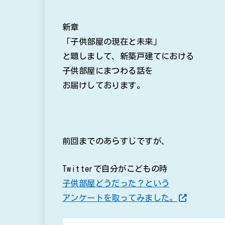
新章
「子供部屋の現在と未来」
と題しまして、新築戸建てにおける
子供部屋にまつわる話を
お届けしております。
前回までのあらすじですが、
Twitterで自分がこどもの時
子供部屋どうだった？という
アンケートを取ってみました。