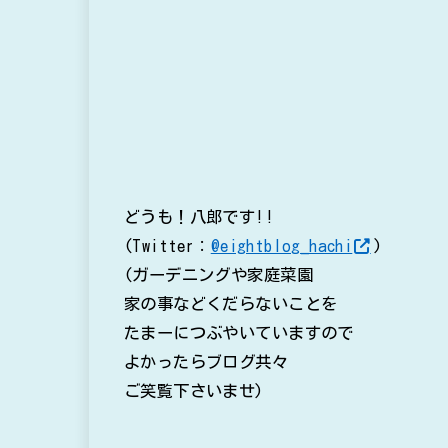
どうも！八郎です!!
(Twitter：
@eightblog_hachi
)
(ガーデニングや家庭菜園
家の事などくだらないことを
たまーにつぶやいていますので
よかったらブログ共々
ご笑覧下さいませ)