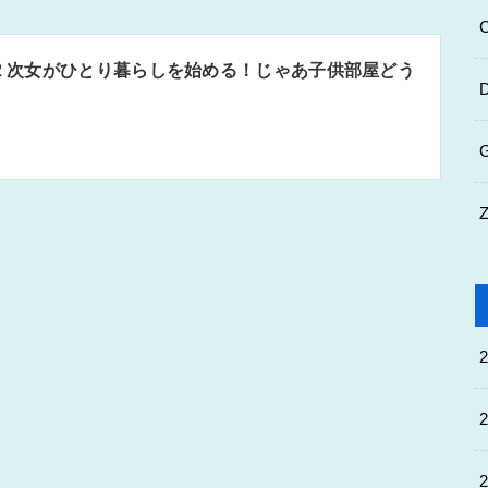
92 次女がひとり暮らしを始める！じゃあ子供部屋どう