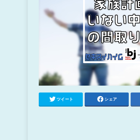
ツイート
シェア