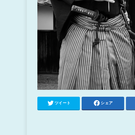
ツイート
シェア