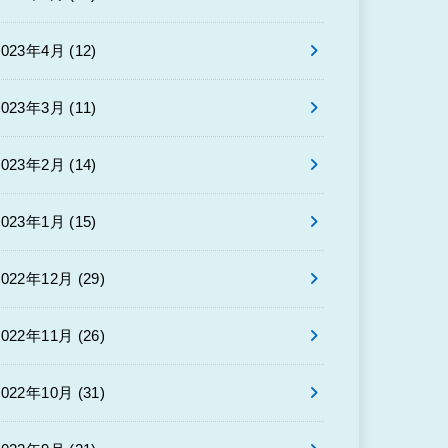
2023年4月 (12)
2023年3月 (11)
2023年2月 (14)
2023年1月 (15)
2022年12月 (29)
2022年11月 (26)
2022年10月 (31)