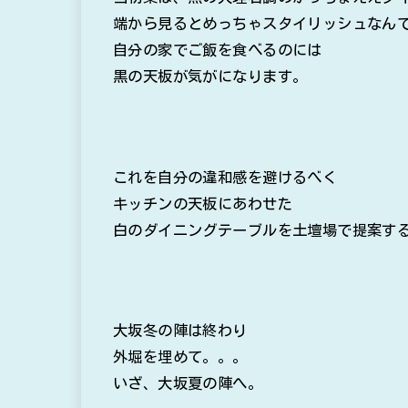
端から見るとめっちゃスタイリッシュなん
自分の家でご飯を食べるのには
黒の天板が気がになります。
これを自分の違和感を避けるべく
キッチンの天板にあわせた
白のダイニングテーブルを土壇場で提案す
大坂冬の陣は終わり
外堀を埋めて。。。
いざ、大坂夏の陣へ。