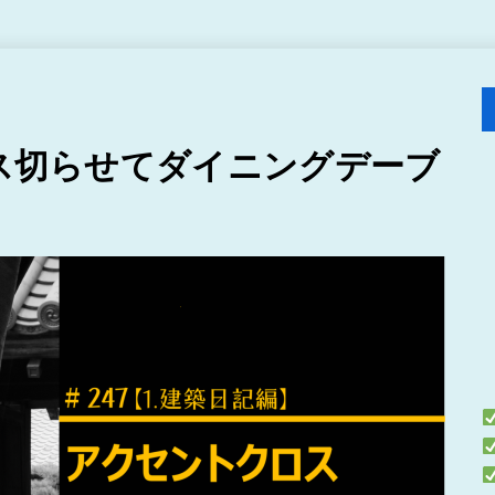
ロス切らせてダイニングデーブ