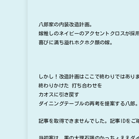
八郎家の内装改造計画。
嫁推しのネイビーのアクセントクロスが採
喜びに満ち溢れホクホク顔の嫁。
しかし！改造計画はここで終わりではあり
終わりかけた 打ち合わせを
カオスに引き戻す
ダイニングテーブルの再考を提案する八郎
記事を取得できませんでした。記事IDをご
当初案は、黒の大理石調のかっちょええダ