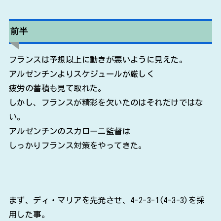
前半
フランスは予想以上に動きが悪いように見えた。
アルゼンチンよりスケジュールが厳しく
疲労の蓄積も見て取れた。
しかし、フランスが精彩を欠いたのはそれだけではな
い。
アルゼンチンのスカローニ監督は
しっかりフランス対策をやってきた。
まず、ディ・マリアを先発させ、4-2-3-1(4-3-3)を採
用した事。