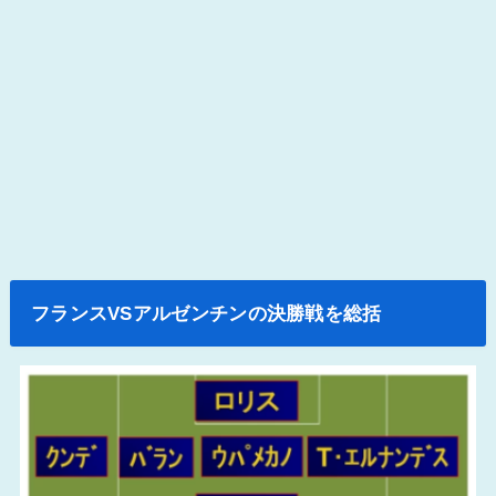
フランスVSアルゼンチンの決勝戦を総括