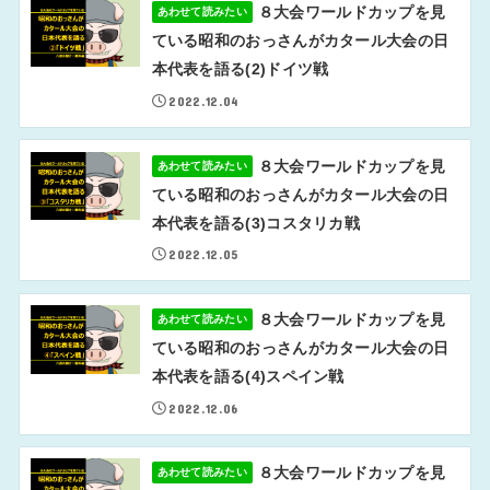
８大会ワールドカップを見
あわせて読みたい
ている昭和のおっさんがカタール大会の日
本代表を語る(2)ドイツ戦
2022.12.04
８大会ワールドカップを見
あわせて読みたい
ている昭和のおっさんがカタール大会の日
本代表を語る(3)コスタリカ戦
2022.12.05
８大会ワールドカップを見
あわせて読みたい
ている昭和のおっさんがカタール大会の日
本代表を語る(4)スペイン戦
2022.12.06
８大会ワールドカップを見
あわせて読みたい