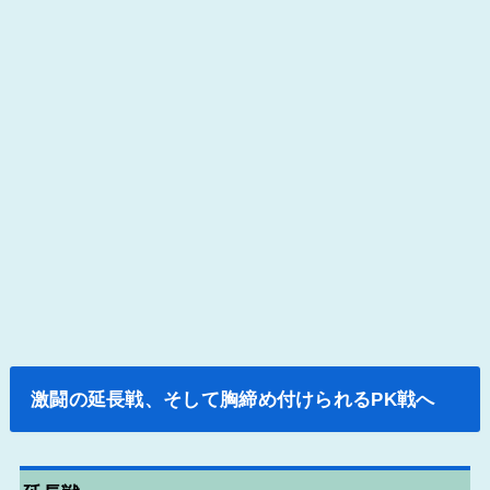
激闘の延長戦、そして胸締め付けられるPK戦へ