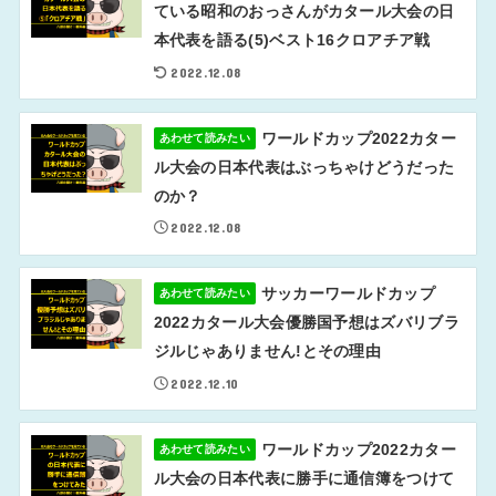
ている昭和のおっさんがカタール大会の日
本代表を語る(5)ベスト16クロアチア戦
2022.12.08
ワールドカップ2022カター
あわせて読みたい
ル大会の日本代表はぶっちゃけどうだった
のか？
2022.12.08
サッカーワールドカップ
あわせて読みたい
2022カタール大会優勝国予想はズバリブラ
ジルじゃありません!とその理由
2022.12.10
ワールドカップ2022カター
あわせて読みたい
ル大会の日本代表に勝手に通信簿をつけて