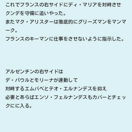
これでフランスの右サイドにディ・マリアを対峙させ
クンデを守備に追いやった。
またマク・アリスターは徹底的にグリーズマンをマンマ
ーク。
フランスのキーマンに仕事をさせないように指示した。
アルゼンチンの右サイドは
デ・パウルとモリーナが連動して
対峙するエムバペとテオ・エルナンデスを抑え
必要とあらばエンソ・フェルナンデスもカバーとチェッ
クにに入る。