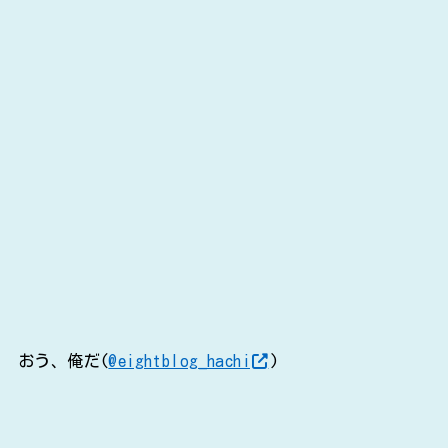
おう、俺だ(
@eightblog_hachi
)