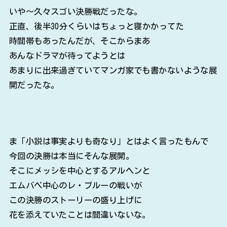
いや～久々スゴい決勝戦だったな。
正直、後半30分くらいはちょっと寝かかってた
時間帯もあったんだが、そこからまあ
あんなドラマが待ってようとは
あまりに出来過ぎていてマンガ家でも書かないような展
開だったな。
ま「小説は事実よりも奇なり」とはよく言ったもんで
今回の決勝は本当にそんな展開。
そこにメッシを中心とするアルヘンと
エムバペ中心のレ・ブルーの戦いが
この決勝のストーリーの盛り上げに
花を添えていたことは間違いないな。