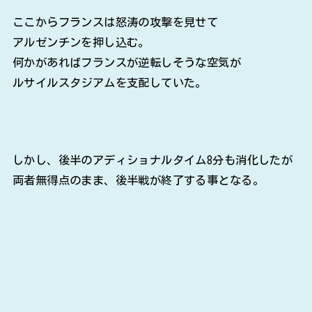
ここからフランスは怒涛の攻撃を見せて
アルゼンチンを押し込む。
何かがあればフランスが逆転しそうな空気が
ルサイルスタジアムを支配していた。
しかし、後半のアディショナルタイム8分も消化したが
両者無得点のまま、後半戦が終了する事となる。