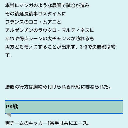
本当にマンガのような展開で試合が進み
その後延長後半ロスタイムに
フランスのコロ・ムアニと
アルゼンチンのラウタロ・マルティネスに
あわや得点シーンの大チャンスが訪れるも
両方ともモノにすることが出来ず、3-3で決勝戦は終
了。
勝敗の行方は胸締め付けられるPK戦に委ねられた。
PK戦
両チームのキッカー1番手は共にエース。