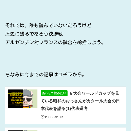
それでは、誰も読んでいないだろうけど
歴史に残るであろう決勝戦
アルゼンチン対フランスの試合を総括しよう。
ちなみに今までの記事はコチラから。
８大会ワールドカップを見
あわせて読みたい
ている昭和のおっさんがカタール大会の日
本代表を語る(1)代表選考
2022.12.03