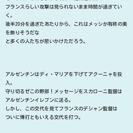
フランスらしい攻撃は見られないまま時間が過ぎてい
く。
後半20分を過ぎたあたりから、これはメッシが有終の美
を飾りそうだな
と多くの人たちが思いかけただろう。
アルゼンチンはディ・マリアを下げてアクーニャを投
入。
守り切るぜこの野郎！メッセージをスカローニ監督は
アルゼンチンイレブンに送る。
しかし、この交代を見てフランスのデシャン監督は
ついに博打ともいえる交代を打つ。