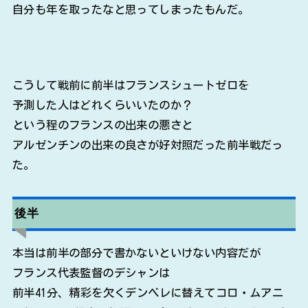
自分も年を取ったなと思ってしまったもんだ。
こうして戦前に前半はフランスシュートゼロを
予測した人はどれくらいいたのか？
という程のフランスの出来の悪さと
アルゼンチンの出来の良さが好対照だった前半戦だっ
た。
後半
本当は前半の部分で書かないといけない内容だが
フランス代表監督のデシャンは
前半41分、精彩を欠くデンベレに替えてコロ・ムアニ