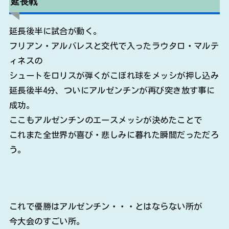
延長戦
延長後半に試合が動く。
フリアン・アルバレスと交代で入ったラウタロ・マルテ
ィネスの
シュートをロリスが弾くがこぼれ球をメッシが押し込み
延長後半4分、ついにアルゼンチンが再び突き放す事に
成功。
ここもアルゼンチンのエースメッシが決めたことで
これまた全世界が喜び・悲しみに暮れた瞬間だっただろ
う。
これで優勝はアルゼンチン・・・とはならない所が
今大会のすごい所。