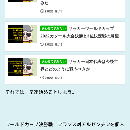
みた
2022.12.11
サッカーワールドカップ
あわせて読みたい
2022カタール大会決勝と3位決定戦の展望
2022.12.18
サッカー日本代表は今後世
あわせて読みたい
界とどのように戦うべきか
2022.12.18
それでは、早速始めるとしよう。
ワールドカップ決勝戦 フランス対アルゼンチンを個人