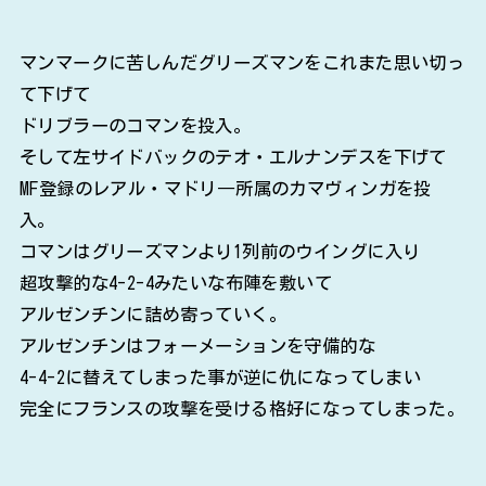
マンマークに苦しんだグリーズマンをこれまた思い切っ
て下げて
ドリブラーのコマンを投入。
そして左サイドバックのテオ・エルナンデスを下げて
MF登録のレアル・マドリ―所属のカマヴィンガを投
入。
コマンはグリーズマンより1列前のウイングに入り
超攻撃的な4-2-4みたいな布陣を敷いて
アルゼンチンに詰め寄っていく。
アルゼンチンはフォーメーションを守備的な
4-4-2に替えてしまった事が逆に仇になってしまい
完全にフランスの攻撃を受ける格好になってしまった。