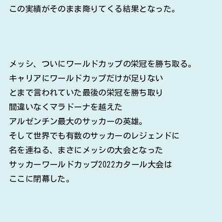
この実績がそのまま降りてくる結果となった。
メッシ、ついにワールドカップの栄冠を勝ち取る。
キャリアにワールドカップだけが足りない
とまで言われていた最後の栄冠を勝ち取り
間違いなくマラドーナを越えた
アルゼンチン最大のサッカーの英雄。
そして世界でも有数のサッカーのレジェンドに
名を連ねる、まさにメッシの大会となった
サッカーワールドカップ2022カタール大会は
ここに閉幕した。