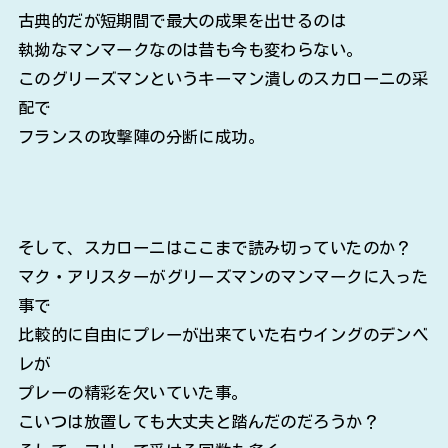
古典的だが短期間で最大の成果を出せるのは
執拗なマンマークなのは昔も今も変わらない。
このグリーズマンというキーマン潰しのスカローニの采
配で
フランスの攻撃陣の分断に成功。
そして、スカローニはここまで読み切っていたのか？
マク・アリスターがグリーズマンのマンマークに入った
事で
比較的に自由にプレーが出来ていた右ウイングのデンベ
レが
プレーの精彩を欠いていた事。
こいつは放置しても大丈夫と踏んだのだろうか？