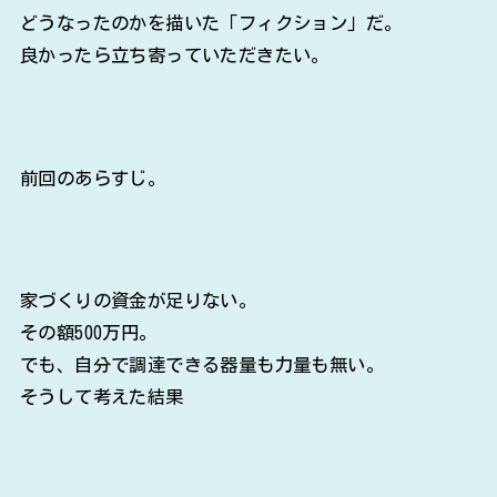
どうなったのかを描いた「フィクション」だ。
良かったら立ち寄っていただきたい。
前回のあらすじ。
家づくりの資金が足りない。
その額500万円。
でも、自分で調達できる器量も力量も無い。
そうして考えた結果