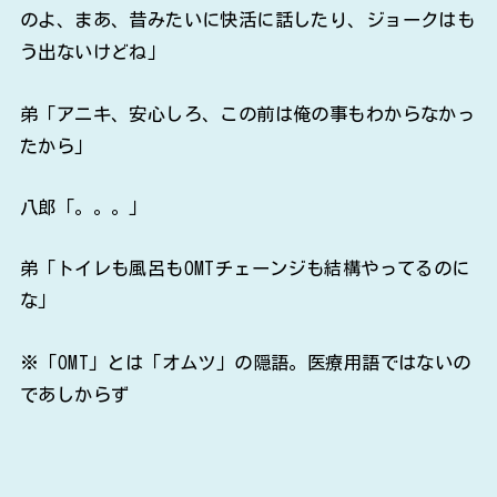
のよ、まあ、昔みたいに快活に話したり、ジョークはも
う出ないけどね」
弟「アニキ、安心しろ、この前は俺の事もわからなかっ
たから」
八郎「。。。」
弟「トイレも風呂もOMTチェーンジも結構やってるのに
な」
※「OMT」とは「オムツ」の隠語。医療用語ではないの
であしからず