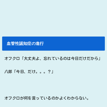
血管性認知症の進行
オフクロ「大丈夫よ、忘れているのは今日だけだから」
八郎「今日、だけ。。。？」
オフクロが何を言っているのかよくわからない。