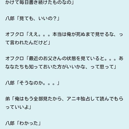
かけて毎日書き続けたものなの」
八郎「見ても、いいの？」
オフクロ「ええ。。。本当は俺が死ぬまで見せるな、っ
て言われたんだけど」
オフクロ「最近のお父さんの状態を見ていると。。。あ
ななたちも知っておいた方がいいかな、って思って」
八郎「そうなのか。。。」
弟「俺はもう全部見たから、アニキ独占して読んでもら
っていいよ」
八郎「わかった」