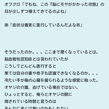
オフクロ「でもね、この『脳にモヤがかかった状態』の
日が少しずつ増えてきてるのよね」
弟「症状は着実に進行しているんだよなあ」
そうだったのか。。。ここまで悪くなっているとは。
脳血管性認知症とは言われていたが
こうしてどんどん進行すると
果ては自分の妻や息子も認識できなくなるのか。。。
冷たい手が俺の心臓を握られるような感覚に陥った。
オヤジの介護、逃げている場合ではない。
ひょっとすると、俺らとオヤジの間に
残されている時間と言うのは
そんなに多くは無いのかもしれない。