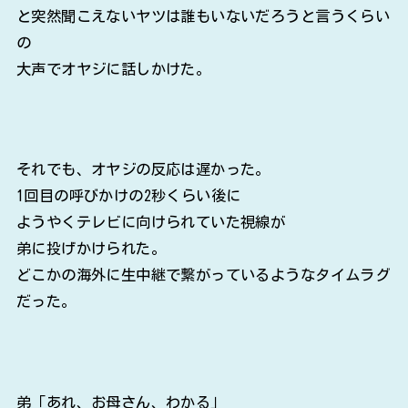
と突然聞こえないヤツは誰もいないだろうと言うくらい
の
大声でオヤジに話しかけた。
それでも、オヤジの反応は遅かった。
1回目の呼びかけの2秒くらい後に
ようやくテレビに向けられていた視線が
弟に投げかけられた。
どこかの海外に生中継で繋がっているようなタイムラグ
だった。
弟「あれ、お母さん、わかる」