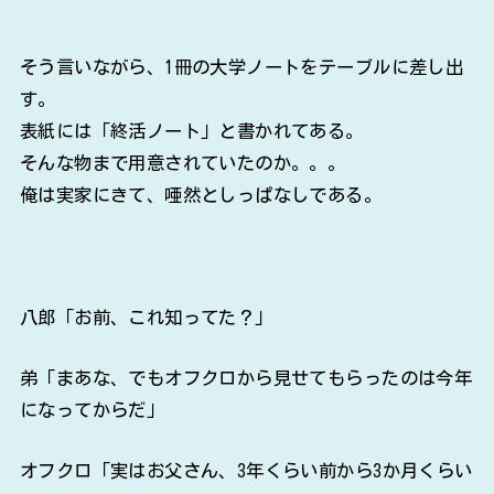
そう言いながら、1冊の大学ノートをテーブルに差し出
す。
表紙には「終活ノート」と書かれてある。
そんな物まで用意されていたのか。。。
俺は実家にきて、唖然としっぱなしである。
八郎「お前、これ知ってた？」
弟「まあな、でもオフクロから見せてもらったのは今年
になってからだ」
オフクロ「実はお父さん、3年くらい前から3か月くらい