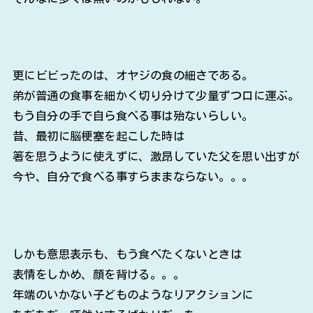
更にビビったのは、オヤジの食の細さである。
弟が普通の食事を細かく切り分けて少量ずつ口に運ぶ。
もう自分の手で自ら食べる事は殆ないらしい。
昔、最初に脳梗塞を起こした時は
箸を思うように使えずに、激昂していた父を思い出すが
今や、自分で食べる事すらままならない。。。
しかも意思表示も、もう食べたくないときは
表情をしかめ、顔を背ける。。。
年端のいかない子どものようなリアクションに