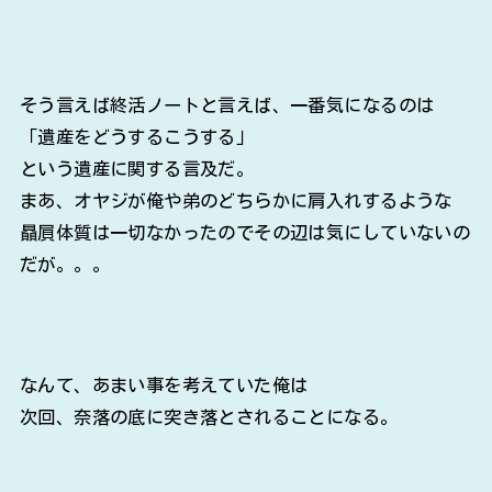
そう言えば終活ノートと言えば、一番気になるのは
「遺産をどうするこうする」
という遺産に関する言及だ。
まあ、オヤジが俺や弟のどちらかに肩入れするような
贔屓体質は一切なかったのでその辺は気にしていないの
だが。。。
なんて、あまい事を考えていた俺は
次回、奈落の底に突き落とされることになる。