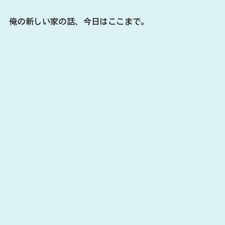
俺の新しい家の話、今日はここまで。