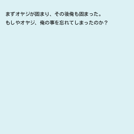
まずオヤジが固まり、その後俺も固まった。
もしやオヤジ、俺の事を忘れてしまったのか？