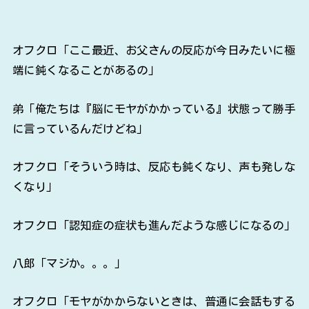
オフクロ「ここ最近、お父さんの反応が今日みたいに極
端に鈍くなることがあるの」
弟「俺たちは『脳にモヤがかかっている』状態って勝手
に言っているんだけどね」
オフクロ「そういう時は、反応も鈍くなり、声も発しな
くなり」
オフクロ「認知症の症状も進んだような感じになるの」
八郎「マジか。。。」
オフクロ「モヤがかからないときは、普通に会話もする