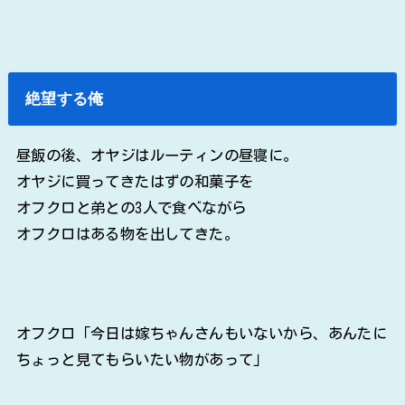
絶望する俺
昼飯の後、オヤジはルーティンの昼寝に。
オヤジに買ってきたはずの和菓子を
オフクロと弟との3人で食べながら
オフクロはある物を出してきた。
オフクロ「今日は嫁ちゃんさんもいないから、あんたに
ちょっと見てもらいたい物があって」