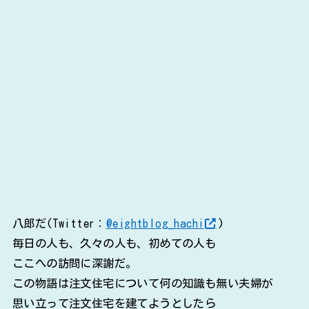
八郎だ(Twitter：
@eightblog_hachi
)
毎日の人も、久々の人も、初めての人も
ここへの訪問に深謝だ。
この物語は注文住宅について何の知識も無い夫婦が
思い立って注文住宅を建てようとしたら