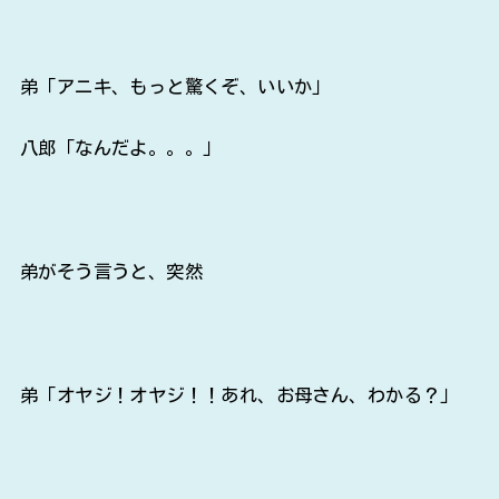
弟「アニキ、もっと驚くぞ、いいか」
八郎「なんだよ。。。」
弟がそう言うと、突然
弟「オヤジ！オヤジ！！あれ、お母さん、わかる？」