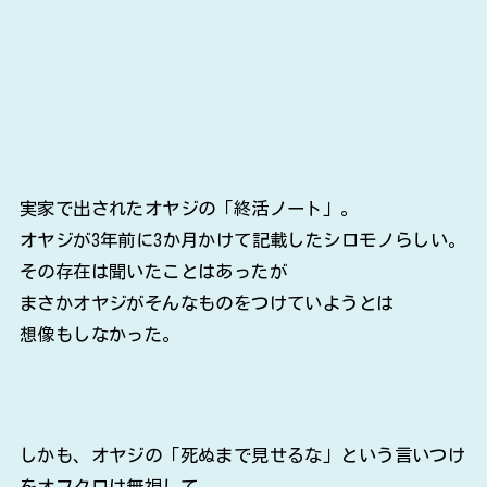
実家で出されたオヤジの「終活ノート」。
オヤジが3年前に3か月かけて記載したシロモノらしい。
その存在は聞いたことはあったが
まさかオヤジがそんなものをつけていようとは
想像もしなかった。
しかも、オヤジの「死ぬまで見せるな」という言いつけ
をオフクロは無視して
このタイミングで出してきたことに
何かしら意図を感じる。