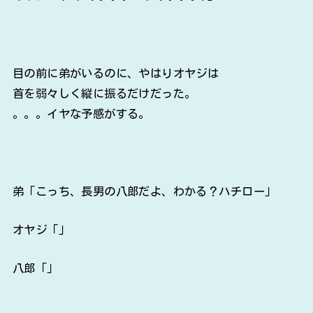
目の前に弟がいるのに、やはりオヤジは
首を弱々しく縦に振るだけだった。
。。。イヤな予感がする。
弟「こっち、長男の八郎だよ、わかる？ハチロー」
オヤジ「」
八郎「」