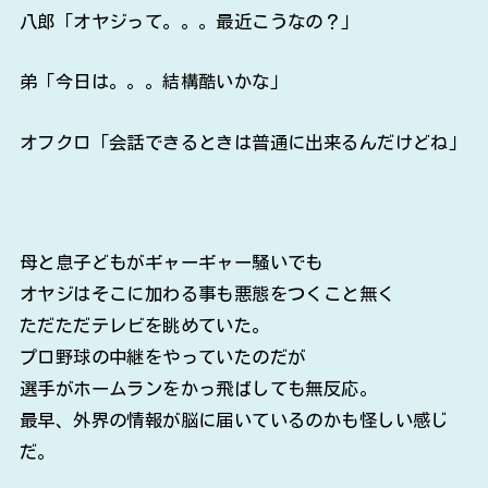
八郎「オヤジって。。。最近こうなの？」
弟「今日は。。。結構酷いかな」
オフクロ「会話できるときは普通に出来るんだけどね」
母と息子どもがギャーギャー騒いでも
オヤジはそこに加わる事も悪態をつくこと無く
ただただテレビを眺めていた。
プロ野球の中継をやっていたのだが
選手がホームランをかっ飛ばしても無反応。
最早、外界の情報が脳に届いているのかも怪しい感じ
だ。