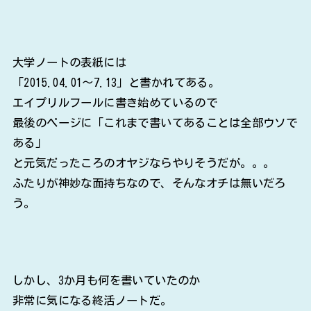
大学ノートの表紙には
「2015.04.01～7.13」と書かれてある。
エイプリルフールに書き始めているので
最後のページに「これまで書いてあることは全部ウソで
ある」
と元気だったころのオヤジならやりそうだが。。。
ふたりが神妙な面持ちなので、そんなオチは無いだろ
う。
しかし、3か月も何を書いていたのか
非常に気になる終活ノートだ。