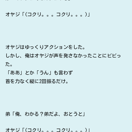
オヤジ「(コクリ。。。コクリ。。。)」
オヤジはゆっくりアクションをした。
しかし、俺はオヤジが声を発さなかったことにビビっ
た。
「ああ」とか「うん」も言わず
首を力なく縦に2回振るだけ。
弟「俺、わかる？弟だよ、おとうと」
オヤジ「(コクリ。。。コクリ。。。)」