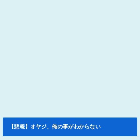
【悲報】オヤジ、俺の事がわからない