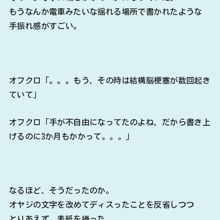
もうなんか電車みたいな揺れる場所で書かれたような
手振れ感がすごい。
オフクロ「。。。もう、その時は結構脳梗塞が数回起き
ていて」
オフクロ「手が不自由になってたのよね、だから書き上
げるのに3か月もかかって。。。」
なるほど、そうだったのか。
オヤジの文字を改めてディスったことを反省しつつ
とりあえず、表紙を捲った。