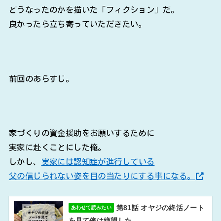
どうなったのかを描いた「フィクション」だ。
良かったら立ち寄っていただきたい。
前回のあらすじ。
家づくりの資金援助をお願いするために
実家に赴くことにした俺。
しかし、
実家には認知症が進行している
父の信じられない姿を目の当たりにする事になる。
第81話 オヤジの終活ノート
あわせて読みたい
を見て俺は絶望した