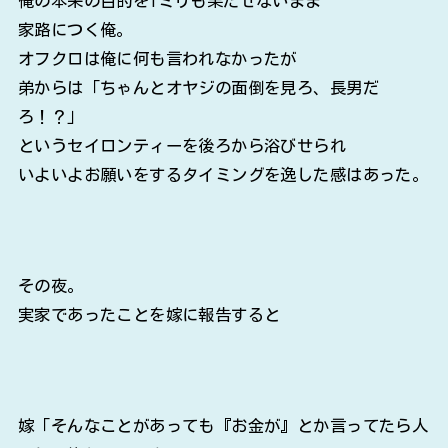
俺の本来の目的を1ミリも果たせないまま
家路につく俺。
オフクロは俺に何も言われなかったが
弟からは「ちゃんとオヤジの面倒を見ろ、長男だ
ろ！？」
というセイロンティーを後ろから浴びせられ
いよいよお願いをするタイミングを逸した感はあった。
その夜。
実家であったことを嫁に報告すると
嫁「そんなことがあっても『お金が』とか言ってたら人