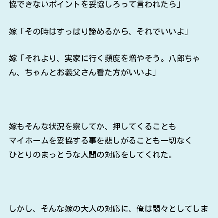
協できないポイントを妥協しろって言われたら」
嫁「その時はすっぱり諦めるから、それでいいよ」
嫁「それより、実家に行く頻度を増やそう。八郎ちゃ
ん、ちゃんとお義父さん看た方がいいよ」
嫁もそんな状況を察してか、押してくることも
マイホームを妥協する事を悲しがることも一切なく
ひとりのまっとうな人間の対応をしてくれた。
しかし、そんな嫁の大人の対応に、俺は悶々としてしま