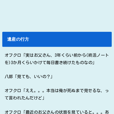
遺産の行方
オフクロ「実はお父さん、3年くらい前から(終活ノート
を)3か月くらいかけて毎日書き続けたものなの」
八郎「見ても、いいの？」
オフクロ「ええ。。。本当は俺が死ぬまで見せるな、っ
て言われたんだけど」
オフクロ「最近のお父さんの状態を見ていると。。。あ