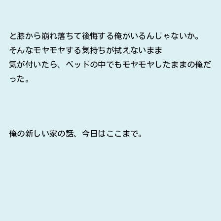
と膝から崩れ落ちて後悔する俺がいるんじゃないか。
そんなモヤモヤする気持ちが拭えないまま
気が付いたら、ベッドの中でもモヤモヤしたままの俺だ
った。
俺の新しい家の話、今日はここまで。