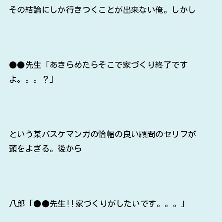
その結論にしか行きつくことが出来ない俺。しかし
●●先生「あきらめたらそこで家づくり終了です
よ。。。？」
という某バスケマンガの恰幅の良い顧問のセリフが
頭をよぎる。後から
八郎「●●先生!!家づくりがしたいです。。。」