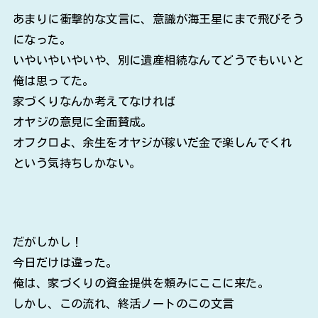
あまりに衝撃的な文言に、意識が海王星にまで飛びそう
になった。
いやいやいやいや、別に遺産相続なんてどうでもいいと
俺は思ってた。
家づくりなんか考えてなければ
オヤジの意見に全面賛成。
オフクロよ、余生をオヤジが稼いだ金で楽しんでくれ
という気持ちしかない。
だがしかし！
今日だけは違った。
俺は、家づくりの資金提供を頼みにここに来た。
しかし、この流れ、終活ノートのこの文言