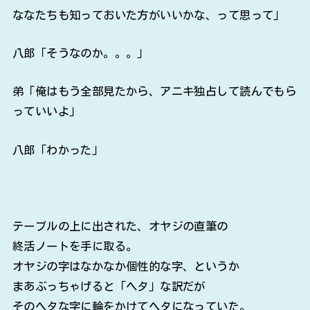
ななたちも知っておいた方がいいかな、って思って」
八郎「そうなのか。。。」
弟「俺はもう全部見たから、アニキ独占して読んでもら
っていいよ」
八郎「わかった」
テーブルの上に出された、オヤジの直筆の
終活ノートを手に取る。
オヤジの字はなかなか個性的な字、というか
まあぶっちゃげると「ヘタ」な訳だが
そのヘタな字に輪をかけてヘタになっていた。