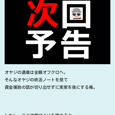
オヤジの遺産は全額オフクロへ。
そんなオヤジの終活ノートを見て
資金援助の話が切り出せずに実家を後にする俺。