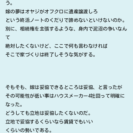
う。
嫁の夢はオヤジがオフクロに遺産譲渡しろ
という終活ノートのくだりで諦めないといけないのか。
別に、相続権を主張するような、身内で泥沼の争いなん
て
絶対したくないけど、ここで何も言わなければ
そこで家づくりは終了しそうな気がする。
そもそも、嫁は妥協できるところは妥協、と言ったが
その可能性が低い事はハウスメーカー4社回って明確に
なった。
どうしても立地は妥協したくないのだ。
立地で妥協するくらいなら賃貸でもいい
くらいの勢いである。