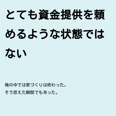
とても資金提供を頼
めるような状態では
ない
俺の中では家づくりは終わった。
そう思えた瞬間でもあった。