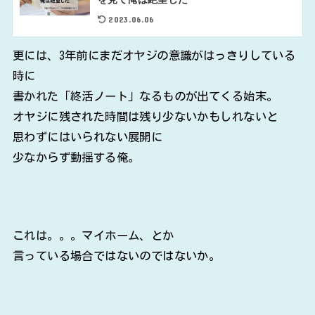
2023.06.06
更には、3年前にまだオヤジの意識がはっきりしている
時に
書かれた「終活ノート」なるものが出てくる始末。
オヤジに残された時間は残り少ないかもしれないと
思わずにはいられない展開に
少なからず動揺する俺。
これは。。。マイホーム、とか
言っている場合ではないのではないか。