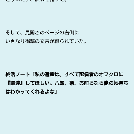
そして、見開きのページの右側に
いきなり衝撃の文言が綴られていた。
終活ノート「私の遺産は、すべて配偶者のオフクロに
『譲渡』してほしい。八郎、弟、お前らなら俺の気持ち
はわかってくれるよな」