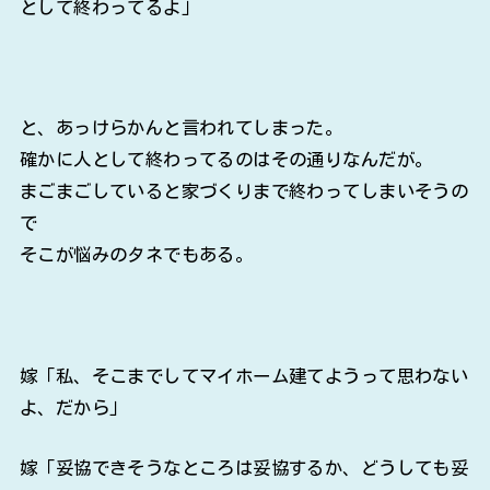
として終わってるよ」
と、あっけらかんと言われてしまった。
確かに人として終わってるのはその通りなんだが。
まごまごしていると家づくりまで終わってしまいそうの
で
そこが悩みのタネでもある。
嫁「私、そこまでしてマイホーム建てようって思わない
よ、だから」
嫁「妥協できそうなところは妥協するか、どうしても妥