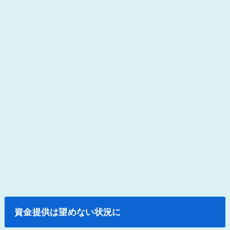
資金提供は望めない状況に