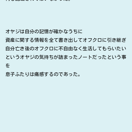
オヤジは自分の記憶が確かなうちに
資産に関する情報を全て書き出してオフクロに引き継ぎ
自分亡き後のオフクロに不自由なく生活してもらいたい
というオヤジの気持ちが詰まったノートだったという事
を
息子ふたりは痛感するのであった。