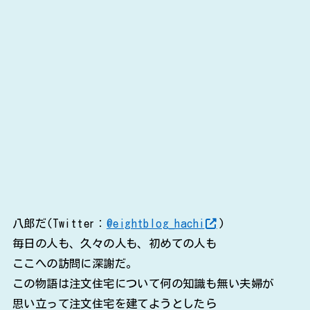
八郎だ(Twitter：
@eightblog_hachi
)
毎日の人も、久々の人も、初めての人も
ここへの訪問に深謝だ。
この物語は注文住宅について何の知識も無い夫婦が
思い立って注文住宅を建てようとしたら