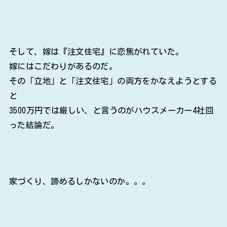
そして、嫁は『注文住宅』に恋焦がれていた。
嫁にはこだわりがあるのだ。
その「立地」と「注文住宅」の両方をかなえようとする
と
3500万円では厳しい、と言うのがハウスメーカー4社回
った結論だ。
家づくり、諦めるしかないのか。。。