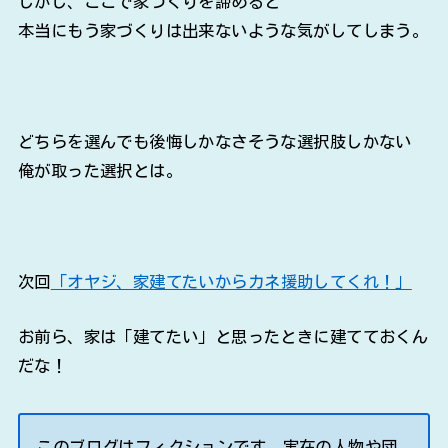
しかし、ここで家づくりを諦めると
本当にもう家づくりは出来ないような気がしてしまう。
どちらを選んでも後悔しかなさそうな選択肢しかない
俺が取った選択とは。
次回
「オヤジ、家建てたいからカネ援助してくれ！」
お前ら、家は「建てたい」と思ったときに建てておくん
だな！
このブログはフィクションです。実在の人物や団