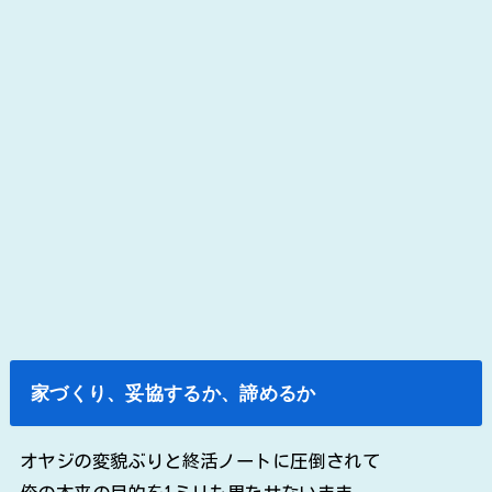
家づくり、妥協するか、諦めるか
オヤジの変貌ぶりと終活ノートに圧倒されて