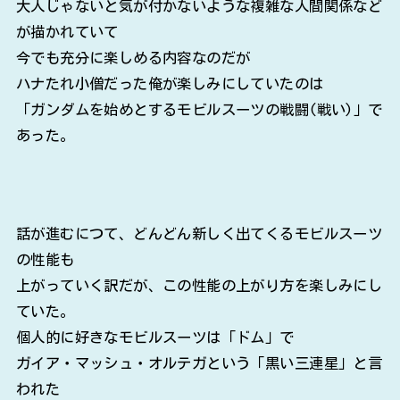
大人じゃないと気が付かないような複雑な人間関係など
が描かれていて
今でも充分に楽しめる内容なのだが
ハナたれ小僧だった俺が楽しみにしていたのは
「ガンダムを始めとするモビルスーツの戦闘(戦い)」で
あった。
話が進むにつて、どんどん新しく出てくるモビルスーツ
の性能も
上がっていく訳だが、この性能の上がり方を楽しみにし
ていた。
個人的に好きなモビルスーツは「ドム」で
ガイア・マッシュ・オルテガという「黒い三連星」と言
われた