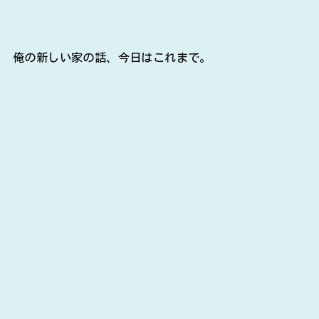
俺の新しい家の話、今日はこれまで。