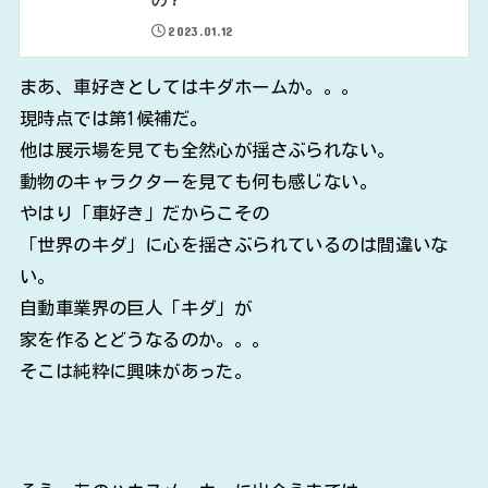
2023.01.12
まあ、車好きとしてはキダホームか。。。
現時点では第1候補だ。
他は展示場を見ても全然心が揺さぶられない。
動物のキャラクターを見ても何も感じない。
やはり「車好き」だからこその
「世界のキダ」に心を揺さぶられているのは間違いな
い。
自動車業界の巨人「キダ」が
家を作るとどうなるのか。。。
そこは純粋に興味があった。