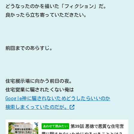
どうなったのかを描いた「フィクション」だ。
良かったら立ち寄っていただきたい。
前回までのあらすじ。
住宅展示場に向かう前日の夜。
住宅営業に騙されたくない俺は
Google神に騙されないためどうしたらいいのか
検索しまくっていたのだが。
第39話 悪徳で悪質な住宅営
あわせて読みたい
業に騙されないためにやるべきこととは？