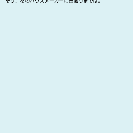
そう、あのハウスメーカーに出会うまでは。