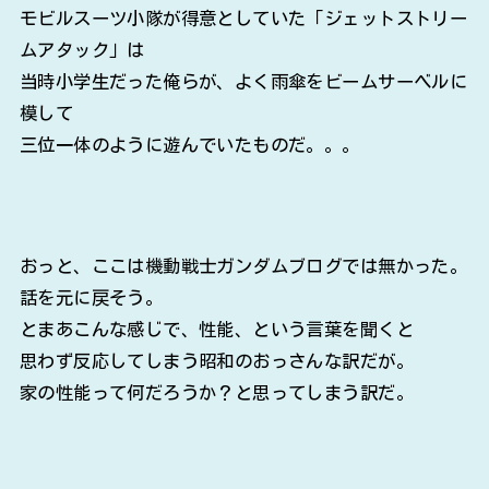
モビルスーツ小隊が得意としていた「ジェットストリー
ムアタック」は
当時小学生だった俺らが、よく雨傘をビームサーベルに
模して
三位一体のように遊んでいたものだ。。。
おっと、ここは機動戦士ガンダムブログでは無かった。
話を元に戻そう。
とまあこんな感じで、性能、という言葉を聞くと
思わず反応してしまう昭和のおっさんな訳だが。
家の性能って何だろうか？と思ってしまう訳だ。