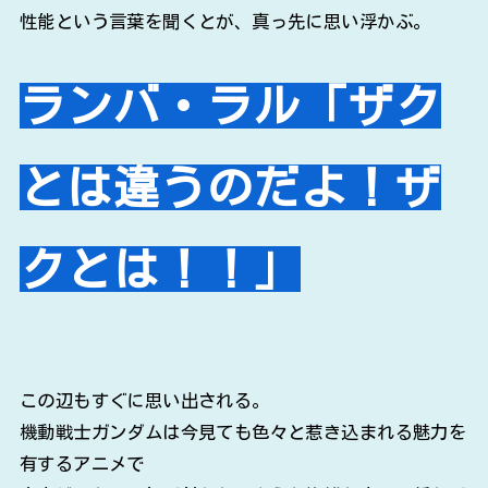
性能という言葉を聞くとが、真っ先に思い浮かぶ。
ランバ・ラル「ザク
とは違うのだよ！ザ
クとは！！」
この辺もすぐに思い出される。
機動戦士ガンダムは今見ても色々と惹き込まれる魅力を
有するアニメで