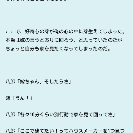
ここで、好奇心の芽が俺の心の中に芽生えてしまった。
本当は嫁の言うとおりに回ろう、と思っていたのだが
ちょっと自分も家を見たくなってしまったのだ。
八郎「嫁ちゃん、そしたらさ」
嫁「うん！」
八郎「各々10分くらい別行動で家を見て回ってさ」
八郎「ここで建てたい！ってハウスメーカーを1つ見つ