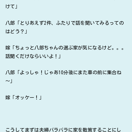
けて」
八郎「とりあえず2件、ふたりで話を聞いてみるっての
はどう？」
嫁「ちょっと八郎ちゃんの選ぶ家が気になるけど。。。
話聞くだけならいいよ！」
八郎「よっしゃ！じゃあ10分後にまた車の前に集合ね
～」
嫁「オッケー！」
こうしてまずは夫婦バラバラに家を散策することにし