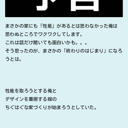
まさかの家にも「性能」があるとは思わなかった俺は
思わぬところでワクワクしてします。
これは話だけ聞いても面白いかも。。。
そう思ったのが、まさかの「終わりのはじまり」になろ
うとは。
性能を取ろうとする俺と
デザインを重視する嫁の
ちぐはぐな家づくりが始まろうとしていた。