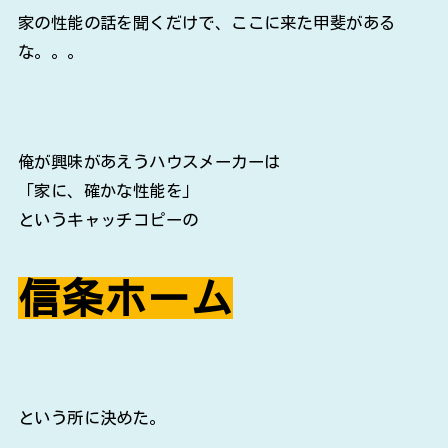
家の性能の話を聞くだけで、ここに来た甲斐がある
な。。。
俺が興味があえうハウスメーカーは
「家に、確かな性能を」
というキャッチコピーの
信条ホーム
という所に決めた。