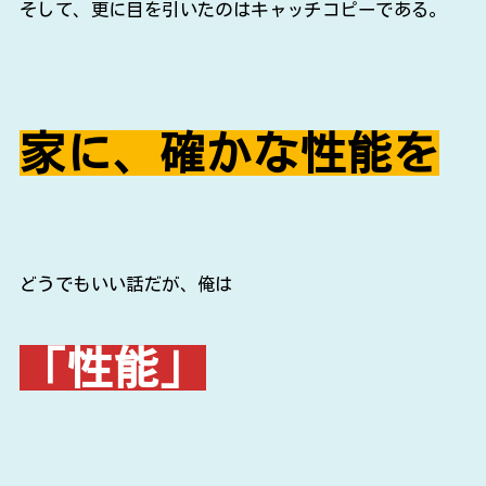
そして、更に目を引いたのはキャッチコピーである。
家に、確かな性能を
どうでもいい話だが、俺は
「性能」