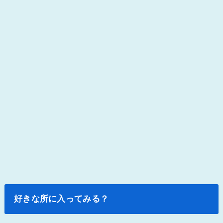
好きな所に入ってみる？