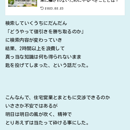
2023.02.23
検索していくうちにだんだん
「どうやって値引きを勝ち取るのか」
に検索内容が変わっていき
結果、2時間以上を浪費して
真っ当な知識は何も得られないまま
匙を投げてしまった、という話だった。
こんなんで、住宅営業とまともに交渉できるのか
いささか不安ではあるが
明日は明日の風が吹く、精神で
とりあえずは当たって砕ける事にした。