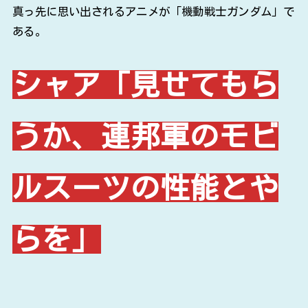
真っ先に思い出されるアニメが「機動戦士ガンダム」で
ある。
シャア「見せてもら
うか、連邦軍のモビ
ルスーツの性能とや
らを」