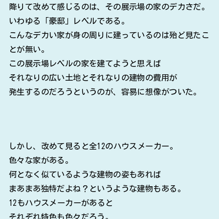
降りて改めて感じるのは、その展示場の家のデカさだ。
いわゆる「豪邸」レベルである。
こんなデカい家が身の周りに建っているのは殆ど見たこ
とが無い。
この展示場レベルの家を建てようと思えば
それなりの広い土地とそれなりの建物の費用が
発生するのだろうというのが、容易に想像がついた。
しかし、改めて見ると全12のハウスメーカー。
色々な家がある。
何となく似ているような建物の姿もあれば
まあまあ独特だよね？というような建物もある。
12もハウスメーカーがあると
それぞれ特色も色々だろう。