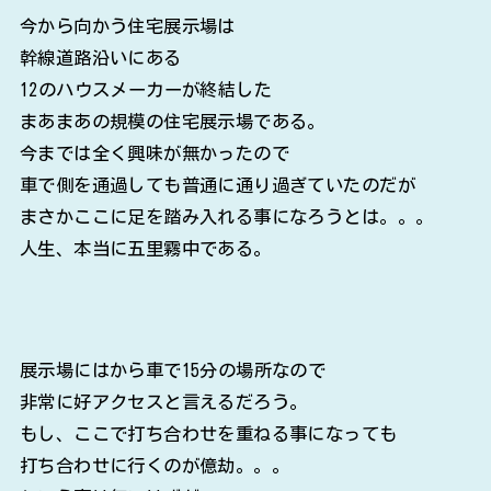
今から向かう住宅展示場は
幹線道路沿いにある
12のハウスメーカーが終結した
まあまあの規模の住宅展示場である。
今までは全く興味が無かったので
車で側を通過しても普通に通り過ぎていたのだが
まさかここに足を踏み入れる事になろうとは。。。
人生、本当に五里霧中である。
展示場にはから車で15分の場所なので
非常に好アクセスと言えるだろう。
もし、ここで打ち合わせを重ねる事になっても
打ち合わせに行くのが億劫。。。