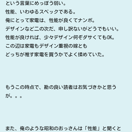
という言葉にめっぽう弱い。
性能、いわゆるスペックである。
俺にとって家電は、性能が良くてナンボ。
デザインなど二の次だ、申し訳ないがどうでもいい。
性能が良ければ、少々デザイン何ぞダサくてもOK。
この辺は家電もデザイン重視の嫁とも
どっちが推す家電を買うかでよく揉めていた。
もうこの時点で、勘の良い読者はお気づきかと思う
が。。。
また、俺のような昭和のおっさんは「性能」と聞くと