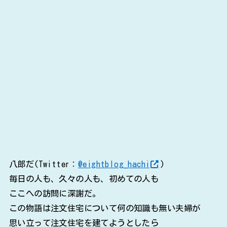
八郎だ(Twitter：
@eightblog_hachi
)
毎日の人も、久々の人も、初めての人も
ここへの訪問に深謝だ。
この物語は注文住宅について何の知識も無い夫婦が
思い立って注文住宅を建てようとしたら