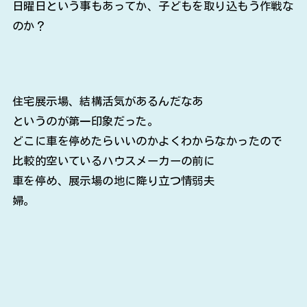
日曜日という事もあってか、子どもを取り込もう作戦な
のか？
住宅展示場、結構活気があるんだなあ
というのが第一印象だった。
どこに車を停めたらいいのかよくわからなかったので
比較的空いているハウスメーカーの前に
車を停め、展示場の地に降り立つ情弱夫
婦。