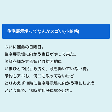
住宅展示場ってなんかスゴい(小並感)
ついに運命の日曜日。
住宅展示場に向かう当日がやって来た。
笑顔を輝かせる嫁とは対照的に
いまひとつ眠りも浅く、頭も働いていない俺。
予約もアポも、何にも取ってないけど
とりあえず10時に住宅展示場に向かう事にしよう
という事で、10時前15分に家を出た。