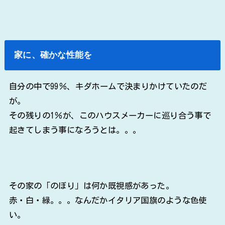
家に、確かな性能を
自分の中で99％、キダホームで決まりかけていたのだ
が。
その残りの1％が、このハウスメーカーに巡り合う事で
起きてしまう事になろうとは。。。
その家の「のぼり」は何か既視感があった。
赤・白・緑。。。なんだかイタリア国旗のような色使
い。