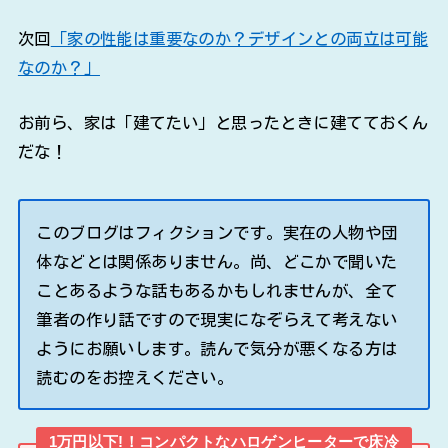
次回
「家の性能は重要なのか？デザインとの両立は可能
なのか？」
お前ら、家は「建てたい」と思ったときに建てておくん
だな！
このブログはフィクションです。実在の人物や団
体などとは関係ありません。尚、どこかで聞いた
ことあるような話もあるかもしれませんが、全て
筆者の作り話ですので現実になぞらえて考えない
ようにお願いします。読んで気分が悪くなる方は
読むのをお控えください。
1万円以下!！コンパクトなハロゲンヒーターで床冷