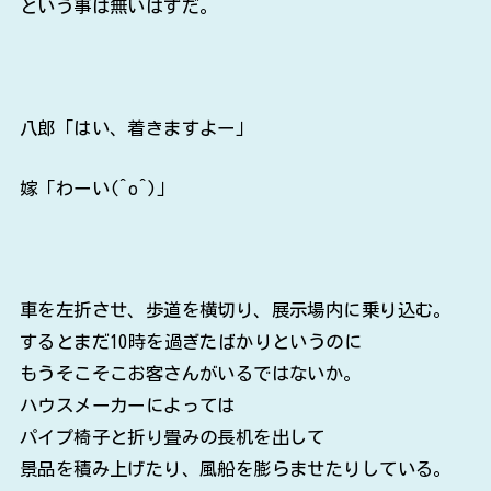
という事は無いはずだ。
八郎「はい、着きますよー」
嫁「わーい(^o^)」
車を左折させ、歩道を横切り、展示場内に乗り込む。
するとまだ10時を過ぎたばかりというのに
もうそこそこお客さんがいるではないか。
ハウスメーカーによっては
パイプ椅子と折り畳みの長机を出して
景品を積み上げたり、風船を膨らませたりしている。