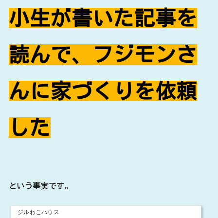
小生が書いた記事を
読んで、フジモンさ
んに家づくりを依頼
した
という事実です。
ジルわこハウス