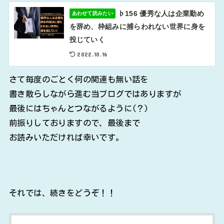
♭156 優秀な人は企業勤め
あわせて読みたい
を辞め、枠組みに捕らわれない世界に身を
投じていく
2022.10.16
さて毎度のごとく何の関連も無い話を
書き散らしながら進む当ブログではありますが
最後にはちゃんとつながるように(？)
前振りしておりますので、最後まで
お読みいただければ幸いです。
それでは、続きをどうぞ！！