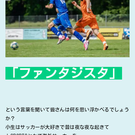
「ファンタジスタ」
という言葉を聞いて皆さんは何を思い浮かべるでしょう
か？
小生はサッカーが大好きで昔は夜な夜な起きて