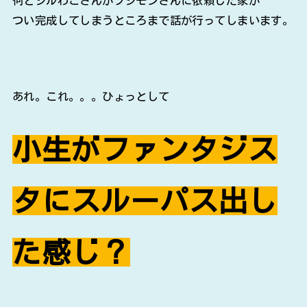
何とジルわこさんがフジモンさんに依頼した家が
つい完成してしまうところまで話が行ってしまいます。
あれ。これ。。。ひょっとして
小生がファンタジス
タにスルーパス出し
た感じ？