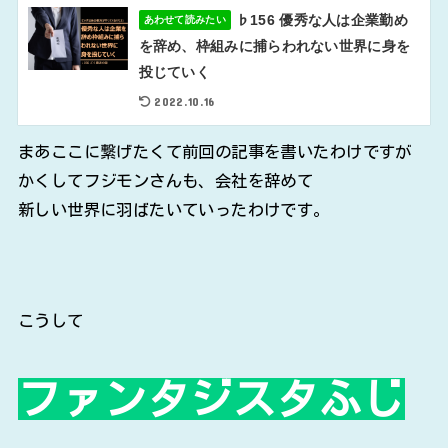
♭156 優秀な人は企業勤め
あわせて読みたい
を辞め、枠組みに捕らわれない世界に身を
投じていく
2022.10.16
まあここに繋げたくて前回の記事を書いたわけですが
かくしてフジモンさんも、会社を辞めて
新しい世界に羽ばたいていったわけです。
こうして
ファンタジスタふじ