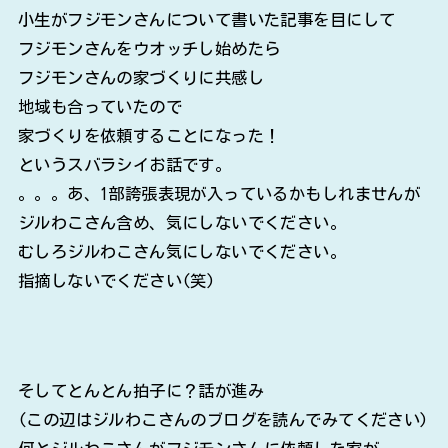
小生がフジモンさんについて書いた記事を目にして
フジモンさんをウオッチし始めたら
フジモンさんの家づくりに共感し
地域も合っていたので
家づくりを依頼することになった！
というスバラシイお話です。
。。。あ、1部誇張表現が入っているかもしれませんが
ジルわこさん含め、気にしないでください。
むしろジルわこさん気にしないでください。
指摘しないでください(笑)
そしてとんとん拍子に？話が進み
(この辺はジルわこさんのブログを読んでみてください)