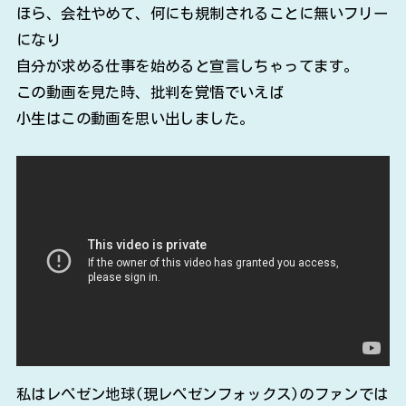
ほら、会社やめて、何にも規制されることに無いフリー
になり
自分が求める仕事を始めると宣言しちゃってます。
この動画を見た時、批判を覚悟でいえば
小生はこの動画を思い出しました。
私はレぺゼン地球(現レぺゼンフォックス)のファンでは