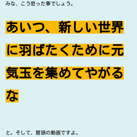
みな、こう思った事でしょう。
あいつ、新しい世界
に羽ばたくために元
気玉を集めてやがる
な
と。そして、冒頭の動画ですよ。