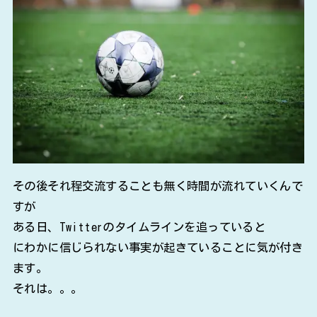
その後それ程交流することも無く時間が流れていくんで
すが
ある日、Twitterのタイムラインを追っていると
にわかに信じられない事実が起きていることに気が付き
ます。
それは。。。