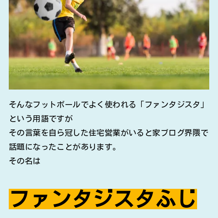
そんなフットボールでよく使われる「ファンタジスタ」
という用語ですが
その言葉を自ら冠した住宅営業がいると家ブログ界隈で
話題になったことがあります。
その名は
ファンタジスタふじ