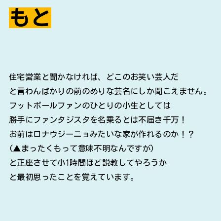
もと
住宅営業と聞かなければ、どこのお笑い芸人だ
と言わんばかりの前のめりな芸名にしか聞こえません。
フットボールファンのひとりの小生としては
勝手にファンタジスタを名乗るとは不届き千万！
お前はロナウジーニョみたいな家が作れるのか！？
(▲まったくもって意味不明なんですが)
と正座させて小1時間ほど説教してやろうか
と最初思ったことを覚えています。