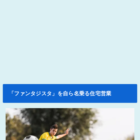
「ファンタジスタ」を自ら名乗る住宅営業