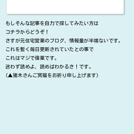
もしそんな記事を自力で探してみたい方は
コチラからどうぞ！
さすが元住宅営業のブログ、情報量が半端ないです。
これを暫く毎日更新されていたとの事で
これはマジで偉業です。
迷わず読めよ、読めばわかるさ！です。
(▲猪木さんご冥福をお祈り申し上げます)