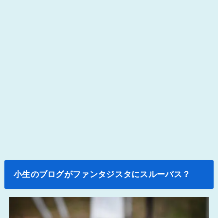
小生のブログがファンタジスタにスルーパス？