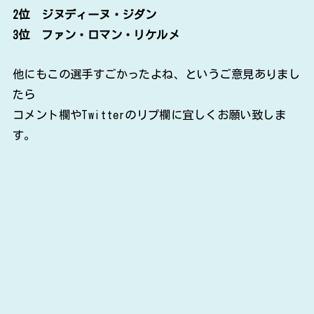
2位 ジヌディーヌ・ジダン
3位 ファン・ロマン・リケルメ
他にもこの選手すごかったよね、というご意見ありまし
たら
コメント欄やTwitterのリプ欄に宜しくお願い致しま
す。