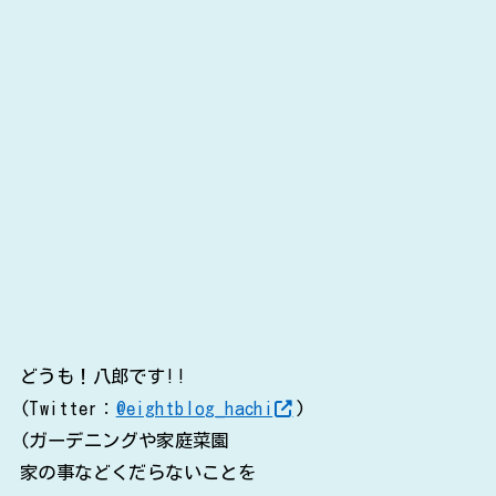
どうも！八郎です!!
(Twitter：
@eightblog_hachi
)
(ガーデニングや家庭菜園
家の事などくだらないことを