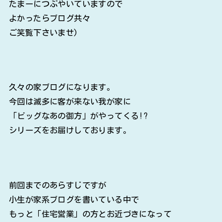
たまーにつぶやいていますので
よかったらブログ共々
ご笑覧下さいませ)
久々の家ブログになります。
今回は滅多に客が来ない我が家に
「ビッグなあの御方」がやってくる!?
シリーズをお届けしております。
前回までのあらすじですが
小生が家系ブログを書いている中で
もっと「住宅営業」の方とお近づきになって