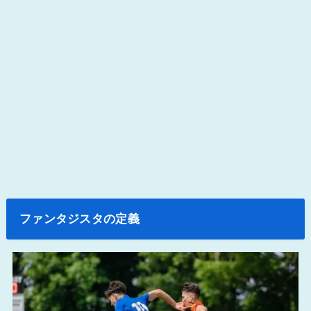
ファンタジスタの定義