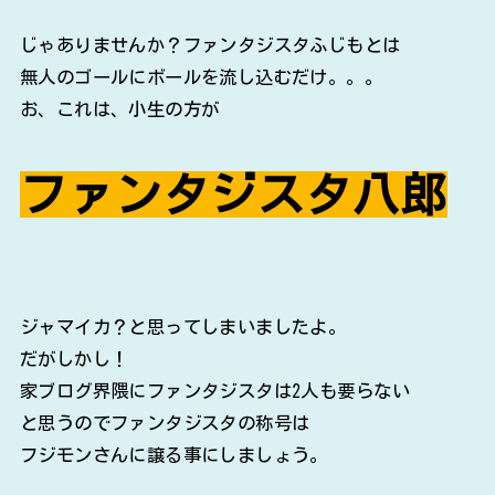
じゃありませんか？ファンタジスタふじもとは
無人のゴールにボールを流し込むだけ。。。
お、これは、小生の方が
ファンタジスタ八郎
ジャマイカ？と思ってしまいましたよ。
だがしかし！
家ブログ界隈にファンタジスタは2人も要らない
と思うのでファンタジスタの称号は
フジモンさんに譲る事にしましょう。