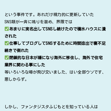
という事件です。あれだけ精力的に更新していた
SNS類が一斉に鳴りを潜め、界隈では
あまりに実名出してSNSし続けたので積水ハウスに潰
された
仕事してブログしてSNSするために時間捻出で寝不足
続きで倒れた
閉鎖的な日本が嫌になり海外に移住し、海外で住宅
業界に関わる事にした
等いろいろな噂が飛び交いました、はい全部ウソです、
悪しからず。
しかし、ファンタジスタふじもとを知っている人は