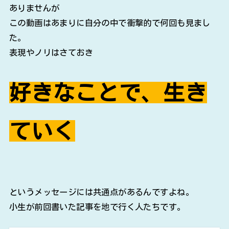
ありませんが
この動画はあまりに自分の中で衝撃的で何回も見まし
た。
表現やノリはさておき
好きなことで、生き
ていく
というメッセージには共通点があるんですよね。
小生が前回書いた記事を地で行く人たちです。