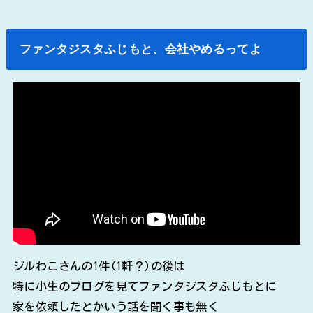
ファンタジスタふじもと、会社やめるってよ
ジルわこさんの1件(1軒？)の後は
特に小生のブログを見てファンタジスタふじもとに
家を依頼したとかいう話を聞く事も無く