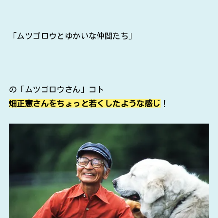
「ムツゴロウとゆかいな仲間たち」
の「ムツゴロウさん」コト
畑正憲さんをちょっと若くしたような感じ
！