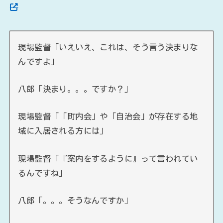
現場監督「いえいえ、これは、そう言う決まりな
んですよ」
八郎「決まり。。。ですか？」
現場監督「「町内会」や「自治会」が存在する地
域に入居される方には」
現場監督「『案内をするように』って言われてい
るんですね」
八郎「。。。そうなんですか」