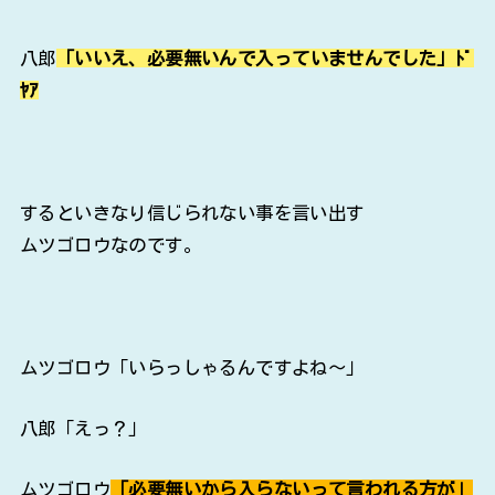
八郎
「いいえ、必要無いんで入っていませんでした」ﾄﾞ
ﾔｱ
するといきなり信じられない事を言い出す
ムツゴロウなのです。
ムツゴロウ「いらっしゃるんですよね～」
八郎「えっ？」
ムツゴロウ
「必要無いから入らないって言われる方が」