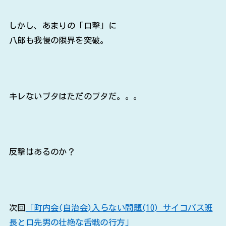
しかし、あまりの「口撃」に
八郎も我慢の限界を突破。
キレないブタはただのブタだ。。。
反撃はあるのか？
次回
「町内会(自治会)入らない問題(10) サイコパス班
長と口先男の壮絶な舌戦の行方」