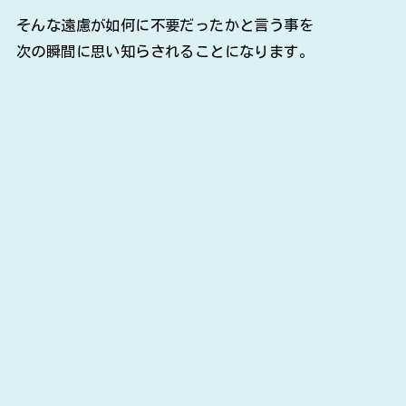
そんな遠慮が如何に不要だったかと言う事を
次の瞬間に思い知らされることになります。