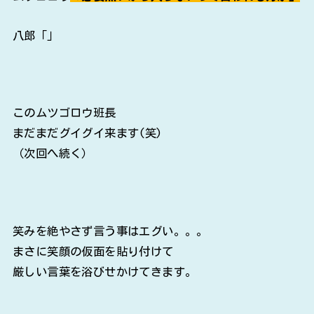
八郎「」
このムツゴロウ班長
まだまだグイグイ来ます(笑)
（次回へ続く）
笑みを絶やさず言う事はエグい。。。
まさに笑顔の仮面を貼り付けて
厳しい言葉を浴びせかけてきます。