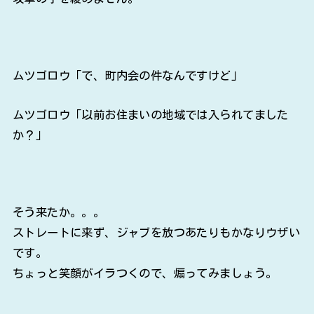
ムツゴロウ「で、町内会の件なんですけど」
ムツゴロウ「以前お住まいの地域では入られてました
か？」
そう来たか。。。
ストレートに来ず、ジャブを放つあたりもかなりウザい
です。
ちょっと笑顔がイラつくので、煽ってみましょう。