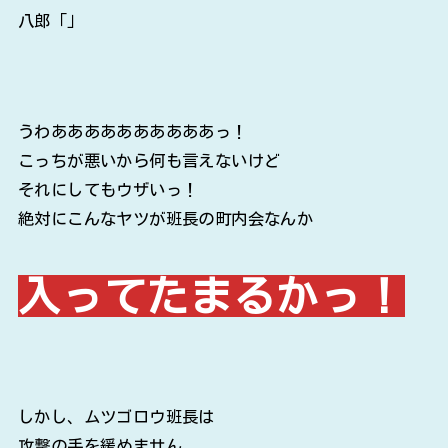
八郎「」
うわああああああああああっ！
こっちが悪いから何も言えないけど
それにしてもウザいっ！
絶対にこんなヤツが班長の町内会なんか
入ってたまるかっ！
しかし、ムツゴロウ班長は
攻撃の手を緩めません。