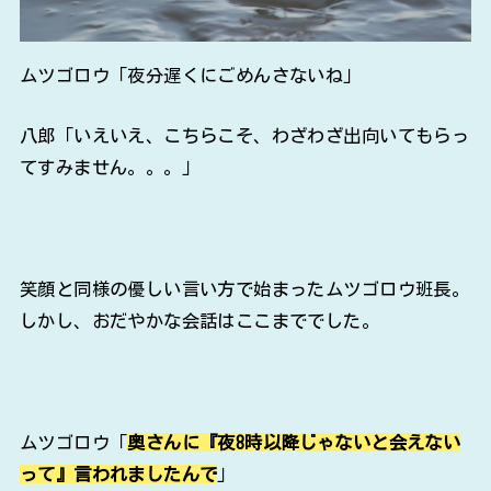
ムツゴロウ「夜分遅くにごめんさないね」
八郎「いえいえ、こちらこそ、わざわざ出向いてもらっ
てすみません。。。」
笑顔と同様の優しい言い方で始まったムツゴロウ班長。
しかし、おだやかな会話はここまででした。
ムツゴロウ「
奥さんに『夜8時以降じゃないと会えない
って』言われましたんで
」