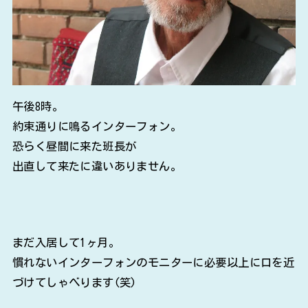
午後8時。
約束通りに鳴るインターフォン。
恐らく昼間に来た班長が
出直して来たに違いありません。
まだ入居して1ヶ月。
慣れないインターフォンのモニターに必要以上に口を近
づけてしゃべります(笑)