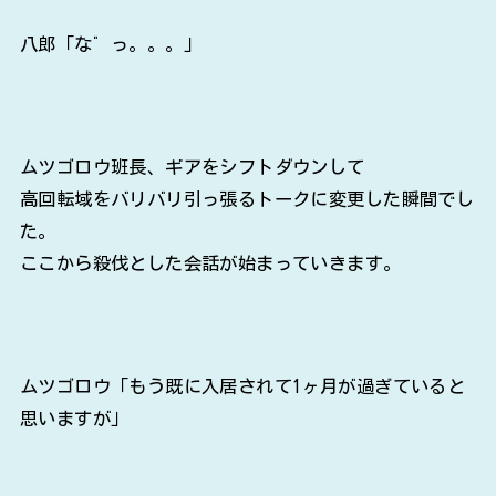
八郎「な゛っ。。。」
ムツゴロウ班長、ギアをシフトダウンして
高回転域をバリバリ引っ張るトークに変更した瞬間でし
た。
ここから殺伐とした会話が始まっていきます。
ムツゴロウ「もう既に入居されて1ヶ月が過ぎていると
思いますが」