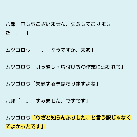
八郎「申し訳ございません、失念しておりまし
た。。。」
ムツゴロウ「。。。そうですか、まあ」
ムツゴロウ「引っ越し・片付け等の作業に追われて」
ムツゴロウ「失念する事はありますよね」
八郎「。。。すみません、ですです」
ムツゴロウ
「わざと知らんふりした、と言う訳じゃなく
てよかったです」