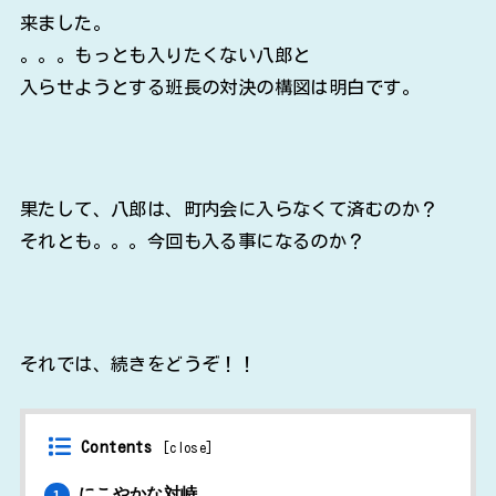
来ました。
。。。もっとも入りたくない八郎と
入らせようとする班長の対決の構図は明白です。
果たして、八郎は、町内会に入らなくて済むのか？
それとも。。。今回も入る事になるのか？
それでは、続きをどうぞ！！
Contents
[
close
]
にこやかな対峙
1