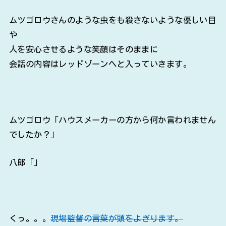
ムツゴロウさんのような虫をも殺さないような優しい目
や
人を安心させるような笑顔はそのままに
会話の内容はレッドゾーンへと入っていきます。
ムツゴロウ「ハウスメーカーの方から何か言われません
でしたか？」
八郎「」
くっ。。。
現場監督の言葉が頭をよぎります。