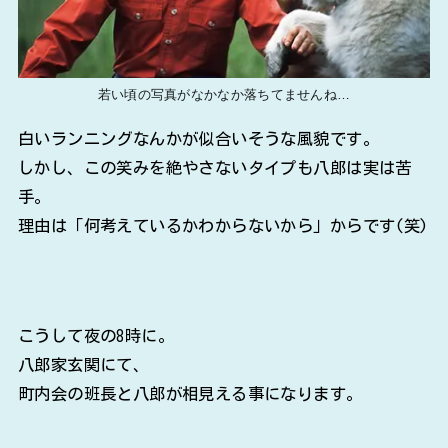
若い頃の写真がなかなか落ちてませんね…
白いランニングなんかが似合いそうな風貌です。
しかし、この笑みを絶やさないタイプも八郎は実は苦
手。
理由は「何考えているかわからないから」からです(笑)
こうして夜の8時に。
八郎家玄関にて、
町内会の班長と八郎が相見える事になります。