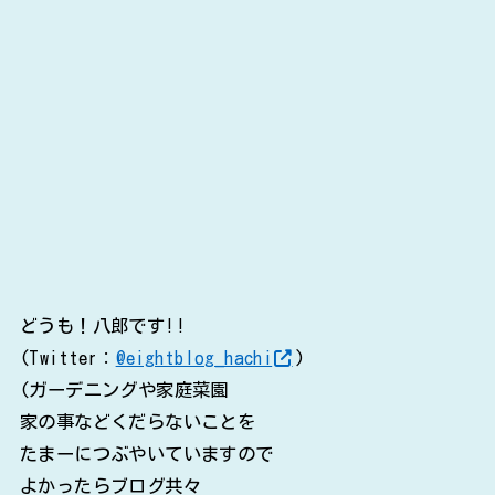
どうも！八郎です!!
(Twitter：
@eightblog_hachi
)
(ガーデニングや家庭菜園
家の事などくだらないことを
たまーにつぶやいていますので
よかったらブログ共々