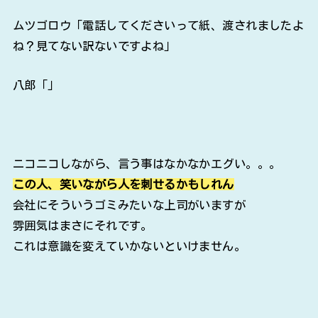
ムツゴロウ「電話してくださいって紙、渡されましたよ
ね？見てない訳ないですよね」
八郎「」
ニコニコしながら、言う事はなかなかエグい。。。
この人、笑いながら人を刺せるかもしれん
会社にそういうゴミみたいな上司がいますが
雰囲気はまさにそれです。
これは意識を変えていかないといけません。