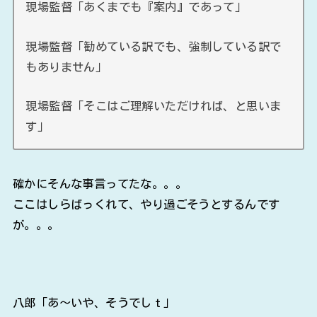
現場監督「あくまでも『案内』であって」
現場監督「勧めている訳でも、強制している訳で
もありません」
現場監督「そこはご理解いただければ、と思いま
す」
確かにそんな事言ってたな。。。
ここはしらばっくれて、やり過ごそうとするんです
が。。。
八郎「あ～いや、そうでしｔ」