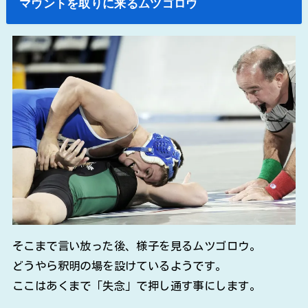
マウントを取りに来るムツゴロウ
そこまで言い放った後、様子を見るムツゴロウ。
どうやら釈明の場を設けているようです。
ここはあくまで「失念」で押し通す事にします。