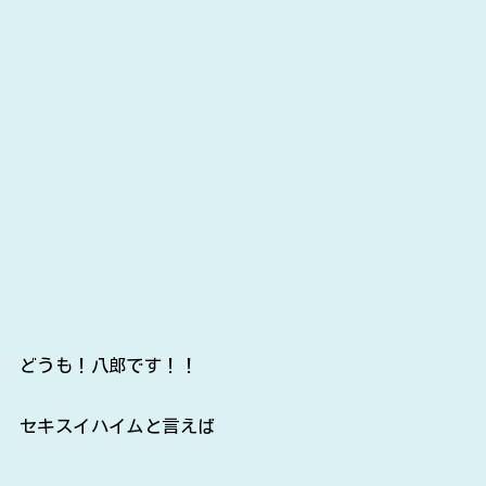
どうも！八郎です！！
セキスイハイムと言えば