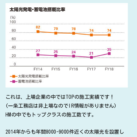
これは、上場企業の中ではTOPの施工実績です！
(一条工務店は非上場なのでIR情報がありません)
HMの中でもトップクラスの施工数です。
2014年からも年間8000-9000件近くの太陽光を設置し