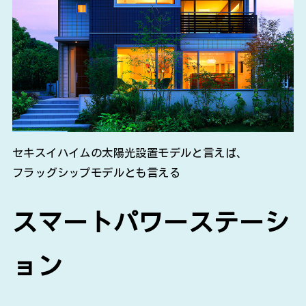
セキスイハイムの太陽光設置モデルと言えば、
フラッグシップモデルとも言える
スマートパワーステーシ
ョン