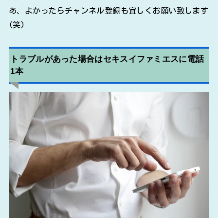
あ、よかったらチャンネル登録も宜しくお願い致します
(笑)
トラブルがあった場合はセキスイファミエスに電話
1本