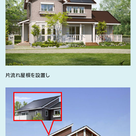
片流れ屋根を設置し