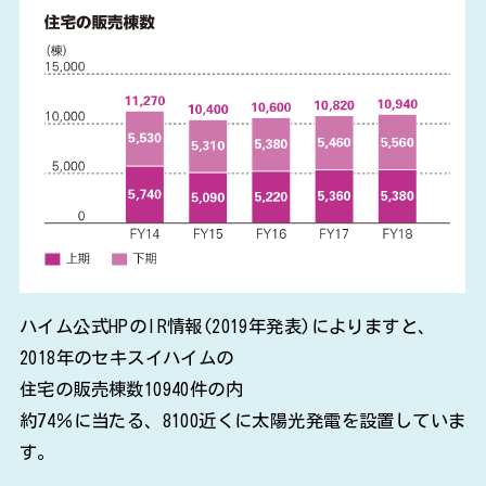
ハイム公式HPのIR情報(2019年発表)によりますと、
2018年のセキスイハイムの
住宅の販売棟数10940件の内
約74％に当たる、8100近くに太陽光発電を設置していま
す。