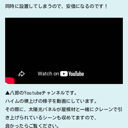
同時に設置してしまうので、安価になるのです！
▲八郎のYoutubeチャンネルです。
ハイムの棟上げの様子を動画にしています。
その際に、太陽光パネルが屋根材と一緒にクレーンで引
き上げられているシーンも収めてますので、
良かったらご覧ください。