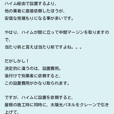
ハイム経由で設置するより、
他の業者に直接依頼したほうが、
安価な見積もりになる事が多いです。
やはり、ハイムが間に立って中間マージンを取りますの
で、
当たり前と言えば当たり前ですよね。。。
だがしかし！
決定的に違うのは、設置費用。
後付けで別業者に依頼すると、
この設置費用がかなり取られます。
ですが、ハイムに設置を依頼すると、
屋根の施工時に同時に、太陽光パネルをクレーンで引き
上げて、