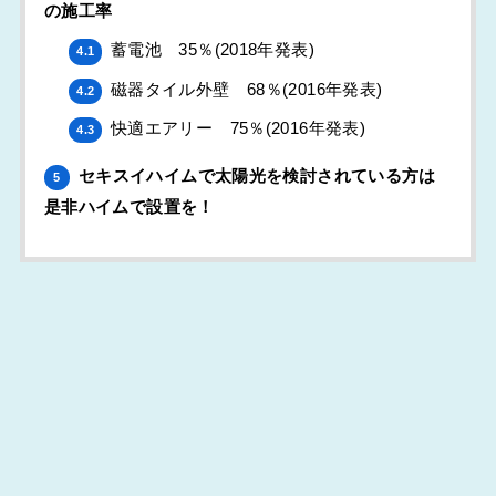
の施工率
蓄電池 35％(2018年発表)
4.1
磁器タイル外壁 68％(2016年発表)
4.2
快適エアリー 75％(2016年発表)
4.3
セキスイハイムで太陽光を検討されている方は
5
是非ハイムで設置を！