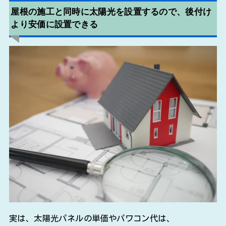
屋根の施工と同時に太陽光を設置するので、後付け
より安価に設置できる
実は、太陽光パネルの単価やパワコン代は、