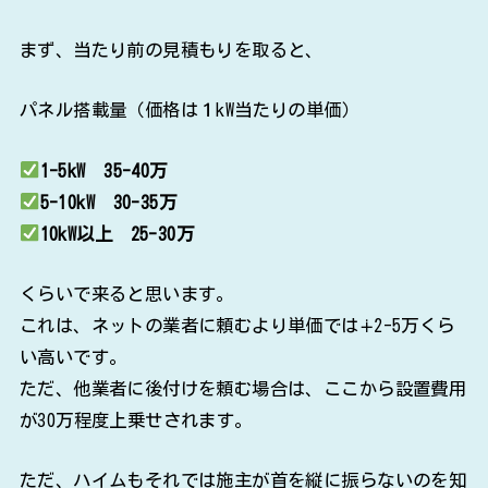
まず、当たり前の見積もりを取ると、
パネル搭載量（価格は１kW当たりの単価）
1-5kW 35-40万
5-10kW 30-35万
10kW以上 25-30万
くらいで来ると思います。
これは、ネットの業者に頼むより単価では∔2-5万くら
い高いです。
ただ、他業者に後付けを頼む場合は、ここから設置費用
が30万程度上乗せされます。
ただ、ハイムもそれでは施主が首を縦に振らないのを知