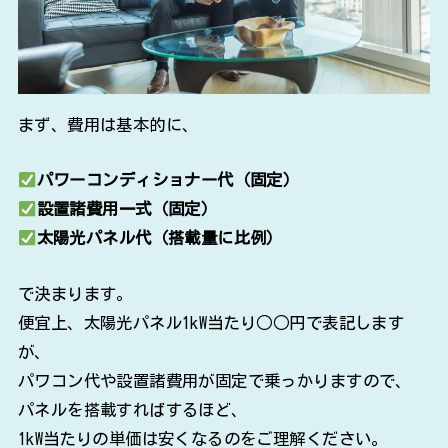
まず、費用は基本的に、
パワーコンディショナー代（固定）
設置諸費用一式（固定）
太陽光パネル代（搭載量に比例）
で決まります。
便宜上、太陽光パネル1kW当たり○○円で表記します
が、
パワコン代や設置諸費用が固定で乗っかりますので、
パネルを搭載すればするほど、
1kW当たりの単価は安くなるのをご理解ください。