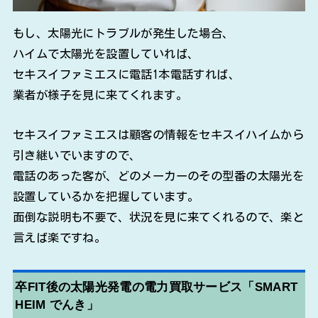
もし、太陽光にトラブルが発生した場合、
ハイムで太陽光を設置していれば、
セキスイファミエスに電話1本電話すれば、
業者が様子を見に来てくれます。
セキスイファミエスは顧客の情報をセキスイハイムから
引き継いでいますので、
電話のあった客が、どのメーカーのその型番の太陽光を
設置しているかを把握しています。
面倒な説明も不要で、状況を見に来てくれるので、楽と
言えば楽ですね。
卒FIT後の太陽光発電の電力買取サービス「SMART
HEIM でんき」