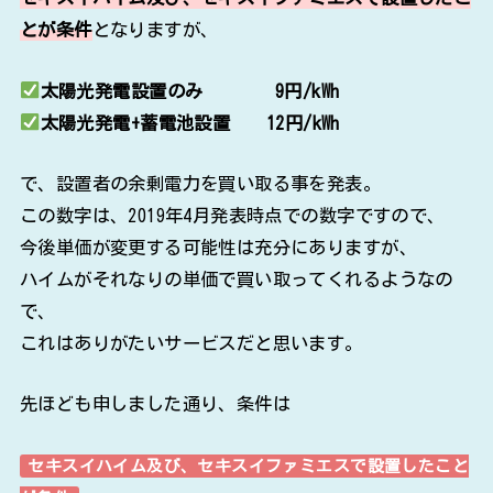
とが条件
となりますが、
太陽光発電設置のみ 9円/kWh
太陽光発電+蓄電池設置 12円/kWh
で、設置者の余剰電力を買い取る事を発表。
この数字は、2019年4月発表時点での数字ですので、
今後単価が変更する可能性は充分にありますが、
ハイムがそれなりの単価で買い取ってくれるようなの
で、
これはありがたいサービスだと思います。
先ほども申しました通り、条件は
セキスイハイム及び、セキスイファミエスで設置したこと