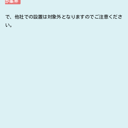
が条件
で、他社での設置は対象外となりますのでご注意くださ
い。