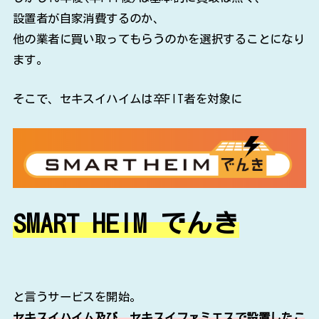
設置者が自家消費するのか、
他の業者に買い取ってもらうのかを選択することになり
ます。
そこで、セキスイハイムは卒FIT者を対象に
SMART HEIM でんき
と言うサービスを開始。
セキスイハイム及び、セキスイファミエスで設置したこ