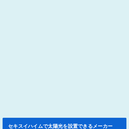
セキスイハイムで太陽光を設置できるメーカー