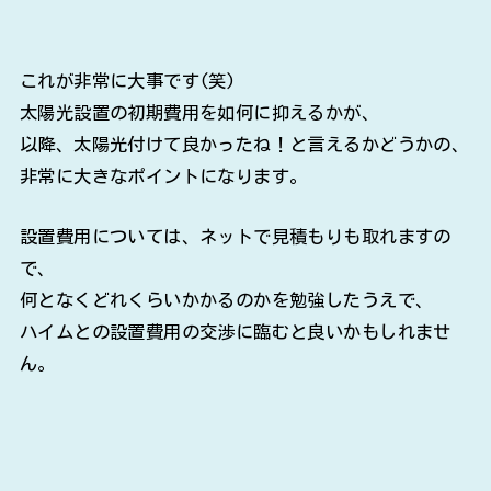
これが非常に大事です(笑)
太陽光設置の初期費用を如何に抑えるかが、
以降、太陽光付けて良かったね！と言えるかどうかの、
非常に大きなポイントになります。
設置費用については、ネットで見積もりも取れますの
で、
何となくどれくらいかかるのかを勉強したうえで、
ハイムとの設置費用の交渉に臨むと良いかもしれませ
ん。