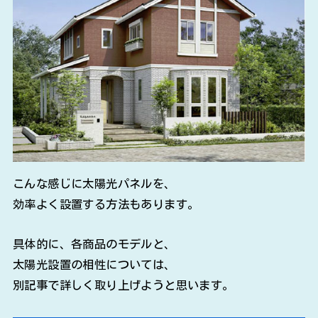
こんな感じに太陽光パネルを、
効率よく設置する方法もあります。
具体的に、各商品のモデルと、
太陽光設置の相性については、
別記事で詳しく取り上げようと思います。