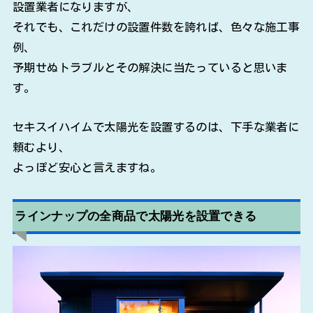
設置業者になりますが、
それでも、これだけの設置件数を誇れば、色々な施工事
例、
予期せぬトラブルとその解決に当たっていると思いま
す。
セキスイハイムで太陽光を設置するのは、下手な業者に
頼むより、
よっぽど安心と言えますね。
ラインナップの全商品で太陽光を設置できる