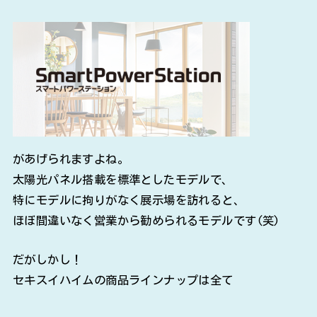
があげられますよね。
太陽光パネル搭載を標準としたモデルで、
特にモデルに拘りがなく展示場を訪れると、
ほぼ間違いなく営業から勧められるモデルです(笑)
だがしかし！
セキスイハイムの商品ラインナップは全て