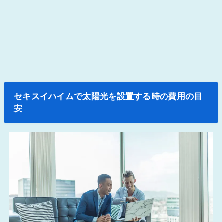
セキスイハイムで太陽光を設置する時の費用の目
安