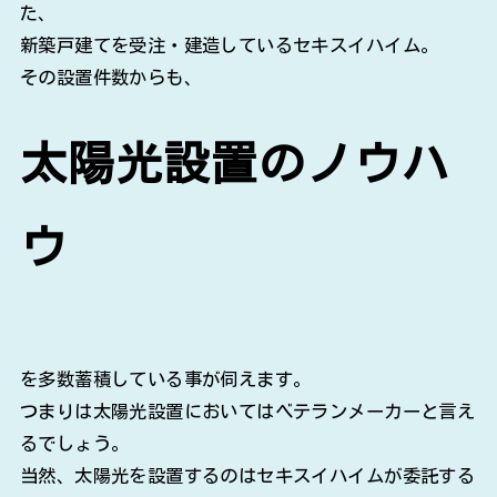
た、
新築戸建てを受注・建造しているセキスイハイム。
その設置件数からも、
太陽光設置のノウハ
ウ
を多数蓄積している事が伺えます。
つまりは太陽光設置においてはベテランメーカーと言え
るでしょう。
当然、太陽光を設置するのはセキスイハイムが委託する