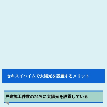
セキスイハイムで太陽光を設置するメリット
戸建施工件数の74％に太陽光を設置している