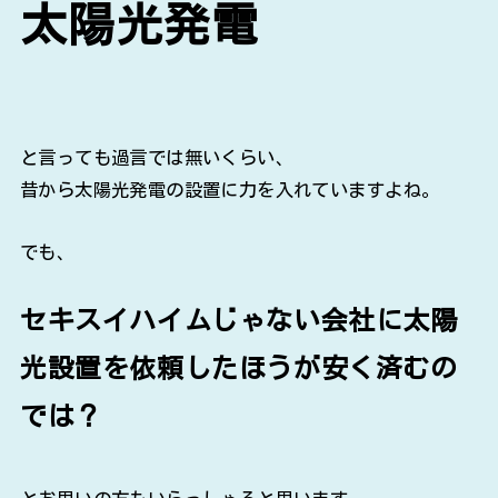
太陽光発電
と言っても過言では無いくらい、
昔から太陽光発電の設置に力を入れていますよね。
でも、
セキスイハイムじゃない会社に太陽
光設置を依頼したほうが安く済むの
では？