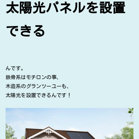
太陽光パネルを設置
できる
んです。
鉄骨系はモチロンの事、
木造系のグランツーユーも、
太陽光を設置できるんです！