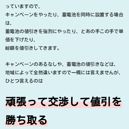
っていますので、
キャンペーンをやったり、蓄電池を同時に設置する場合
は、
蓄電池の値引きを強烈にやったり、とあの手この手で単
価を下げたり、
総額を値引きしてきます。
キャンペーンのあるなしや、蓄電池の値引きなどは、
地域によって全然違いますので一概には言えませんが、
ひとつ言えるのは
頑張って交渉して値引を
勝ち取る