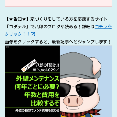
【★告知★】家づくりをしている方を応援するサイト
「コダテル」で八郎のブログが読める！詳細は
コチラを
クリック！！
画像をクリックすると、最新記事へとジャンプします！