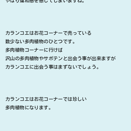
やはり違和感を感じてしまいますね。
カランコエはお花コーナーで売っている
数少ない多肉植物のひとつです。
多肉植物コーナーに行けば
沢山の多肉植物やサボテンと出会う事が出来ますが
カランコエに出会う事はまずないでしょう。
カランコエはお花コーナーでは珍しい
多肉植物になります。