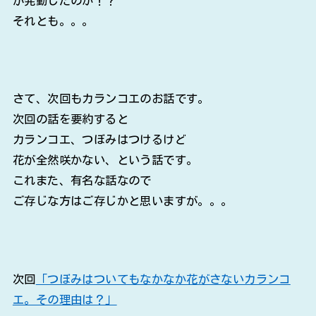
が発動したのか！？
それとも。。。
さて、次回もカランコエのお話です。
次回の話を要約すると
カランコエ、つぼみはつけるけど
花が全然咲かない、という話です。
これまた、有名な話なので
ご存じな方はご存じかと思いますが。。。
次回
「つぼみはついてもなかなか花がさないカランコ
エ。その理由は？」