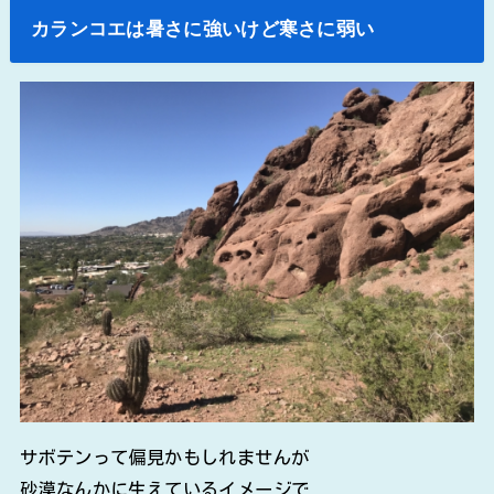
カランコエは暑さに強いけど寒さに弱い
サボテンって偏見かもしれませんが
砂漠なんかに生えているイメージで