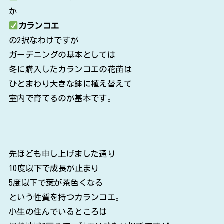
か
カランコエ
の2択なわけですが
ガーデニングの基本としては
冬に購入したカランコエの花苗は
ひとまわり大きな鉢に植え替えて
室内で育てるのが基本です。
先ほども申し上げました通り
10度以下で成長が止まり
5度以下で葉が茶色くなる
という性質を持つカランコエ。
小生の住んでいるところは