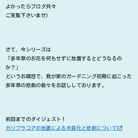
よかったらブログ共々
ご笑覧下さいませ)
さて、今シリーズは
「多年草のお花を何もせずに放置するとどうなるの
か？」
というお題目で、我が家のガーデニング初期に起こった
多年草の悲劇の数々をお話ししております。
前回までのダイジェスト！
カリブラコアの放置による木質化と悲劇について