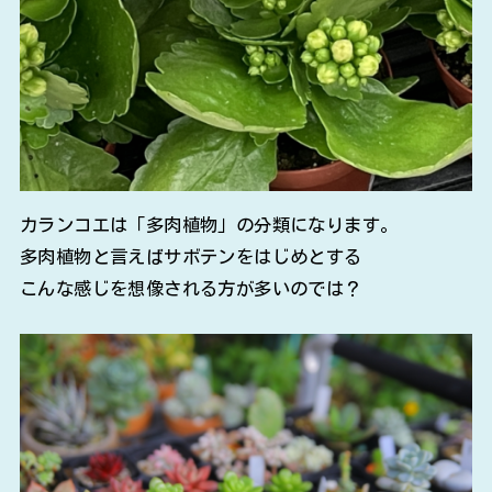
カランコエは「多肉植物」の分類になります。
多肉植物と言えばサボテンをはじめとする
こんな感じを想像される方が多いのでは？