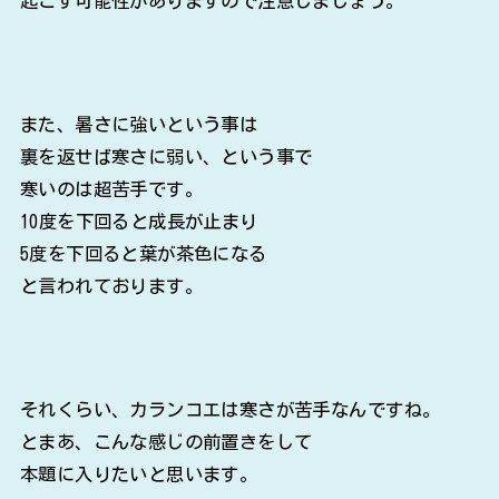
起こす可能性がありますので注意しましょう。
また、暑さに強いという事は
裏を返せば寒さに弱い、という事で
寒いのは超苦手です。
10度を下回ると成長が止まり
5度を下回ると葉が茶色になる
と言われております。
それくらい、カランコエは寒さが苦手なんですね。
とまあ、こんな感じの前置きをして
本題に入りたいと思います。