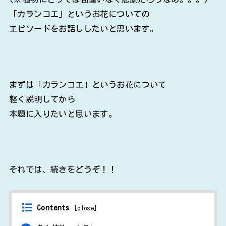
「カランコエ」というお花についての
エピソードをお話ししたいと思います。
まずは「カランコエ」というお花について
軽く説明してから
本題に入りたいと思います。
それでは、続きをどうぞ！！
Contents
[
close
]