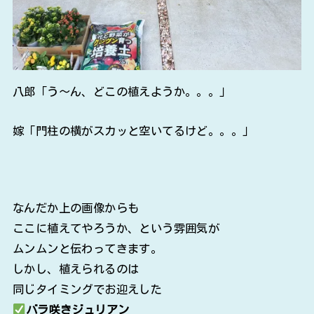
八郎「う～ん、どこの植えようか。。。」
嫁「門柱の横がスカッと空いてるけど。。。」
なんだか上の画像からも
ここに植えてやろうか、という雰囲気が
ムンムンと伝わってきます。
しかし、植えられるのは
同じタイミングでお迎えした
バラ咲きジュリアン