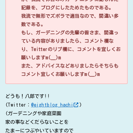
記録を、ブログにしたためたものである。
我流で無形でズボラで適当なので、間違い多
数である。
もし、ガーデニングの先輩の皆さま、間違っ
ている内容がありましたら、コメント欄な
り、Twitterのリプ欄に、コメントを宜しくお
願いしますm(__)m
また、アドバイスなどありましたらそちらも
コメント宜しくお願いしますm(__)m
どうも！八郎です!!
(Twitter：
@eightblog_hachi
)
(ガーデニングや家庭菜園
家の事などくだらないことを
たまーにつぶやいていますので