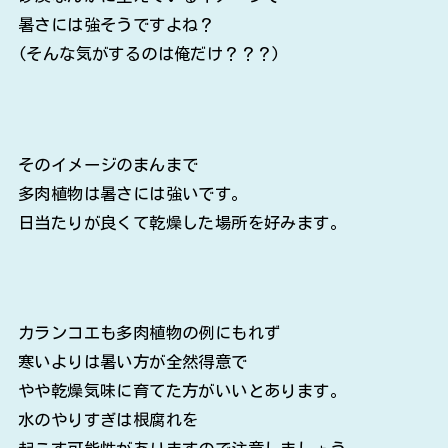
暑さには強そうですよね？
(そんな気がするのは俺だけ？？？)
そのイメージのまんまで
多肉植物は暑さには強いです。
日当たりが良くて乾燥した場所を好みます。
カランコエも多肉植物の例にもれず
寒いよりは暑い方が全然得意で
やや乾燥気味に育てた方がいいとあります。
水のやりすぎは根腐れを