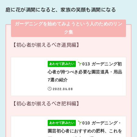
庭に花が満開になると、家族の笑顔も満開になる
ガーデニングを始めてみようという人のためのリン
ク集
【初心者が揃えるべき道具編】
013 ガーデニング初
あわせて読みたい
心者が持つべき必要な園芸道具・用品
7選の紹介
2022.06.08
【初心者が揃えるべき肥料編】
010 ガーデニング・
あわせて読みたい
園芸初心者におすすめの肥料、これを