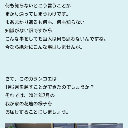
何も知らないとこう言うことが
まかり通ってしまうわけです。
まあまかり通るも何も、何も知らない
知識がない訳ですから
こんな事をしても当人は何も思わないんですね。
今なら絶対にこんな事はしませんが。
さて、このカランコエは
1月2月を越すことができたのでしょうか？
それでは、2021年7月の
我が家の花壇の様子を
お届けすることにしましょう。