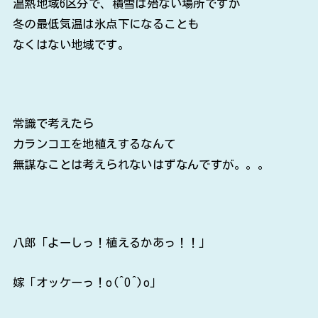
温熱地域6区分で、積雪は殆ない場所ですが
冬の最低気温は氷点下になることも
なくはない地域です。
常識で考えたら
カランコエを地植えするなんて
無謀なことは考えられないはずなんですが。。。
八郎「よーしっ！植えるかあっ！！」
嫁「オッケーっ！o(^O^)o」