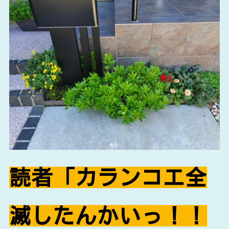
読者「カランコエ全
滅したんかいっ！！