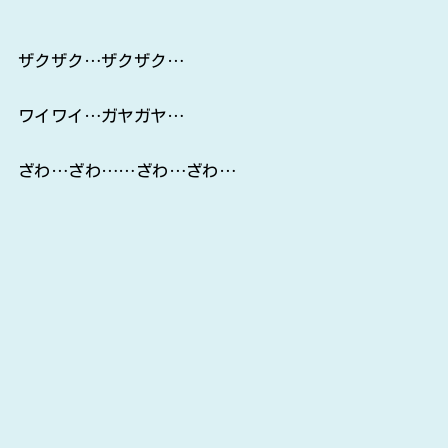
ザクザク…ザクザク…
ワイワイ…ガヤガヤ…
ざわ…ざわ……ざわ…ざわ…