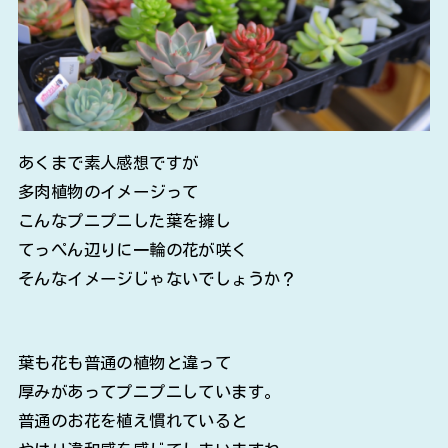
あくまで素人感想ですが
多肉植物のイメージって
こんなプニプニした葉を擁し
てっぺん辺りに一輪の花が咲く
そんなイメージじゃないでしょうか？
葉も花も普通の植物と違って
厚みがあってプニプニしています。
普通のお花を植え慣れていると