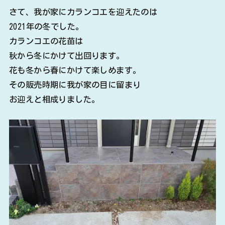
さて、我が家にカランコエを迎えたのは
2021年の冬でした。
カランコエの花苗は
秋から冬にかけて出回ります。
花も冬から春にかけて楽しめます。
その販売時期に我が家の目に留まり
お迎えと相成りました。