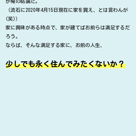
が俺の結論だ。
（流石に2020年4月15日現在に家を買え、とは言わんが
(笑)）
家に興味がある時点で、家が建てばお前らは満足するだ
ろう。
ならば、そんな満足する家に、お前の人生、
少しでも永く住んでみたくないか？