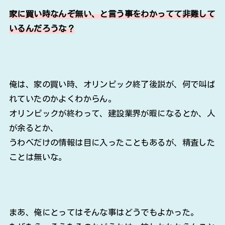
家に買い時なんぞ無い、と言う事をわかってて非難して
いるんだろうな？
俺は、家の買い時、オリンピック終了後説が、何で叫ば
れていたのかよくわからん。
オリンピックが終わって、建設業界が暇になるとか、人
が余るとか、
うわべだけの情報は目に入ったこともあるが、精査した
ことは無いな。
まあ、俺にとってはそんな事はどうでもよかった。