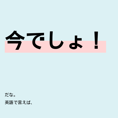
今でしょ！
だな。
英語で言えば、