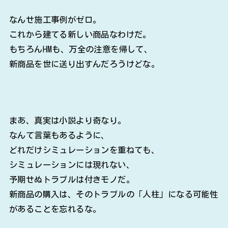
なんせ施工事例がゼロ。
これから建てる新しい商品なわけだ。
もちろんHMも、万全の注意を帰して、
新商品を世に送り出すんだろうけどな。
まあ、真実は小説より奇なり。
なんて言葉もあるように、
どれだけシミュレーションを重ねても、
シミュレーションには現れない、
予期せぬトラブルは付きモノだ。
新商品の購入は、そのトラブルの「人柱」になる可能性
があることを忘れるな。