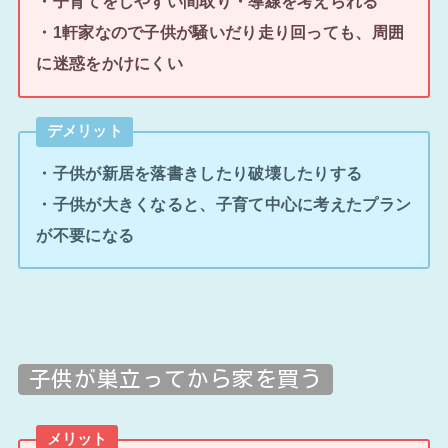
・子育てをしやすい間取り・導線を考えられる
・1軒家なので子供が騒いだり走り回っても、周囲
に迷惑をかけにくい
デメリット
・子供が新居を落書きしたり破壊したりする
・子供が大きくなると、子育て中心に考えたプラン
が不要になる
子供が巣立ってから家を買う
メリット