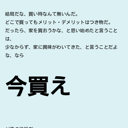
結局だな、買い時なんて無いんだ。
どこで買ってもメリット・デメリットはつき物だ。
だったら、家を買おうかな、と思い始めたと言うこと
は、
少なからず、家に興味がわいてきた、と言うことだよ
な、なら
今買え