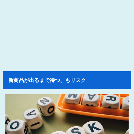
新商品が出るまで待つ、もリスク