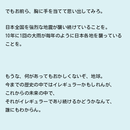
でもお前ら、胸に手を当てて思い出してみろ。
日本全国を強烈な地震が襲い続けていることを。
10年に1回の大雨が毎年のように日本各地を襲っている
ことを。
もうな、何があってもおかしくないぞ、地球。
今までの歴史の中ではイレギュラーかもしれんが、
これからの未来の中で、
それがイレギュラーであり続けるかどうかなんて、
誰にもわからん。