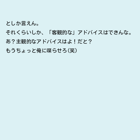
としか言えん。
それくらいしか、「客観的な」アドバイスはできんな。
あ？主観的なアドバイスはよ！だと？
もうちょっと俺に喋らせろ(笑)