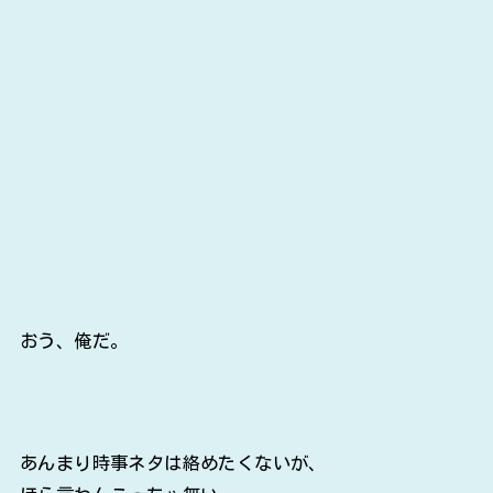
おう、俺だ。
あんまり時事ネタは絡めたくないが、