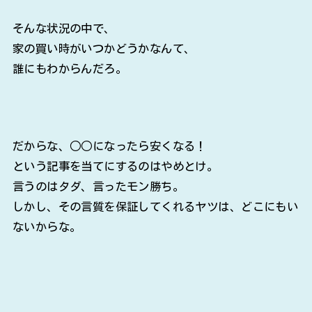
そんな状況の中で、
家の買い時がいつかどうかなんて、
誰にもわからんだろ。
だからな、○○になったら安くなる！
という記事を当てにするのはやめとけ。
言うのはタダ、言ったモン勝ち。
しかし、その言質を保証してくれるヤツは、どこにもい
ないからな。