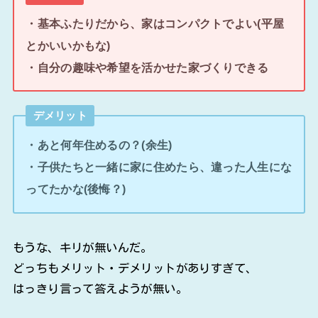
・基本ふたりだから、家はコンパクトでよい(平屋
とかいいかもな)
・自分の趣味や希望を活かせた家づくりできる
デメリット
・あと何年住めるの？(余生)
・子供たちと一緒に家に住めたら、違った人生にな
ってたかな(後悔？)
もうな、キリが無いんだ。
どっちもメリット・デメリットがありすぎて、
はっきり言って答えようが無い。