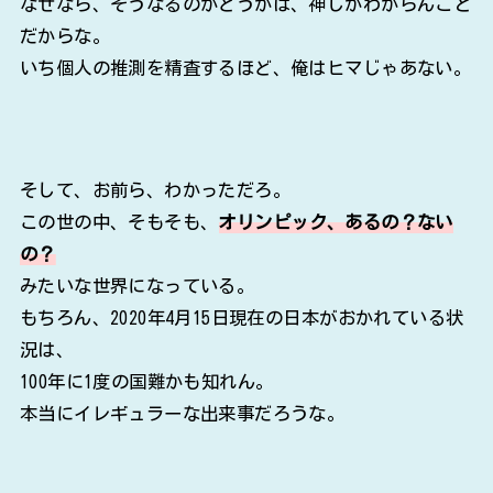
なぜなら、そうなるのかどうかは、神しかわからんこと
だからな。
いち個人の推測を精査するほど、俺はヒマじゃあない。
そして、お前ら、わかっただろ。
この世の中、そもそも、
オリンピック、あるの？ない
の？
みたいな世界になっている。
もちろん、2020年4月15日現在の日本がおかれている状
況は、
100年に1度の国難かも知れん。
本当にイレギュラーな出来事だろうな。