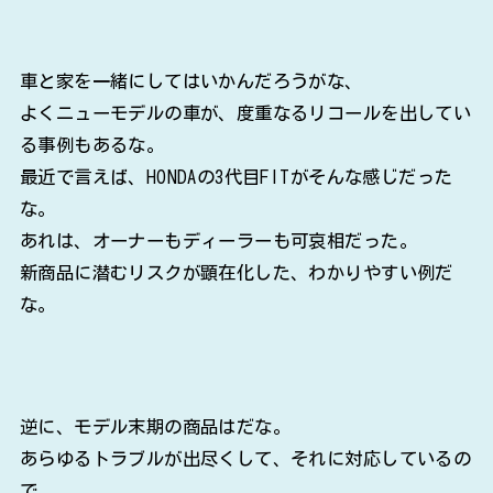
車と家を一緒にしてはいかんだろうがな、
よくニューモデルの車が、度重なるリコールを出してい
る事例もあるな。
最近で言えば、HONDAの3代目FITがそんな感じだった
な。
あれは、オーナーもディーラーも可哀相だった。
新商品に潜むリスクが顕在化した、わかりやすい例だ
な。
逆に、モデル末期の商品はだな。
あらゆるトラブルが出尽くして、それに対応しているの
で、