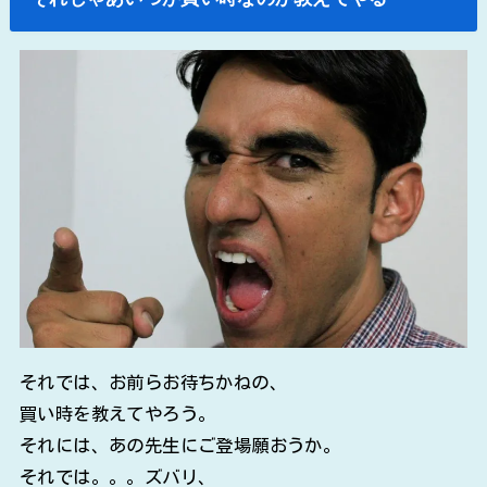
それでは、お前らお待ちかねの、
買い時を教えてやろう。
それには、あの先生にご登場願おうか。
それでは。。。ズバリ、