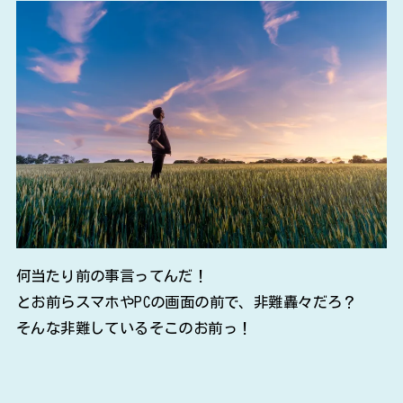
何当たり前の事言ってんだ！
とお前らスマホやPCの画面の前で、非難轟々だろ？
そんな非難しているそこのお前っ！