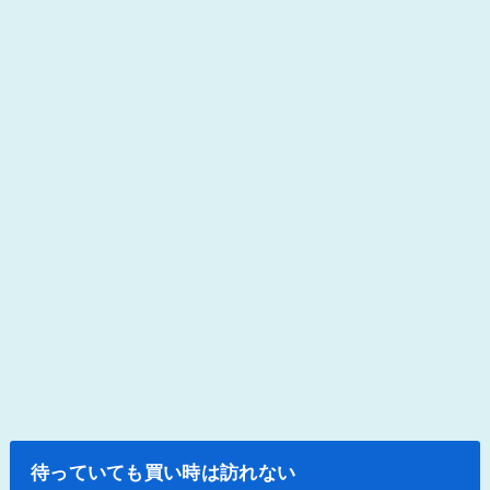
待っていても買い時は訪れない