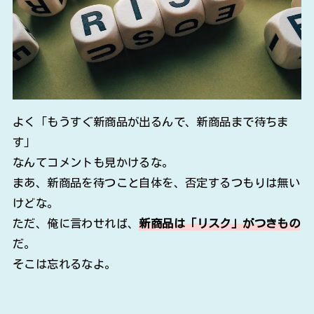
よく「もうすぐ新商品が出るんで、新商品まで待ちま
す」
なんてコメントも見かけるな。
まあ、新商品を待つこと自体を、否定するつもりは無い
けどな。
ただ、俺に言わせれば、
新商品は「リスク」がつきもの
だ。
そこは忘れるなよ。