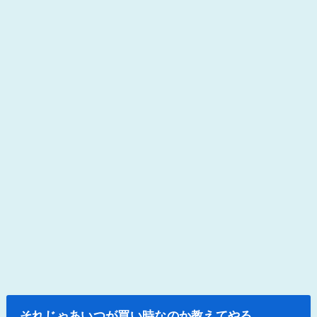
それじゃあいつが買い時なのか教えてやる