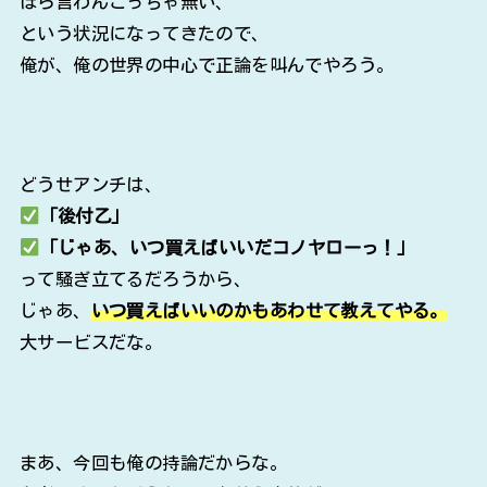
ほら言わんこっちゃ無い、
という状況になってきたので、
俺が、俺の世界の中心で正論を叫んでやろう。
どうせアンチは、
「後付乙」
「じゃあ、いつ買えばいいだコノヤローっ！」
って騒ぎ立てるだろうから、
じゃあ、
いつ買えばいいのかもあわせて教えてやる。
大サービスだな。
まあ、今回も俺の持論だからな。