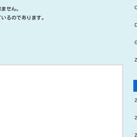
来ません。
ているのであります。