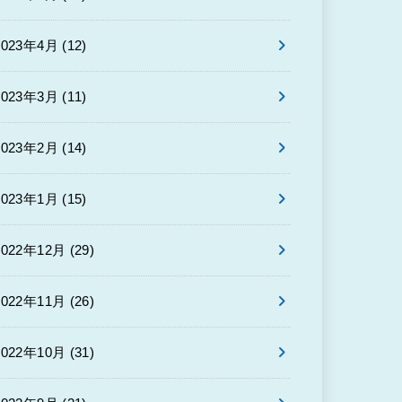
2023年4月 (12)
2023年3月 (11)
2023年2月 (14)
2023年1月 (15)
2022年12月 (29)
2022年11月 (26)
2022年10月 (31)