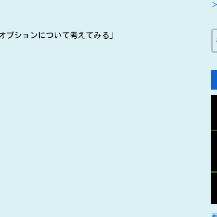
オプションについて考えてみる」