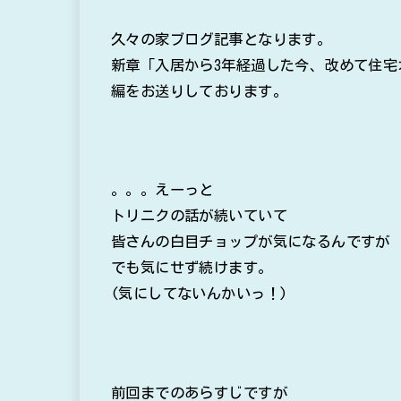
久々の家ブログ記事となります。
新章「入居から3年経過した今、改めて住宅
編をお送りしております。
。。。えーっと
トリニクの話が続いていて
皆さんの白目チョップが気になるんですが
でも気にせず続けます。
(気にしてないんかいっ！)
前回までのあらすじですが