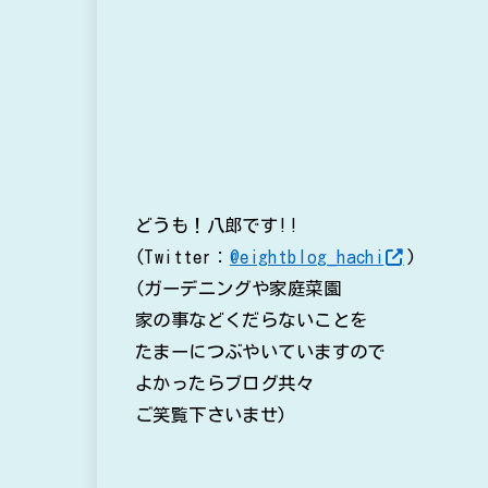
どうも！八郎です!!
(Twitter：
@eightblog_hachi
)
(ガーデニングや家庭菜園
家の事などくだらないことを
たまーにつぶやいていますので
よかったらブログ共々
ご笑覧下さいませ)