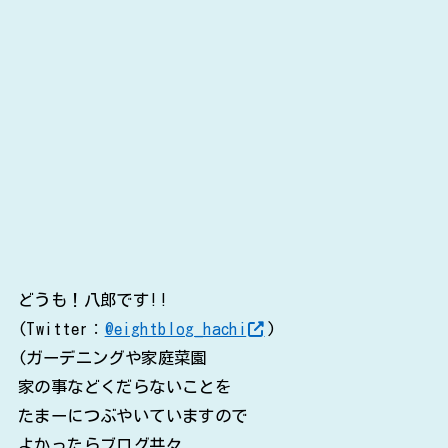
どうも！八郎です!!
(Twitter：
@eightblog_hachi
)
(ガーデニングや家庭菜園
家の事などくだらないことを
たまーにつぶやいていますので
よかったらブログ共々