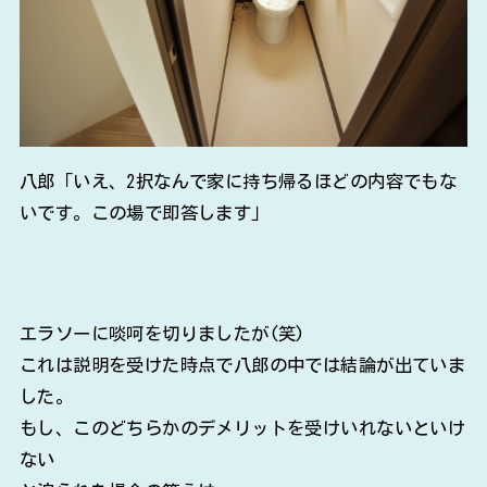
八郎「いえ、2択なんで家に持ち帰るほどの内容でもな
いです。この場で即答します」
エラソーに啖呵を切りましたが(笑)
これは説明を受けた時点で八郎の中では結論が出ていま
した。
もし、このどちらかのデメリットを受けいれないといけ
ない