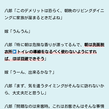
八郎「このデメリットは恐らく、朝晩のリビングダイニ
ングに家族が溜まるときだよね」
嫁「うんうん」
八郎「特に朝は危険な香りが漂ってるんで、
朝は洗面脱
衣所
トイレの導線をなるべく使わないようにすれ
ば、ほぼ回避できそう
」
嫁「うーん、出来るかな？」
八郎「まず、気を遣うタイミングがそんなに訪れないか
ら、大丈夫だと思うし」
八郎「問題なのは来客時。これはお客さんはそんな事情