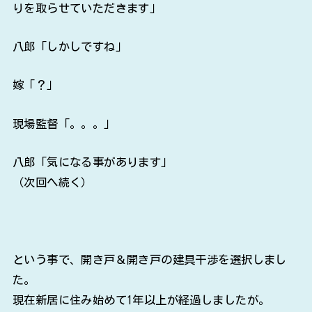
りを取らせていただきます」
八郎「しかしですね」
嫁「？」
現場監督「。。。」
八郎「気になる事があります」
（次回へ続く）
という事で、開き戸＆開き戸の建具干渉を選択しまし
た。
現在新居に住み始めて1年以上が経過しましたが。