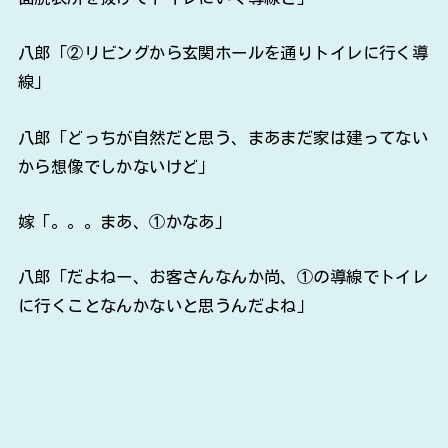
八郎「②リビングから玄関ホールを通りトイレに行く導
線」
八郎「どっちが自然だと思う、まあまだ家は建ってない
から想像でしかないけど」
嫁「。。。まあ、①かなあ」
八郎「だよねー、お客さんなんか尚、①の導線でトイレ
に行くことなんかないと思うんだよね」