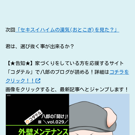
次回
「セキスイハイムの漢気(おとこぎ)を見た？」
君は、選び抜く事が出来るか？
【★告知★】家づくりをしている方を応援するサイト
「コダテル」で八郎のブログが読める！詳細は
コチラを
クリック！！
画像をクリックすると、最新記事へとジャンプします！