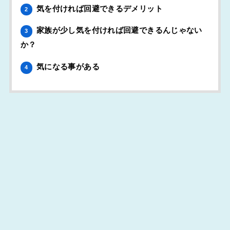
気を付ければ回避できるデメリット
2
家族が少し気を付ければ回避できるんじゃない
3
か？
気になる事がある
4