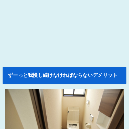
ずーっと我慢し続けなければならないデメリット