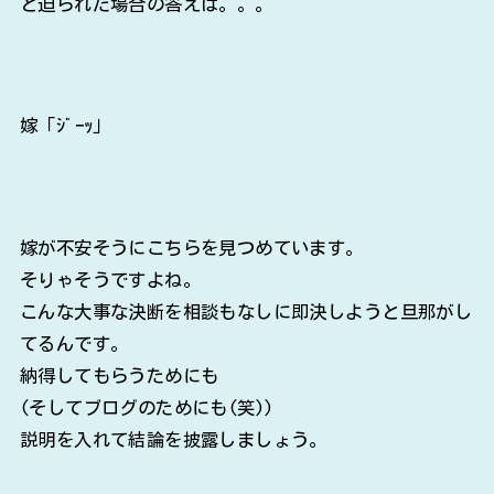
と迫られた場合の答えは。。。
嫁「ｼﾞｰｯ」
嫁が不安そうにこちらを見つめています。
そりゃそうですよね。
こんな大事な決断を相談もなしに即決しようと旦那がし
てるんです。
納得してもらうためにも
(そしてブログのためにも(笑))
説明を入れて結論を披露しましょう。