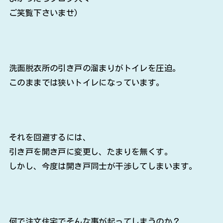
ご笑覧下さいませ)
洗面脱衣所の引き戸の溜まりがトイレを圧迫。
このままでは狭いトイレになっています。
それを回避するには、
引き戸を開き戸に変更し、たまりを無くす。
しかし、今度は開き戸同士が干渉してしまいます。
何で注文住宅でそんな事が起ってしまうのか？