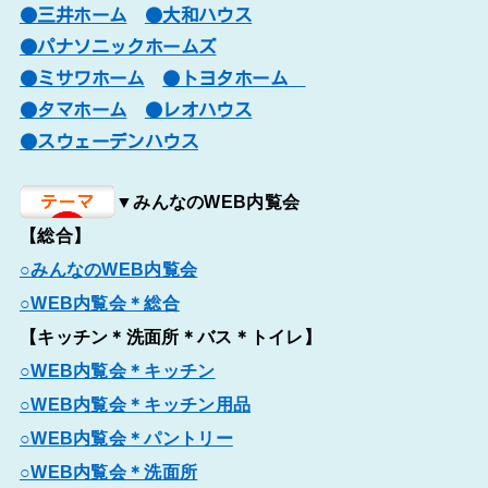
●三井ホーム
●大和ハウス
●パナソニックホームズ
●ミサワホーム
●トヨタホーム
●タマホーム
●レオハウス
●スウェーデンハウス
▼みんなのWEB内覧会
【総合】
○みんなのWEB内覧会
○WEB内覧会＊総合
【キッチン＊洗面所＊バス＊トイレ】
○WEB内覧会＊キッチン
○WEB内覧会＊キッチン用品
○WEB内覧会＊パントリー
○WEB内覧会＊洗面所