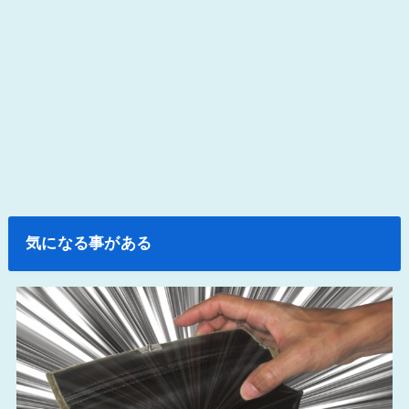
気になる事がある