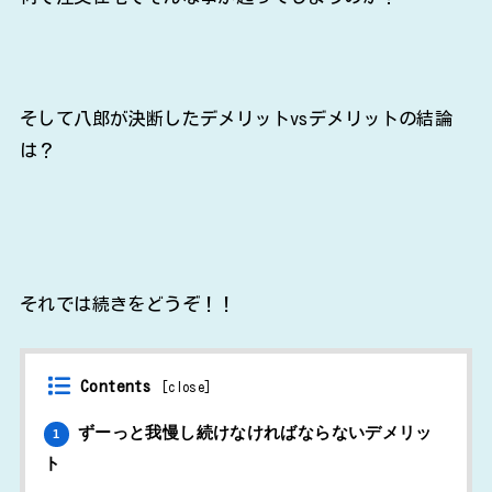
そして八郎が決断したデメリットvsデメリットの結論
は？
それでは続きをどうぞ！！
Contents
[
close
]
ずーっと我慢し続けなければならないデメリッ
1
ト