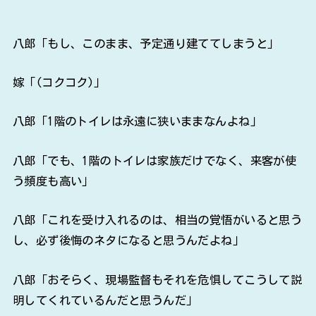
八郎「もし、このまま、予定通り建ててしまうと」
嫁「(コクコク)」
八郎「1階のトイレは永遠に狭いままなんよね」
八郎「でも、1階のトイレは家族だけでなく、来客が使
う頻度も高い」
八郎「これを受け入れるのは、相当の覚悟がいると思う
し、必ず後悔のネタになると思うんだよね」
八郎「おそらく、現場監督もそれを危惧してこうして説
明してくれているんだと思うんだ」