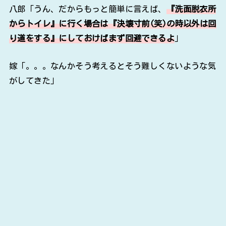
八郎「うん、だからもっと簡単に言えば、
『洗面脱衣所
からトイレ』に行く場合は『決壊寸前(笑)の時以外は回
り道をする』にしておけばまず回避できるよ
」
嫁「。。。なんかそう考えるとそう難しくないような気
がしてきた」