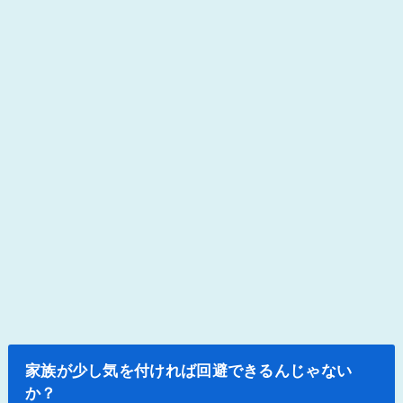
家族が少し気を付ければ回避できるんじゃない
か？