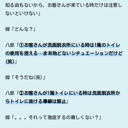
知る由もないから、お客さんが来ている時だけは注意し
ないといけない」
嫁「どんな？」
八郎「
①お客さんが洗面脱衣所にいる時は1階のトイレ
の使用を控える…まあ殆どないシチュエーションだけど
(笑)
」
嫁「そうだね(笑)」
八郎「
②お客さんが1階トイレにいる時は洗面脱衣所か
らトイレに抜ける導線は禁止
」
嫁「。。。それって徹底するの難しくない？」