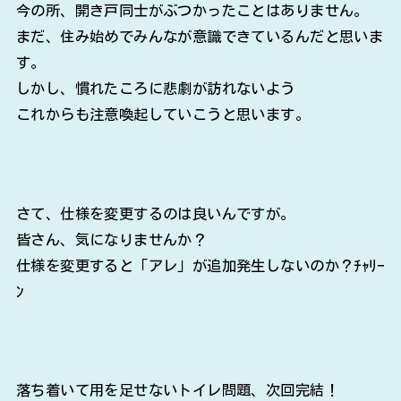
今の所、開き戸同士がぶつかったことはありません。
まだ、住み始めでみんなが意識できているんだと思いま
す。
しかし、慣れたころに悲劇が訪れないよう
これからも注意喚起していこうと思います。
さて、仕様を変更するのは良いんですが。
皆さん、気になりませんか？
仕様を変更すると「アレ」が追加発生しないのか？ﾁｬﾘｰ
ﾝ
落ち着いて用を足せないトイレ問題、次回完結！