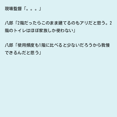
現場監督「。。。」
八郎「2階だったらこのまま建てるのもアリだと思う。2
階のトイレはほぼ家族しか使わない」
八郎「使用頻度も1階に比べると少ないだろうから我慢
できるんだと思う」