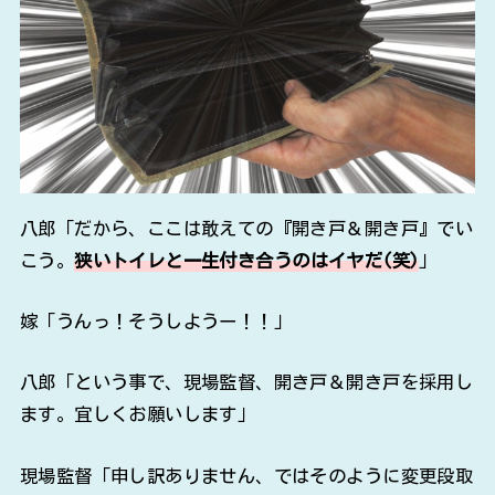
八郎「だから、ここは敢えての『開き戸＆開き戸』でい
こう。
狭いトイレと一生付き合うのはイヤだ(笑)
」
嫁「うんっ！そうしようー！！」
八郎「という事で、現場監督、開き戸＆開き戸を採用し
ます。宜しくお願いします」
現場監督「申し訳ありません、ではそのように変更段取