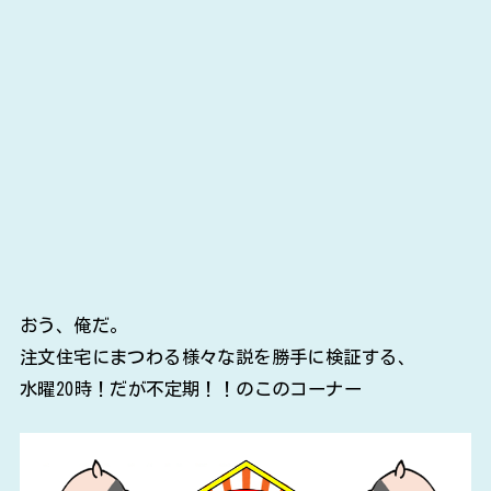
おう、俺だ。
注文住宅にまつわる様々な説を勝手に検証する、
水曜20時！だが不定期！！のこのコーナー