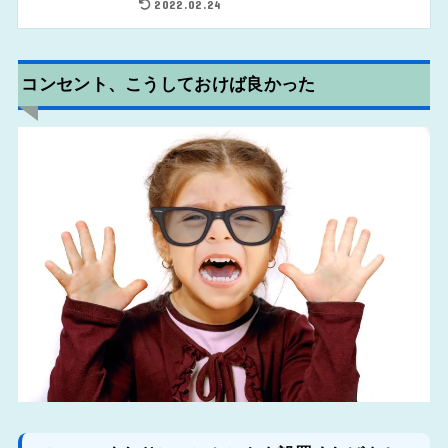
2022.02.24
コンセント、こうしておけば良かった