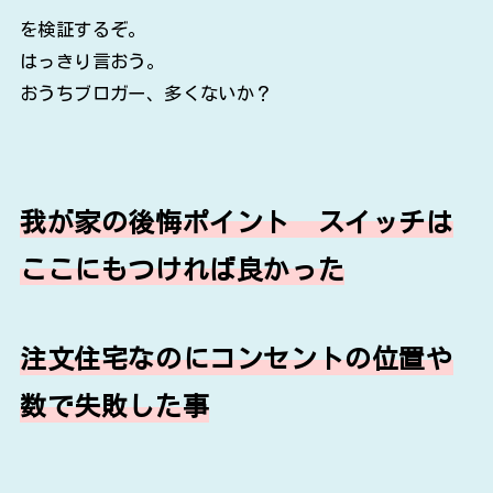
を検証するぞ。
はっきり言おう。
おうちブロガー、多くないか？
我が家の後悔ポイント スイッチは
ここにもつければ良かった
注文住宅なのにコンセントの位置や
数で失敗した事