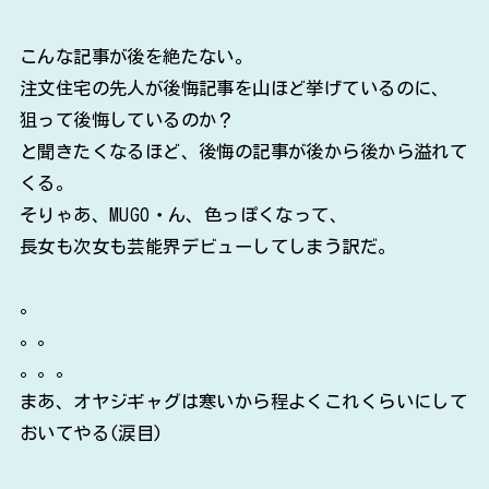
こんな記事が後を絶たない。
注文住宅の先人が後悔記事を山ほど挙げているのに、
狙って後悔しているのか？
と聞きたくなるほど、後悔の記事が後から後から溢れて
くる。
そりゃあ、MUGO・ん、色っぽくなって、
長女も次女も芸能界デビューしてしまう訳だ。
。
。。
。。。
まあ、オヤジギャグは寒いから程よくこれくらいにして
おいてやる(涙目)