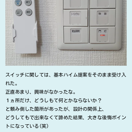
スイッチに関しては、基本ハイム提案をそのまま受け入
れた。
正直あまり、興味がなかったな。
１ヵ所だけ、どうしもて何とかならないか？
と頼み倒した箇所があったが、設計の関係上、
どうしてもで出来なくて諦めた結果、大きな後悔ポイン
トになっている(笑)