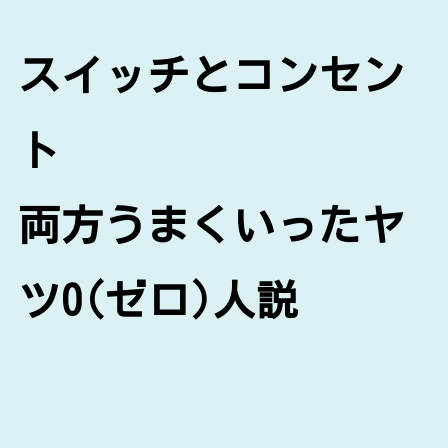
スイッチとコンセン
ト
両方うまくいったヤ
ツ0(ゼロ)人説