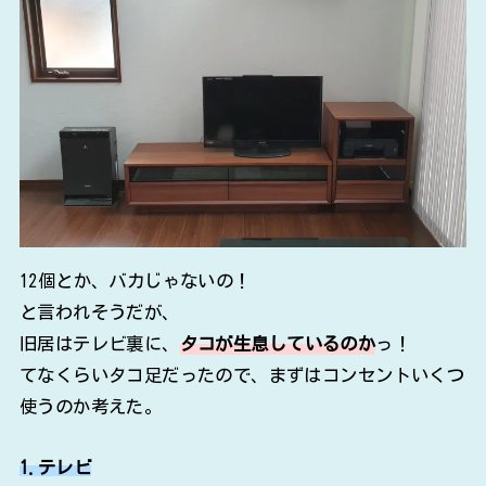
12個とか、バカじゃないの！
と言われそうだが、
旧居はテレビ裏に、
タコが生息しているのか
っ！
てなくらいタコ足だったので、まずはコンセントいくつ
使うのか考えた。
1.テレビ