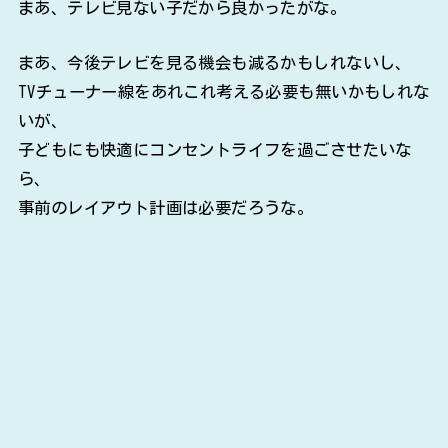
まあ、テレビ見ない子だから良かったがな。
まあ、今後テレビを見る機会も減るかもしれないし、
TVチューナー線をあれこれ考える必要も無いかもしれな
いが、
子どもにも快適にコンセントライフを過ごさせたいな
ら、
事前のレイアウト計画は必要だろうな。