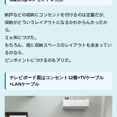
納戸などの収納にコンセントを付けるのは定番だが、
収納がどういうレイアウトになるかわからんかったか
ら、
２ヵ所につけた。
もちろん、既に収納スペースのレイアウトも決まってい
るのなら、
ピンポイントにつけるのもアリだ。
テレビボード面はコンセント12個+TVケーブル
+LANケーブル