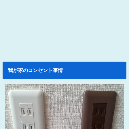
我が家のコンセント事情