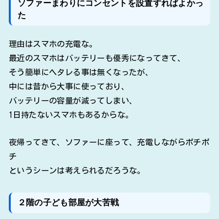
ソファーまわりにコンセントを設置すればよかっ
た
理由はスマホの充電な。
最近のスマホはバッテリーも優秀になってきて、
そう簡単にヘタレる事は無くなったが、
中には昔から大事に使っており、
バッテリーの容量が減ってしまい、
1日持たないスマホもあるからな。
夜帰ってきて、ソファーに座って、充電しながらポチポ
チ
というシーンは考えられるだろうな。
２階の子ども部屋が大苦戦