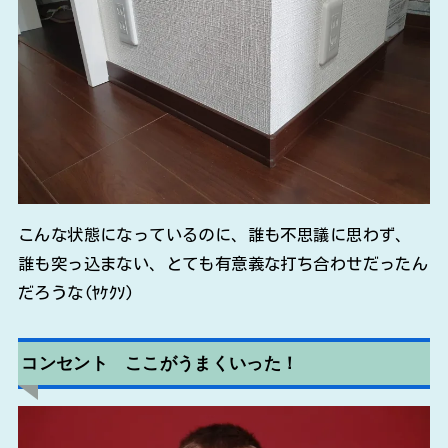
こんな状態になっているのに、誰も不思議に思わず、
誰も突っ込まない、とても有意義な打ち合わせだったん
だろうな(ﾔｹｸｿ)
コンセント ここがうまくいった！