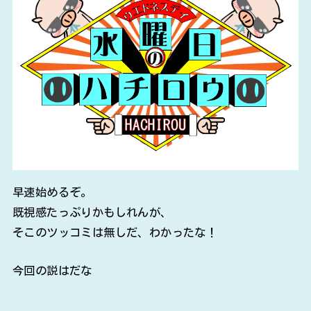
早速始めるぞ。
既視感たっぷりかもしれんが、
そこのツッコミは無しだ、わかったな！
今回の説はだな