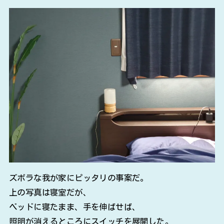
ズボラな我が家にピッタリの事案だ。
上の写真は寝室だが、
ベッドに寝たまま、手を伸ばせば、
照明が消えるところにスイッチを展開した。