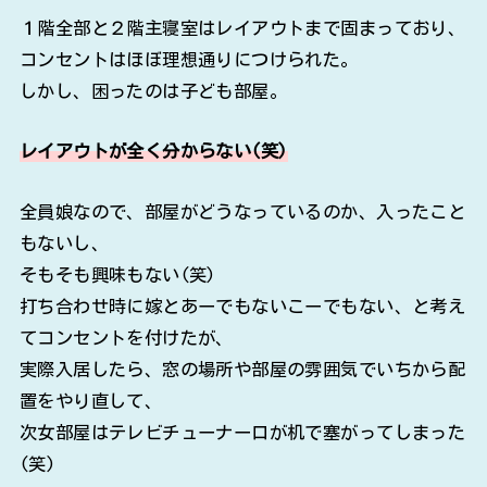
１階全部と２階主寝室はレイアウトまで固まっており、
コンセントはほぼ理想通りにつけられた。
しかし、困ったのは子ども部屋。
レイアウトが全く分からない(笑)
全員娘なので、部屋がどうなっているのか、入ったこと
もないし、
そもそも興味もない(笑)
打ち合わせ時に嫁とあーでもないこーでもない、と考え
てコンセントを付けたが、
実際入居したら、窓の場所や部屋の雰囲気でいちから配
置をやり直して、
次女部屋はテレビチューナー口が机で塞がってしまった
(笑)