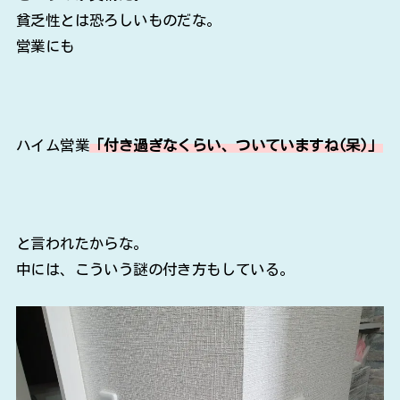
貧乏性とは恐ろしいものだな。
営業にも
ハイム営業
「付き過ぎなくらい、ついていますね(呆)」
と言われたからな。
中には、こういう謎の付き方もしている。