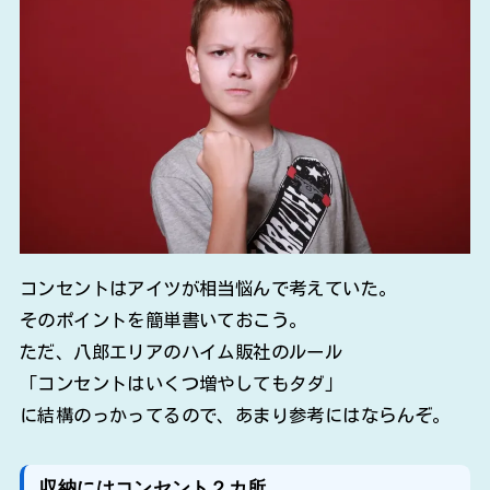
コンセントはアイツが相当悩んで考えていた。
そのポイントを簡単書いておこう。
ただ、八郎エリアのハイム販社のルール
「コンセントはいくつ増やしてもタダ」
に結構のっかってるので、あまり参考にはならんぞ。
収納にはコンセント２カ所