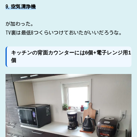
9.空気清浄機
が加わった。
TV裏は最低8つくらいつけておいたがいいだろうな。
キッチンの背面カウンターには6個+電子レンジ用1
個