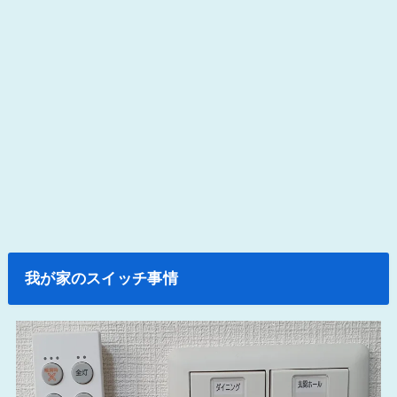
我が家のスイッチ事情