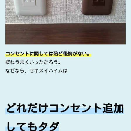
コンセントに関しては殆ど後悔がない。
概ねうまくいっただろう。
なぜなら、セキスイハイムは
どれだけコンセント追加
してもタダ