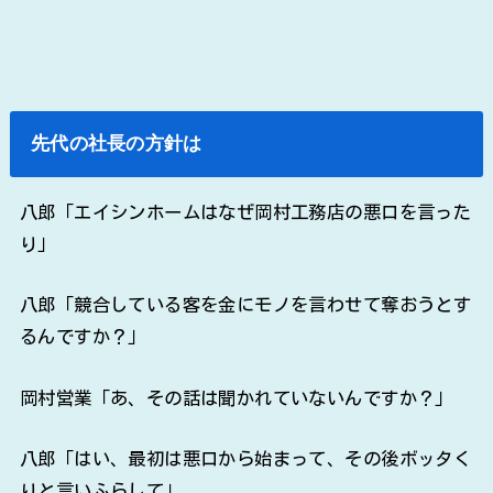
先代の社長の方針は
八郎「エイシンホームはなぜ岡村工務店の悪口を言った
り」
八郎「競合している客を金にモノを言わせて奪おうとす
るんですか？」
岡村営業「あ、その話は聞かれていないんですか？」
八郎「はい、最初は悪口から始まって、その後ボッタく
りと言いふらして」