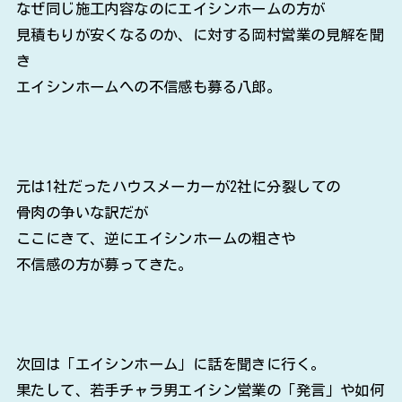
なぜ同じ施工内容なのにエイシンホームの方が
見積もりが安くなるのか、に対する岡村営業の見解を聞
き
エイシンホームへの不信感も募る八郎。
元は1社だったハウスメーカーが2社に分裂しての
骨肉の争いな訳だが
ここにきて、逆にエイシンホームの粗さや
不信感の方が募ってきた。
次回は「エイシンホーム」に話を聞きに行く。
果たして、若手チャラ男エイシン営業の「発言」や如何