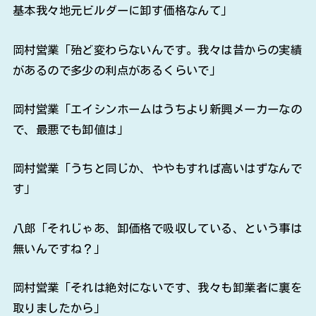
基本我々地元ビルダーに卸す価格なんて」
岡村営業「殆ど変わらないんです。我々は昔からの実績
があるので多少の利点があるくらいで」
岡村営業「エイシンホームはうちより新興メーカーなの
で、最悪でも卸値は」
岡村営業「うちと同じか、ややもすれば高いはずなんで
す」
八郎「それじゃあ、卸価格で吸収している、という事は
無いんですね？」
岡村営業「それは絶対にないです、我々も卸業者に裏を
取りましたから」