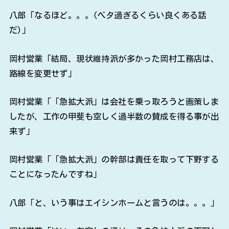
八郎「なるほど。。。(ベタ過ぎるくらい良くある話
だ)」
岡村営業「結局、現状維持派が多かった岡村工務店は、
路線を変更せず」
岡村営業「「急拡大派」は会社を乗っ取ろうと画策しま
したが、工作の甲斐も空しく過半数の賛成を得る事が出
来ず」
岡村営業「「急拡大派」の幹部は責任を取って下野する
ことになったんですね」
八郎「と、いう事はエイシンホームと言うのは。。。」