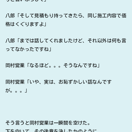
八郎「そして見積もり持ってきたら、同じ施工内容で価
格はくぐりますよ」
八郎「までは話してくれましたけど、それ以外は何も言
ってなかったですね」
岡村営業「なるほど。。。そうなんですね」
岡村営業「いや、実は、お恥ずかしい話なんです
が。。。」
そう言うと岡村営業は一瞬間を空けた。
下を向いて、その後意を決したかのように