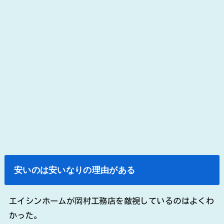
安いのは安いなりの理由がある
エイシンホームが岡村工務店を敵視しているのはよくわ
かった。