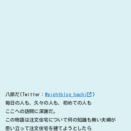
八郎だ(Twitter：
@eightblog_hachi
)
毎日の人も、久々の人も、初めての人も
ここへの訪問に深謝だ。
この物語は注文住宅について何の知識も無い夫婦が
思い立って注文住宅を建てようとしたら