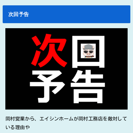
次回予告
岡村営業から、エイシンホームが岡村工務店を敵対して
いる理由や