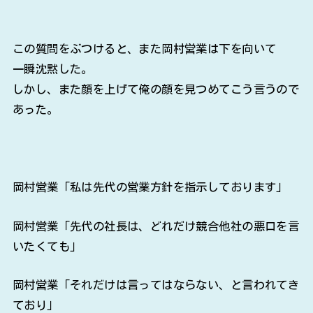
この質問をぶつけると、また岡村営業は下を向いて
一瞬沈黙した。
しかし、また顔を上げて俺の顔を見つめてこう言うので
あった。
岡村営業「私は先代の営業方針を指示しております」
岡村営業「先代の社長は、どれだけ競合他社の悪口を言
いたくても」
岡村営業「それだけは言ってはならない、と言われてき
ており」