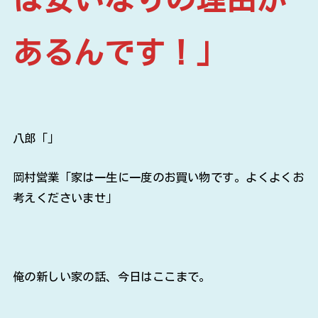
あるんです！」
八郎「」
岡村営業「家は一生に一度のお買い物です。よくよくお
考えくださいませ」
俺の新しい家の話、今日はここまで。