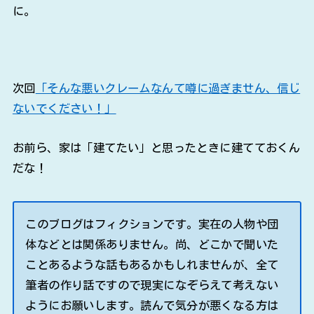
に。
次回
「そんな悪いクレームなんて噂に過ぎません、信じ
ないでください！」
お前ら、家は「建てたい」と思ったときに建てておくん
だな！
このブログはフィクションです。実在の人物や団
体などとは関係ありません。尚、どこかで聞いた
ことあるような話もあるかもしれませんが、全て
筆者の作り話ですので現実になぞらえて考えない
ようにお願いします。読んで気分が悪くなる方は