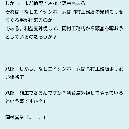
しかし、まだ納得できない理由もある。
それは「なぜエイシンホームは岡村工務店の見積もりを
くぐる事が出来るのか」
である。利益度外視して、岡村工務店から顧客を奪おう
としているのだろうか？
八郎「しかし、なぜエイシンホームは岡村工務店より安
い価格で」
八郎「施工できるんですか？利益度外視してやっている
という事ですか？」
岡村営業「。。。」