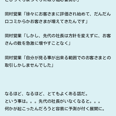
岡村営業「徐々にお客さまに評価され始めて、だんだん
口コミからかお客さまが増えてきたんです」
岡村営業「しかし、先代の社長は方針を変えずに、お客
さんの数を急激に増やすことなく」
岡村営業「自分が見る事が出来る範囲でのお客さまとの
取引しかしませんでした」
なるほど、なるほど、とてもよくある話だ。
という事は。。。先代の社長がいなくなると。。。
何かが起こったんだろうと容易に予測が付く展開に。