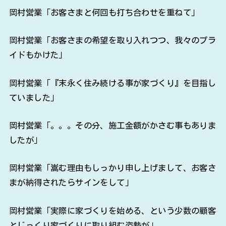
岡村営業「お客さまと何回も打ち合わせを重ねて」
岡村営業「お客さまの希望を取り入れつつ、我々のプラ
イドもかけた」
岡村営業「『末永く住み続ける事が家づくり』を目指し
ていました」
岡村営業「。。。その分、施工金額がかさむ事もありま
したが」
岡村営業「嵩む理由もしっかり申し上げまして、お客さ
まが納得されたらサインをして」
岡村営業「実際に家づくりを始める、という少数の顧客
とじっくり家づくりに取り組む姿勢が」