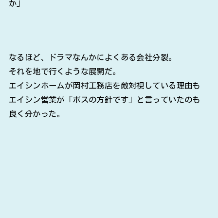
か」
なるほど、ドラマなんかによくある会社分裂。
それを地で行くような展開だ。
エイシンホームが岡村工務店を敵対視している理由も
エイシン営業が「ボスの方針です」と言っていたのも
良く分かった。