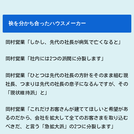
袂を分かち合ったハウスメーカー
岡村営業「しかし、先代の社長が病気で亡くなると」
岡村営業「社内には2つの派閥に分裂します」
岡村営業「ひとつは先代の社長の方針をそのまま組む現
社長、つまりは先代の社長の息子になるんですが、その
「現状維持派」と」
岡村営業「これだけお客さんが建ててほしいと希望があ
るのだから、会社を拡大して全てのお客さまを取り込む
べきだ、と言う「急拡大派」の2つに分裂します」