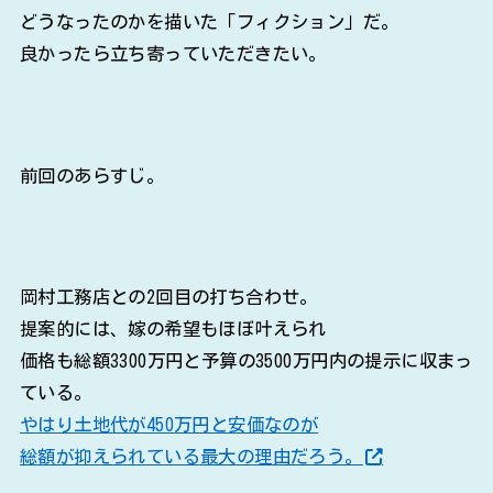
どうなったのかを描いた「フィクション」だ。
良かったら立ち寄っていただきたい。
前回のあらすじ。
岡村工務店との2回目の打ち合わせ。
提案的には、嫁の希望もほぼ叶えられ
価格も総額3300万円と予算の3500万円内の提示に収まっ
ている。
やはり土地代が450万円と安価なのが
総額が抑えられている最大の理由だろう。