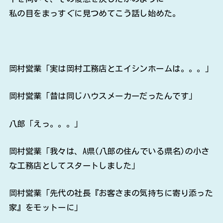
私の目をまっすぐに見つめてこう話し始めた。
岡村営業「実は岡村工務店とエイシンホームは。。。」
岡村営業「昔は同じハウスメーカーだったんです」
八郎「えっ。。。」
岡村営業「我々は、A県(八郎の住んでいる県名)の小さ
な工務店としてスタートしました」
岡村営業「先代の社長『お客さまの気持ちに寄り添った
家』をモットーに」