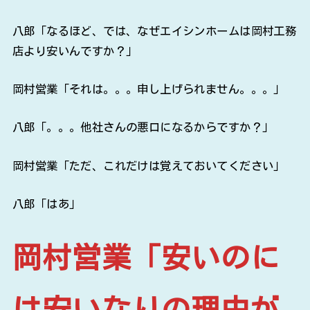
八郎「なるほど、では、なぜエイシンホームは岡村工務
店より安いんですか？」
岡村営業「それは。。。申し上げられません。。。」
八郎「。。。他社さんの悪口になるからですか？」
岡村営業「ただ、これだけは覚えておいてください」
八郎「はあ」
岡村営業「安いのに
は安いなりの理由が