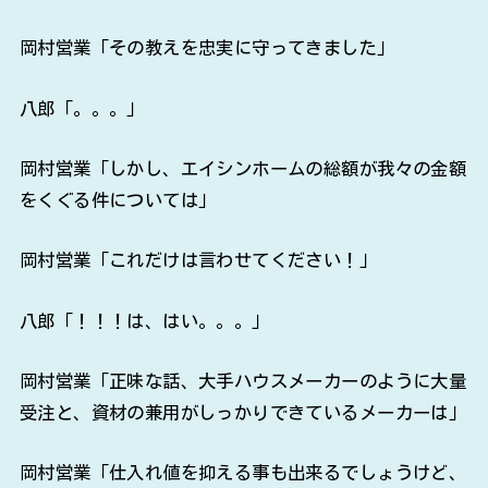
岡村営業「その教えを忠実に守ってきました」
八郎「。。。」
岡村営業「しかし、エイシンホームの総額が我々の金額
をくぐる件については」
岡村営業「これだけは言わせてください！」
八郎「！！！は、はい。。。」
岡村営業「正味な話、大手ハウスメーカーのように大量
受注と、資材の兼用がしっかりできているメーカーは」
岡村営業「仕入れ値を抑える事も出来るでしょうけど、