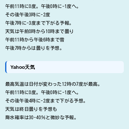
午前11時に0度。午後0時に-1度へ。
その後午後3時に-2度
午後7時に-3度まで下がる予報。
天気は午前0時から10時まで曇り
午前11時から午後6時まで雪
午後7時からは曇りを予想。
Yahoo天気
最高気温は日付が変わった12時の7度が最高。
午前11時に0度。午後0時に-1度へ。
その後午後4時に-2度まで下がる予想。
天気は終日曇りを予想も
降水確率は30-40％と微妙な予報。