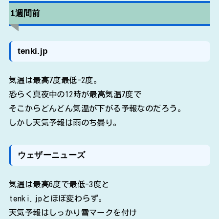
1週間前
tenki.jp
気温は最高7度最低-2度。
恐らく真夜中の12時が最高気温7度で
そこからどんどん気温が下がる予報なのだろう。
しかし天気予報は雨のち曇り。
ウェザーニューズ
気温は最高6度で最低-3度と
tenki.jpとほぼ変わらず。
天気予報はしっかり雪マークを付け