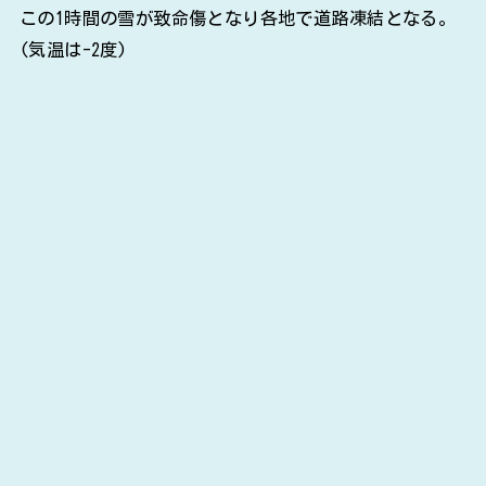
この1時間の雪が致命傷となり各地で道路凍結となる。
(気温は-2度)