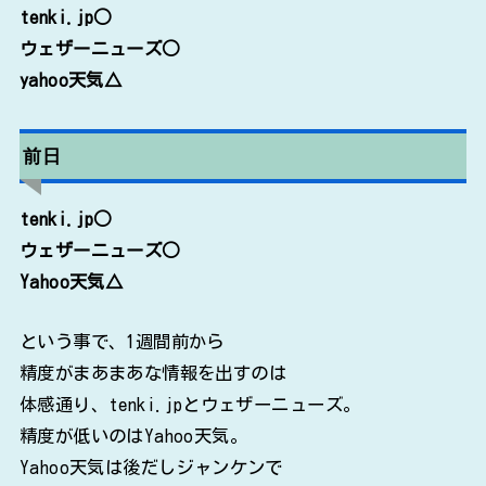
tenki.jp○
ウェザーニューズ○
yahoo天気△
前日
tenki.jp○
ウェザーニューズ○
Yahoo天気△
という事で、1週間前から
精度がまあまあな情報を出すのは
体感通り、tenki.jpとウェザーニューズ。
精度が低いのはYahoo天気。
Yahoo天気は後だしジャンケンで