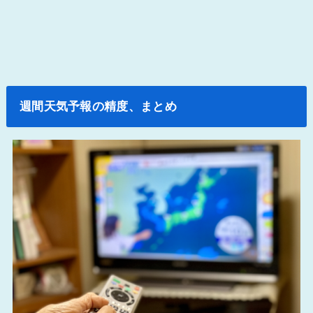
週間天気予報の精度、まとめ