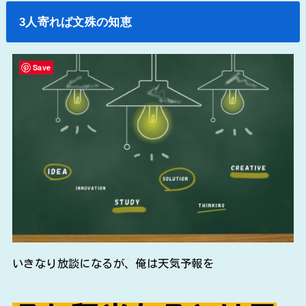
3人寄れば文殊の知恵
Save
いきなり放談になるが、俺は天気予報を