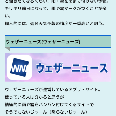
と聞きたくなるくらい、雨・雪をあまり付けない予報。
ギリギリ前日になって、雨や雪マークがつくことが多
い。
個人的には、週間天気予報の精度が一番高いと思う。
ウェザーニューズ(ウェザーニューズ)
ウェザーニューズが運営しているアプリ・サイト。
使っている人は分かると思うが
積極的に雨や雪をバンバン付けてくるサイトで
そうでもないじゃーん（降らないじゃーん）