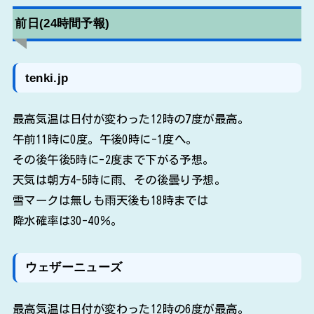
前日(24時間予報)
tenki.jp
最高気温は日付が変わった12時の7度が最高。
午前11時に0度。午後0時に-1度へ。
その後午後5時に-2度まで下がる予想。
天気は朝方4-5時に雨、その後曇り予想。
雪マークは無しも雨天後も18時までは
降水確率は30-40％。
ウェザーニューズ
最高気温は日付が変わった12時の6度が最高。