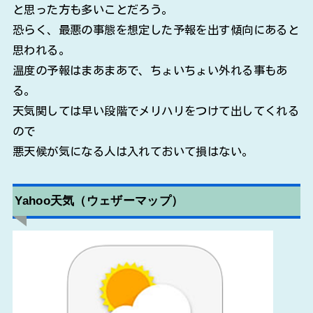
と思った方も多いことだろう。
恐らく、最悪の事態を想定した予報を出す傾向にあると
思われる。
温度の予報はまあまあで、ちょいちょい外れる事もあ
る。
天気関しては早い段階でメリハリをつけて出してくれる
ので
悪天候が気になる人は入れておいて損はない。
Yahoo天気（ウェザーマップ）