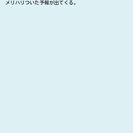
メリハリついた予報が出てくる。