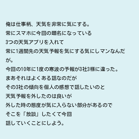
俺は仕事柄、天気を非常に気にする。
常にスマホに今回の題名になっている
3つの天気アプリを入れて
常に1週間先の天気予報を気にする気にしマンなんだ
が。
今回の10年に1度の寒波の予報が3社3様に違った。
まあそれはよくある話なのだが
その3社の傾向を個人の感想で話したいのと
天気予報を外したのは良いが
外した時の態度が気に入らない部分があるので
そこを「放談」したくて今回
話していくことにしよう。