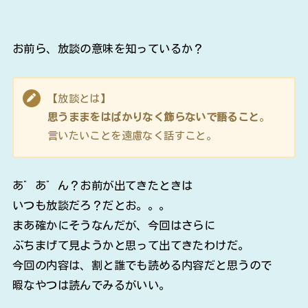
お前ら、放談の意味を知っているか？
【放談とは】
思うままをはばかりなく飾らないで語ること
。
言いたいことを遠慮なく話すこと。
あ゛あ゛ん？お前が出てきたときは
いつも放談だろ？だとお。。。
まあ確かにそうなんだが、今回はさらに
ぶちまげて見ようかと思って出てきたわけだ。
今回の内容は、割と誰でも読める内容だと思うので
暇なやつは読んでみるがいい。