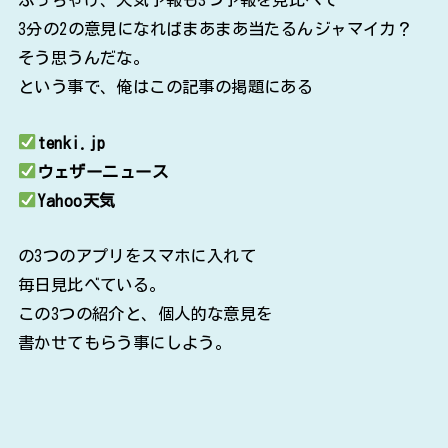
3分の2の意見になればまあまあ当たるんジャマイカ？
そう思うんだな。
という事で、俺はこの記事の掲題にある
tenki.jp
ウェザーニュース
Yahoo天気
の3つのアプリをスマホに入れて
毎日見比べている。
この3つの紹介と、個人的な意見を
書かせてもらう事にしよう。