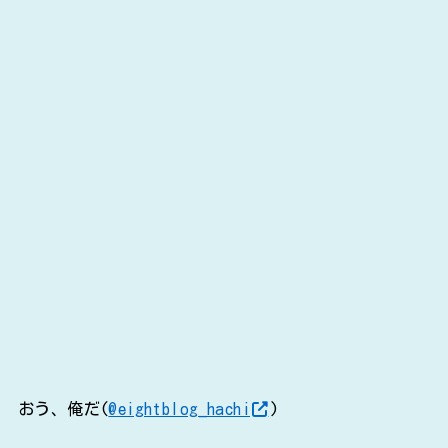
おう、俺だ(
@eightblog_hachi
)