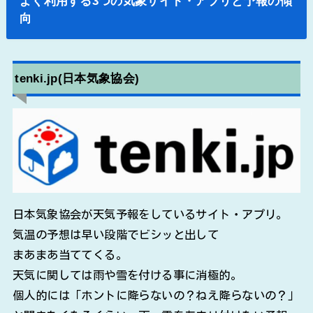
よく利用する3つの気象サイト・アプリと予報の傾
向
tenki.jp(日本気象協会)
日本気象協会が天気予報をしているサイト・アプリ。
気温の予想は早い段階でビシッと出して
まあまあ当ててくる。
天気に関しては雨や雪を付ける事に消極的。
個人的には「ホントに降らないの？ねえ降らないの？」