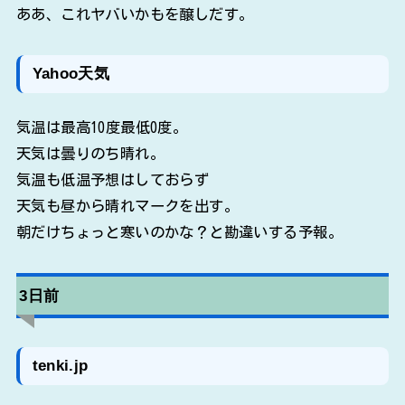
ああ、これヤバいかもを醸しだす。
Yahoo天気
気温は最高10度最低0度。
天気は曇りのち晴れ。
気温も低温予想はしておらず
天気も昼から晴れマークを出す。
朝だけちょっと寒いのかな？と勘違いする予報。
3日前
tenki.jp