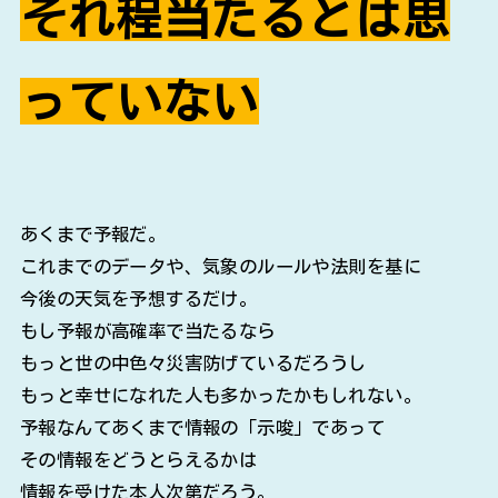
それ程当たるとは思
っていない
あくまで予報だ。
これまでのデータや、気象のルールや法則を基に
今後の天気を予想するだけ。
もし予報が高確率で当たるなら
もっと世の中色々災害防げているだろうし
もっと幸せになれた人も多かったかもしれない。
予報なんてあくまで情報の「示唆」であって
その情報をどうとらえるかは
情報を受けた本人次第だろう。