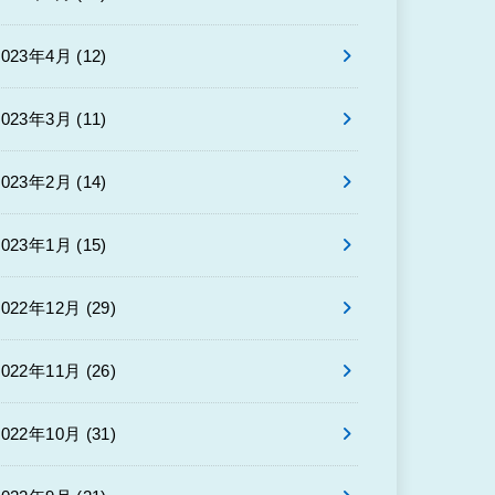
2023年4月 (12)
2023年3月 (11)
2023年2月 (14)
2023年1月 (15)
2022年12月 (29)
2022年11月 (26)
2022年10月 (31)