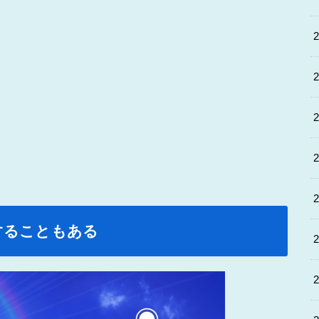
することもある