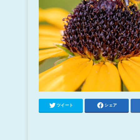
ツイート
シェア