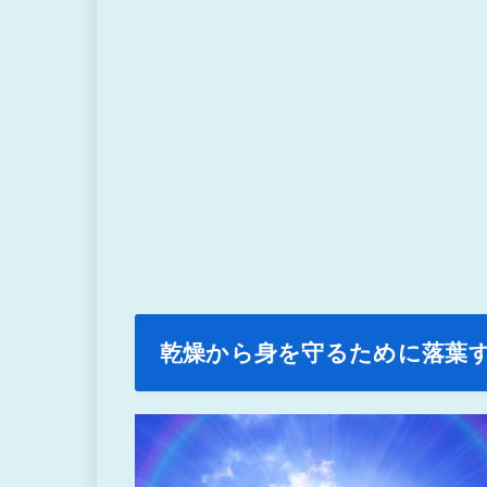
乾燥から身を守るために落葉